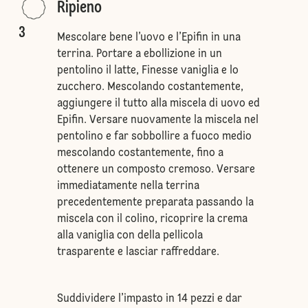
Ripieno
3
Mescolare bene l’uovo e l’Epifin in una
terrina. Portare a ebollizione in un
pentolino il latte, Finesse vaniglia e lo
zucchero. Mescolando costantemente,
aggiungere il tutto alla miscela di uovo ed
Epifin. Versare nuovamente la miscela nel
pentolino e far sobbollire a fuoco medio
mescolando costantemente, fino a
ottenere un composto cremoso. Versare
immediatamente nella terrina
precedentemente preparata passando la
miscela con il colino, ricoprire la crema
alla vaniglia con della pellicola
trasparente e lasciar raffreddare.
Suddividere l’impasto in 14 pezzi e dar