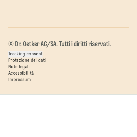
© Dr. Oetker AG/SA. Tutti i diritti riservati.
Tracking consent
Protezione dei dati
Note legali
Accessibilità
Impressum