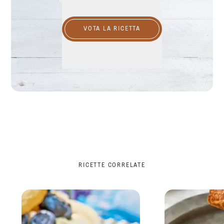
VOTA LA RICETTA
RICETTE CORRELATE