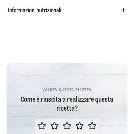
Informazioni nutrizionali
VALUTA QUESTA RICETTA
Come è riuscita a realizzare questa
ricetta?
VALUTA QUESTA RICETTA