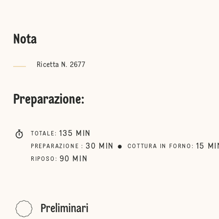
Nota
Ricetta N. 2677
Preparazione
:
135
MIN
TOTALE
:
30
MIN
15
MI
PREPARAZIONE
:
COTTURA IN FORNO
:
90
MIN
RIPOSO
:
Preliminari