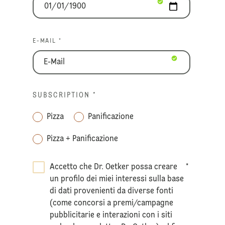
E-MAIL *
SUBSCRIPTION
*
Pizza
Panificazione
Pizza + Panificazione
Accetto che Dr. Oetker possa creare
*
un profilo dei miei interessi sulla base
di dati provenienti da diverse fonti
(come concorsi a premi/campagne
pubblicitarie e interazioni con i siti