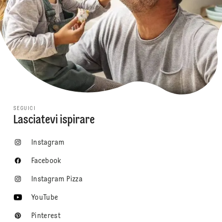
SEGUICI
Lasciatevi ispirare
Instagram
Facebook
Instagram Pizza
YouTube
Pinterest