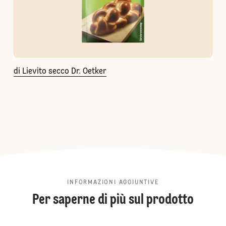
di Lievito secco Dr. Oetker
INFORMAZIONI AGGIUNTIVE
Per saperne di più sul prodotto