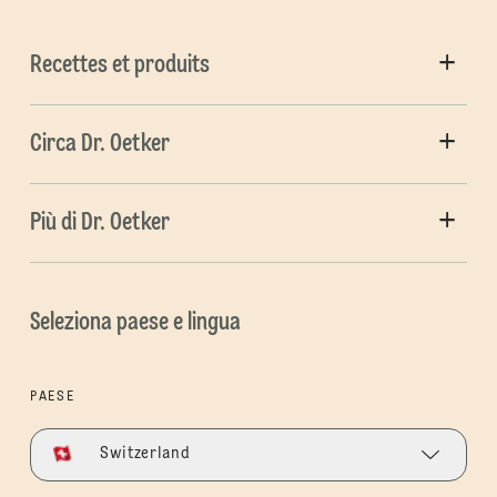
Recettes et produits
Circa Dr. Oetker
Più di Dr. Oetker
Seleziona paese e lingua
PAESE
Switzerland