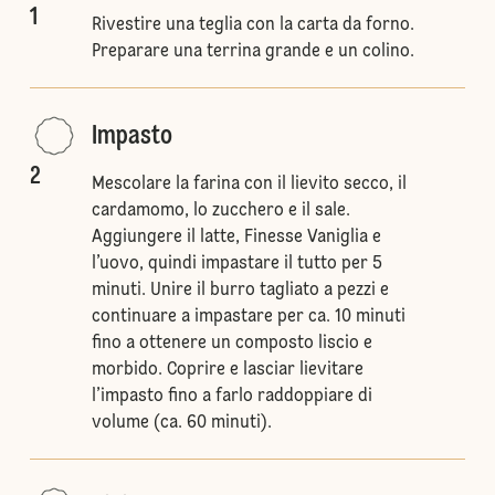
1
Rivestire una teglia con la carta da forno.
Preparare una terrina grande e un colino.
Impasto
2
Mescolare la farina con il lievito secco, il
cardamomo, lo zucchero e il sale.
Aggiungere il latte, Finesse Vaniglia e
l’uovo, quindi impastare il tutto per 5
minuti. Unire il burro tagliato a pezzi e
continuare a impastare per ca. 10 minuti
fino a ottenere un composto liscio e
morbido. Coprire e lasciar lievitare
l’impasto fino a farlo raddoppiare di
volume (ca. 60 minuti).