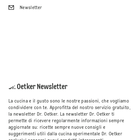
Newsletter
Dr. Oetker Newsletter
La cucina e il gusto sono le nostre passioni, che vogliamo
condividere con te. Approfitta del nostro servizio gratuito,
la newsletter Dr. Oetker. La newsletter Dr. Oetker ti
permette di ricevere regolarmente informazioni sempre
aggiornate su: ricette sempre nuove consigli e
suggerimenti utili dalla cucina sperimentale Dr. Oetker