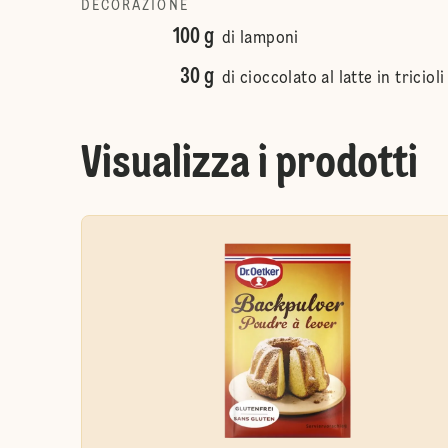
DECORAZIONE
100 g
di lamponi
30 g
di cioccolato al latte in tricioli
Visualizza i prodotti