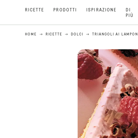
RICETTE
PRODOTTI
ISPIRAZIONE
DI
PIÙ
HOME
RICETTE
DOLCI
TRIANGOLI AI LAMPON