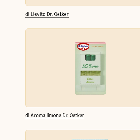
di Lievito Dr. Oetker
di Aroma limone Dr. Oetker