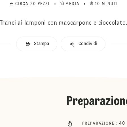
CIRCA 20 PEZZI
MEDIA
40 MINUTI
Tranci ai lamponi con mascarpone e cioccolato
Stampa
Condividi
Preparazion
40
PREPARAZIONE
: