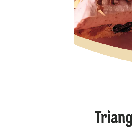
Triang