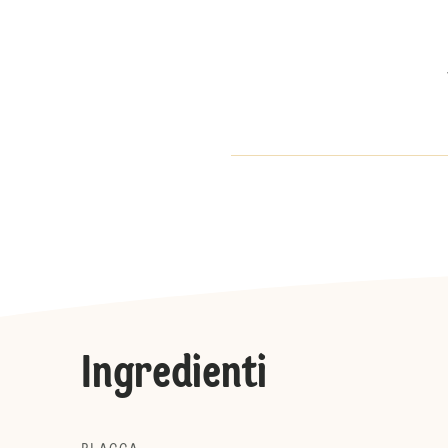
Ingredienti