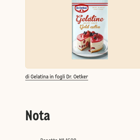
di Gelatina in fogli Dr. Oetker
Nota