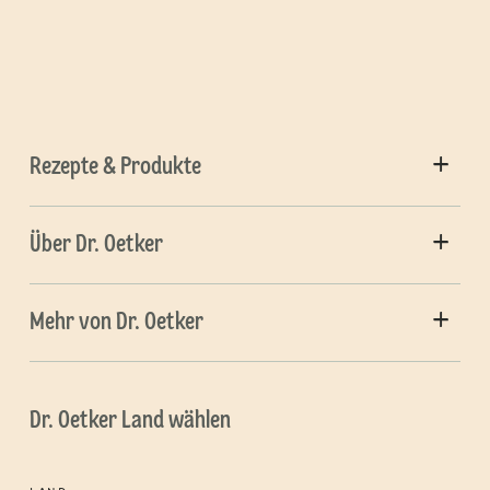
Rezepte & Produkte
Über Dr. Oetker
Mehr von Dr. Oetker
Dr. Oetker Land wählen