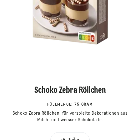
Schoko Zebra Röllchen
FÜLLMENGE
:
75 GRAM
Schoko Zebra Röllchen, für verspielte Dekorationen aus
Milch- und weisser Schokolade.