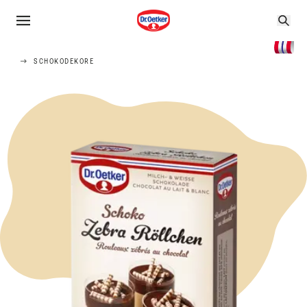
SCHOKODEKORE