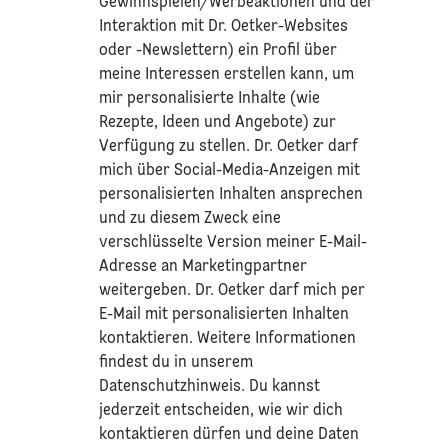
Gewinnspielen/Werbeaktionen und der
Interaktion mit Dr. Oetker-Websites
oder -Newslettern) ein Profil über
meine Interessen erstellen kann, um
mir personalisierte Inhalte (wie
Rezepte, Ideen und Angebote) zur
Verfügung zu stellen. Dr. Oetker darf
mich über Social-Media-Anzeigen mit
personalisierten Inhalten ansprechen
und zu diesem Zweck eine
verschlüsselte Version meiner E-Mail-
Adresse an Marketingpartner
weitergeben. Dr. Oetker darf mich per
E-Mail mit personalisierten Inhalten
kontaktieren. Weitere Informationen
findest du in unserem
Datenschutzhinweis
. Du kannst
jederzeit entscheiden, wie wir dich
kontaktieren dürfen und deine Daten