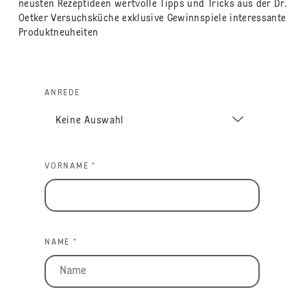
neusten Rezeptideen wertvolle Tipps und Tricks aus der Dr.
Oetker Versuchsküche exklusive Gewinnspiele interessante
Produktneuheiten
ANREDE
VORNAME *
NAME *