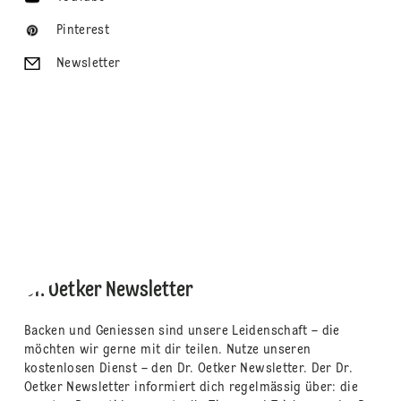
Pinterest
Newsletter
Dr. Oetker Newsletter
Backen und Geniessen sind unsere Leidenschaft – die
möchten wir gerne mit dir teilen. Nutze unseren
kostenlosen Dienst – den Dr. Oetker Newsletter. Der Dr.
Oetker Newsletter informiert dich regelmässig über: die