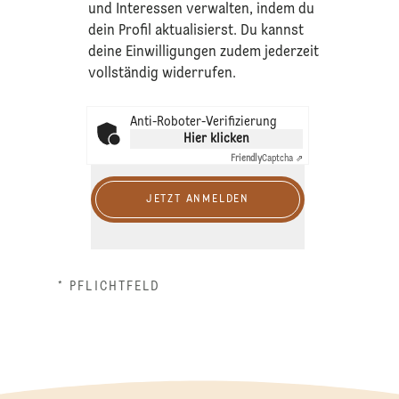
und Interessen verwalten, indem du
dein Profil aktualisierst. Du kannst
deine Einwilligungen zudem jederzeit
vollständig widerrufen.
Anti-Roboter-Verifizierung
Hier klicken
Friendly
Captcha ⇗
JETZT ANMELDEN
* PFLICHTFELD