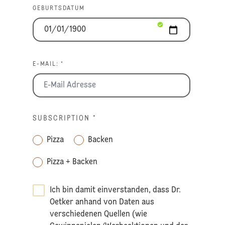
GEBURTSDATUM
E-MAIL: *
SUBSCRIPTION
*
Pizza
Backen
Pizza + Backen
Ich bin damit einverstanden, dass Dr.
Oetker anhand von Daten aus
verschiedenen Quellen (wie