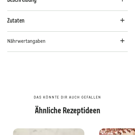
Beschreibung
Zutaten
Nährwertangaben
DAS KÖNNTE DIR AUCH GEFALLEN
Ähnliche Rezeptideen