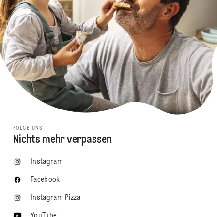
FOLGE UNS
Nichts mehr verpassen
Instagram
Facebook
Instagram Pizza
YouTube