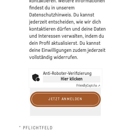
kontaktieren. Weitere Informationen
findest du in unserem
Datenschutzhinweis
. Du kannst
jederzeit entscheiden, wie wir dich
kontaktieren dürfen und deine Daten
und Interessen verwalten, indem du
dein Profil aktualisierst. Du kannst
deine Einwilligungen zudem jederzeit
vollständig widerrufen.
Anti-Roboter-Verifizierung
Hier klicken
Friendly
Captcha ⇗
JETZT ANMELDEN
* PFLICHTFELD