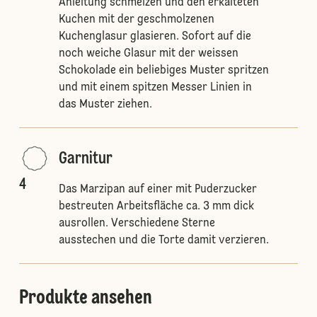
Anleitung schmelzen und den erkalteten
Kuchen mit der geschmolzenen
Kuchenglasur glasieren. Sofort auf die
noch weiche Glasur mit der weissen
Schokolade ein beliebiges Muster spritzen
und mit einem spitzen Messer Linien in
das Muster ziehen.
Garnitur
4
Das Marzipan auf einer mit Puderzucker
bestreuten Arbeitsfläche ca. 3 mm dick
ausrollen. Verschiedene Sterne
ausstechen und die Torte damit verzieren.
Produkte ansehen