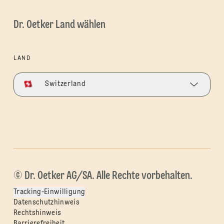
Dr. Oetker Land wählen
LAND
Switzerland
© Dr. Oetker AG/SA. Alle Rechte vorbehalten.
Tracking-Einwilligung
Datenschutzhinweis
Rechtshinweis
Barrierefreiheit