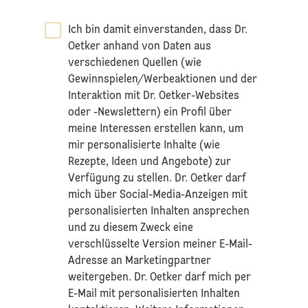
Ich bin damit einverstanden, dass Dr.
Oetker anhand von Daten aus
verschiedenen Quellen (wie
Gewinnspielen/Werbeaktionen und der
Interaktion mit Dr. Oetker-Websites
oder -Newslettern) ein Profil über
meine Interessen erstellen kann, um
mir personalisierte Inhalte (wie
Rezepte, Ideen und Angebote) zur
Verfügung zu stellen. Dr. Oetker darf
mich über Social-Media-Anzeigen mit
personalisierten Inhalten ansprechen
und zu diesem Zweck eine
verschlüsselte Version meiner E-Mail-
Adresse an Marketingpartner
weitergeben. Dr. Oetker darf mich per
E-Mail mit personalisierten Inhalten