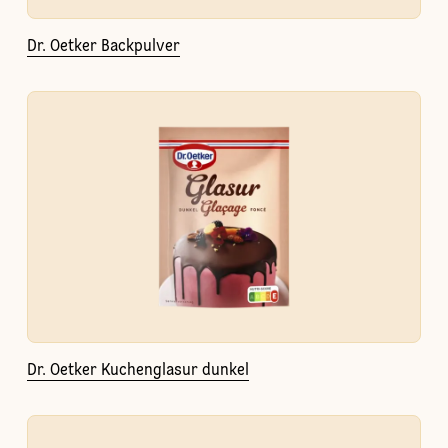
Dr. Oetker Backpulver
Dr. Oetker Kuchenglasur dunkel