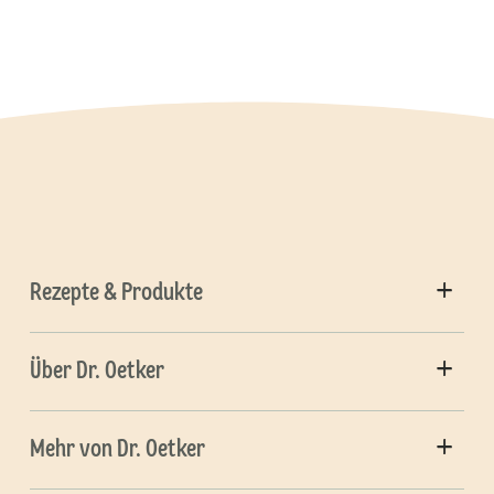
Rezepte & Produkte
Über Dr. Oetker
Mehr von Dr. Oetker