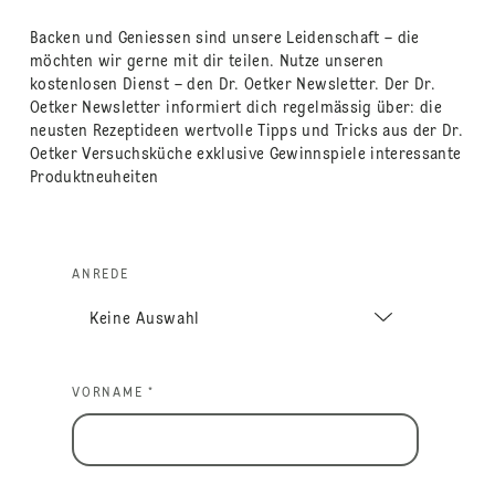
Backen und Geniessen sind unsere Leidenschaft – die
möchten wir gerne mit dir teilen. Nutze unseren
kostenlosen Dienst – den Dr. Oetker Newsletter. Der Dr.
Oetker Newsletter informiert dich regelmässig über: die
neusten Rezeptideen wertvolle Tipps und Tricks aus der Dr.
Oetker Versuchsküche exklusive Gewinnspiele interessante
Produktneuheiten
ANREDE
VORNAME *