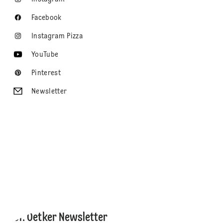
Facebook
Instagram Pizza
YouTube
Pinterest
Newsletter
Dr. Oetker Newsletter