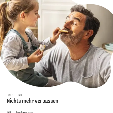
FOLGE UNS
Nichts mehr verpassen
Instagram