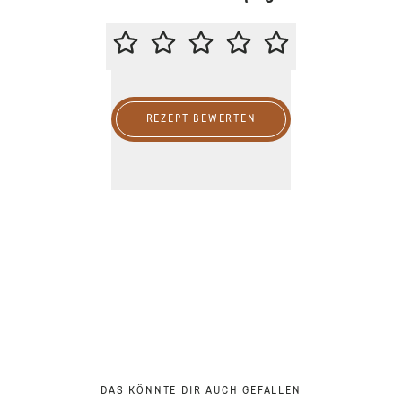
BITTE BEWERTE DIESES REZEPT
REZEPT BEWERTEN
DAS KÖNNTE DIR AUCH GEFALLEN