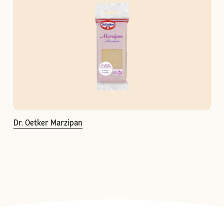
Dr. Oetker Marzipan