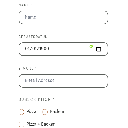
NAME *
GEBURTSDATUM
E-MAIL: *
SUBSCRIPTION
*
Pizza
Backen
Pizza + Backen