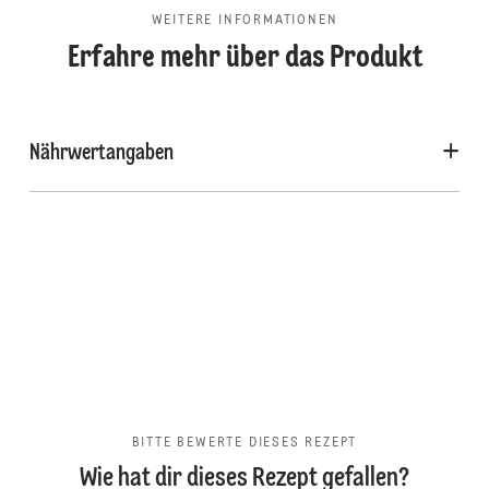
WEITERE INFORMATIONEN
Erfahre mehr über das Produkt
Nährwertangaben
BITTE BEWERTE DIESES REZEPT
Wie hat dir dieses Rezept gefallen?