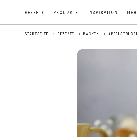
REZEPTE
PRODUKTE
INSPIRATION
MEH
STARTSEITE
REZEPTE
BACKEN
APFELSTRUDE