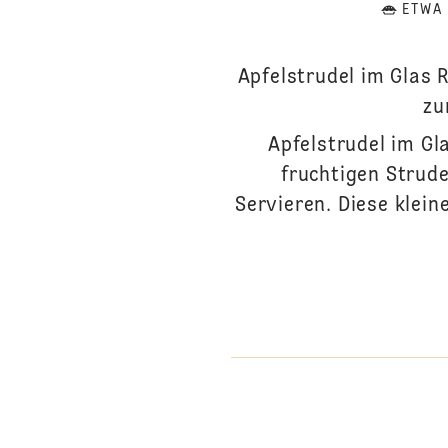
ETWA
Apfelstrudel im Glas R
zu
Apfelstrudel im Gla
fruchtigen Strude
Servieren. Diese klein