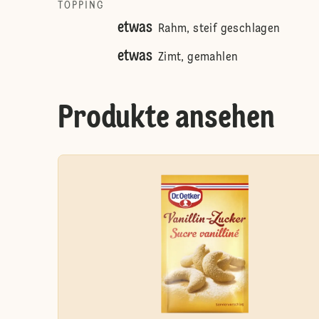
TOPPING
etwas
Rahm, steif geschlagen
etwas
Zimt, gemahlen
Produkte ansehen