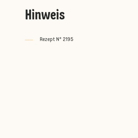
Hinweis
Rezept N° 2195