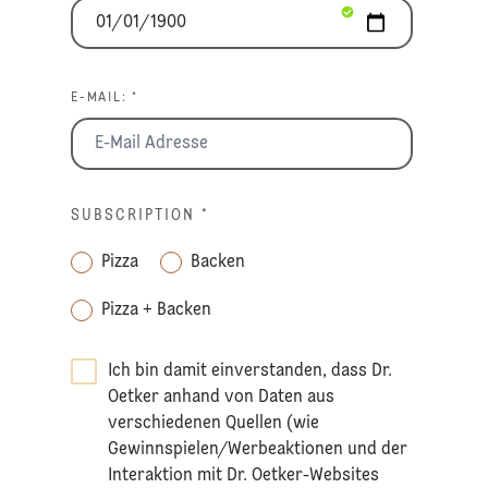
E-MAIL: *
SUBSCRIPTION
*
Pizza
Backen
Pizza + Backen
Ich bin damit einverstanden, dass Dr.
Oetker anhand von Daten aus
verschiedenen Quellen (wie
Gewinnspielen/Werbeaktionen und der
Interaktion mit Dr. Oetker-Websites