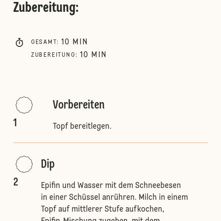
Zubereitung
:
10
MIN
GESAMT
:
10
MIN
ZUBEREITUNG
:
Vorbereiten
1
Topf bereitlegen.
Dip
2
Epifin und Wasser mit dem Schneebesen
in einer Schüssel anrühren. Milch in einem
Topf auf mittlerer Stufe aufkochen,