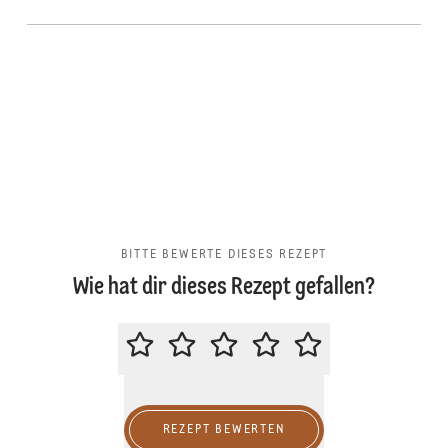
BITTE BEWERTE DIESES REZEPT
Wie hat dir dieses Rezept gefallen?
BITTE BEWERTE DIESES REZEPT
REZEPT BEWERTEN