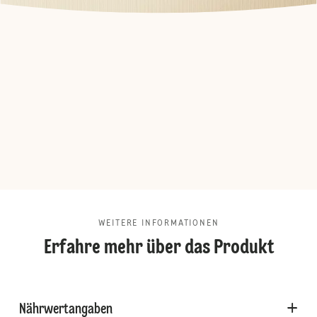
WEITERE INFORMATIONEN
Erfahre mehr über das Produkt
Nährwertangaben