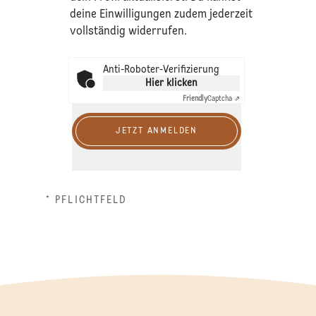
deine Einwilligungen zudem jederzeit
vollständig widerrufen.
Anti-Roboter-Verifizierung
Hier klicken
Friendly
Captcha ⇗
JETZT ANMELDEN
* PFLICHTFELD