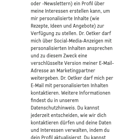
oder -Newslettern) ein Profil über
meine Interessen erstellen kann, um
mir personalisierte Inhalte (wie
Rezepte, Ideen und Angebote) zur
Verfügung zu stellen. Dr. Oetker darf
mich über Social-Media-Anzeigen mit
personalisierten Inhalten ansprechen
und zu diesem Zweck eine
verschlüsselte Version meiner E-Mail-
Adresse an Marketingpartner
weitergeben. Dr. Oetker darf mich per
E-Mail mit personalisierten Inhalten
kontaktieren. Weitere Informationen
findest du in unserem
Datenschutzhinweis
. Du kannst
jederzeit entscheiden, wie wir dich
kontaktieren dürfen und deine Daten
und Interessen verwalten, indem du
dein Profil aktualisierst. Du kannst