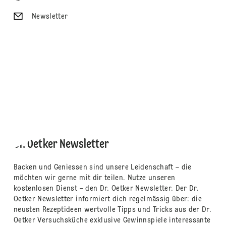
Newsletter
Dr. Oetker Newsletter
Backen und Geniessen sind unsere Leidenschaft – die
möchten wir gerne mit dir teilen. Nutze unseren
kostenlosen Dienst – den Dr. Oetker Newsletter. Der Dr.
Oetker Newsletter informiert dich regelmässig über: die
neusten Rezeptideen wertvolle Tipps und Tricks aus der Dr.
Oetker Versuchsküche exklusive Gewinnspiele interessante