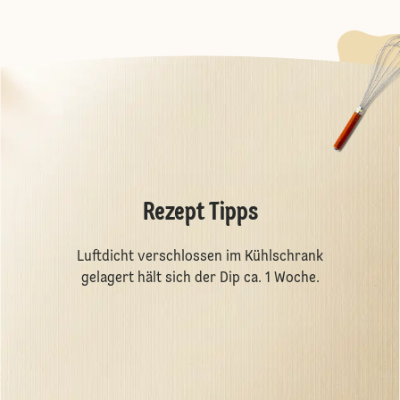
Rezept Tipps
Luftdicht verschlossen im Kühlschrank
gelagert hält sich der Dip ca. 1 Woche.