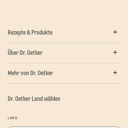
Rezepte & Produkte
Über Dr. Oetker
Mehr von Dr. Oetker
Dr. Oetker Land wählen
LAND