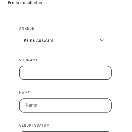
Produktneuheiten
ANREDE
VORNAME *
NAME *
GEBURTSDATUM