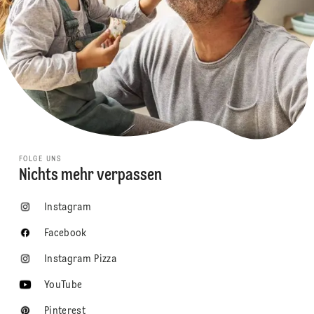
FOLGE UNS
Nichts mehr verpassen
Instagram
Facebook
Instagram Pizza
YouTube
Pinterest