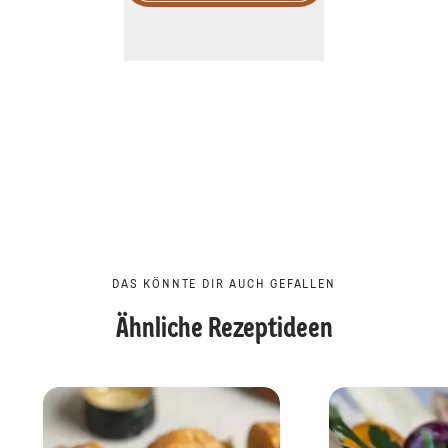
DAS KÖNNTE DIR AUCH GEFALLEN
Ähnliche Rezeptideen