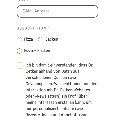
E-MAIL: *
SUBSCRIPTION
*
Pizza
Backen
Pizza + Backen
Ich bin damit einverstanden, dass Dr.
Oetker anhand von Daten aus
verschiedenen Quellen (wie
Gewinnspielen/Werbeaktionen und der
Interaktion mit Dr. Oetker-Websites
oder -Newslettern) ein Profil über
meine Interessen erstellen kann, um
mir personalisierte Inhalte (wie
Rezepte, Ideen und Angebote) zur