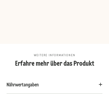
WEITERE INFORMATIONEN
Erfahre mehr über das Produkt
Nährwertangaben