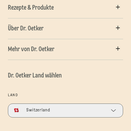
Rezepte & Produkte
Über Dr. Oetker
Mehr von Dr. Oetker
Dr. Oetker Land wählen
LAND
Switzerland