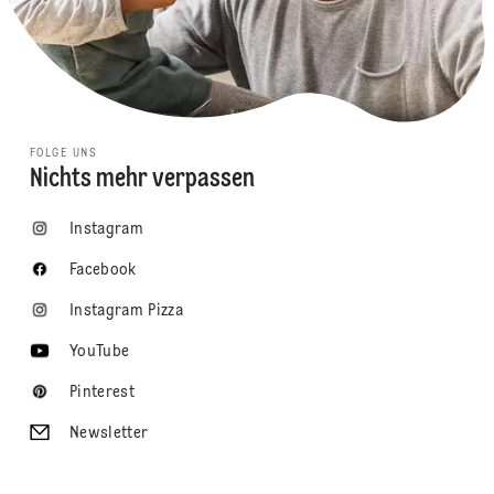
FOLGE UNS
Nichts mehr verpassen
Instagram
Facebook
Instagram Pizza
YouTube
Pinterest
Newsletter