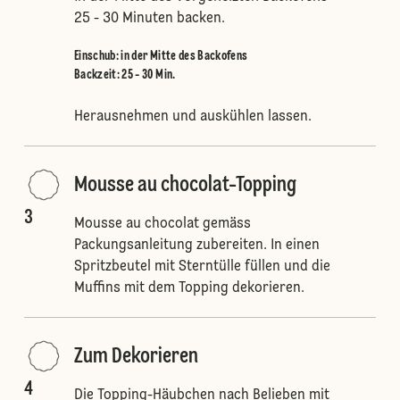
25 - 30 Minuten backen.
Einschub
:
in der Mitte des Backofens
Backzeit: 25 - 30 Min.
Herausnehmen und auskühlen lassen.
Mousse au chocolat-Topping
3
Mousse au chocolat gemäss
Packungsanleitung zubereiten. In einen
Spritzbeutel mit Sterntülle füllen und die
Muffins mit dem Topping dekorieren.
Zum Dekorieren
4
Die Topping-Häubchen nach Belieben mit