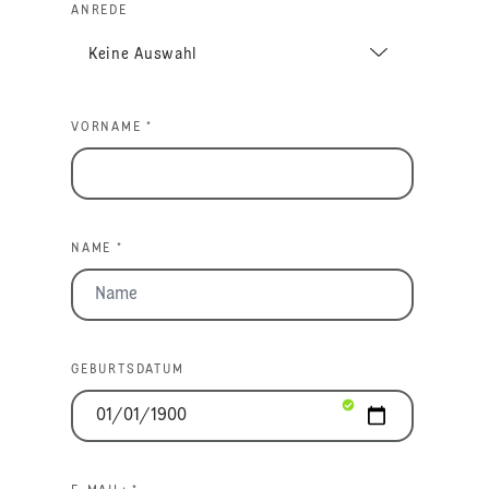
ANREDE
VORNAME *
NAME *
GEBURTSDATUM