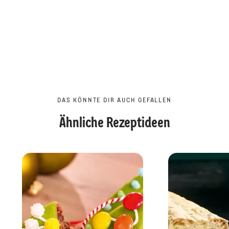
DAS KÖNNTE DIR AUCH GEFALLEN
Ähnliche Rezeptideen