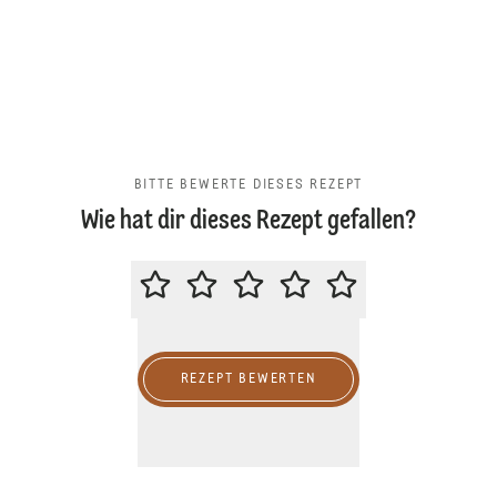
BITTE BEWERTE DIESES REZEPT
Wie hat dir dieses Rezept gefallen?
BITTE BEWERTE DIESES REZEPT
REZEPT BEWERTEN