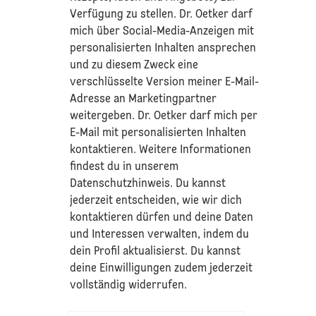
Verfügung zu stellen. Dr. Oetker darf
mich über Social-Media-Anzeigen mit
personalisierten Inhalten ansprechen
und zu diesem Zweck eine
verschlüsselte Version meiner E-Mail-
Adresse an Marketingpartner
weitergeben. Dr. Oetker darf mich per
E-Mail mit personalisierten Inhalten
kontaktieren. Weitere Informationen
findest du in unserem
Datenschutzhinweis
. Du kannst
jederzeit entscheiden, wie wir dich
kontaktieren dürfen und deine Daten
und Interessen verwalten, indem du
dein Profil aktualisierst. Du kannst
deine Einwilligungen zudem jederzeit
vollständig widerrufen.