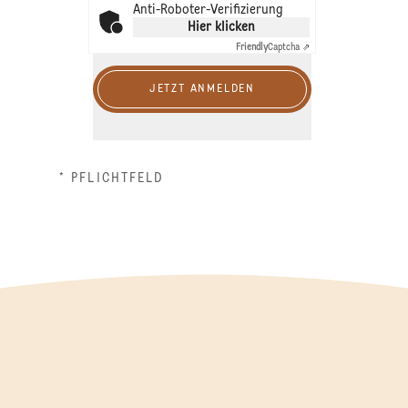
Anti-Roboter-Verifizierung
Hier klicken
Friendly
Captcha ⇗
JETZT ANMELDEN
* PFLICHTFELD