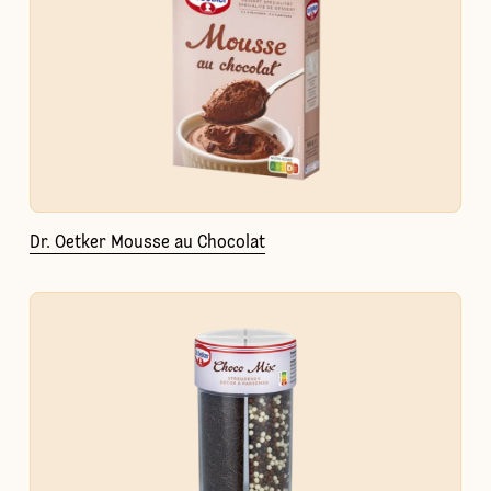
Dr. Oetker Mousse au Chocolat