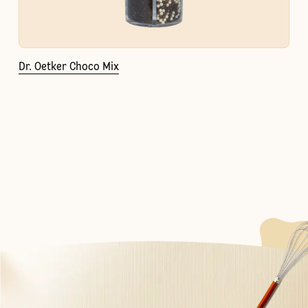
Dr. Oetker Choco Mix