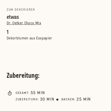
ZUM DEKORIEREN
etwas
Dr. Oetker Choco Mix
1
Dekorblumen aus Esspapier
Zubereitung
:
55
MIN
GESAMT
:
30
MIN
25
MIN
ZUBEREITUNG
:
BACKEN
: