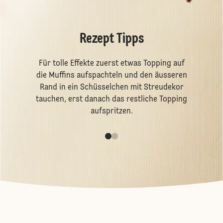
Rezept Tipps
Für tolle Effekte zuerst etwas Topping auf
die Muffins aufspachteln und den äusseren
Rand in ein Schüsselchen mit Streudekor
tauchen, erst danach das restliche Topping
aufspritzen.