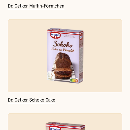
Dr. Oetker Muffin-Förmchen
Dr. Oetker Schoko Cake