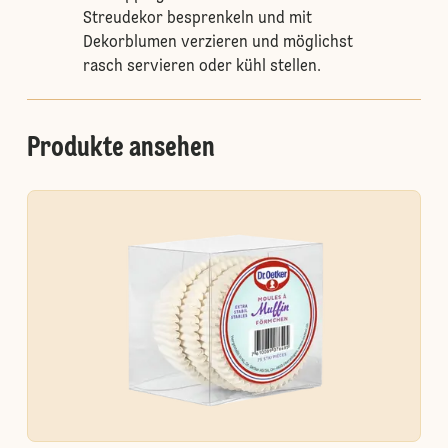
Streudekor besprenkeln und mit
Dekorblumen verzieren und möglichst
rasch servieren oder kühl stellen.
Produkte ansehen