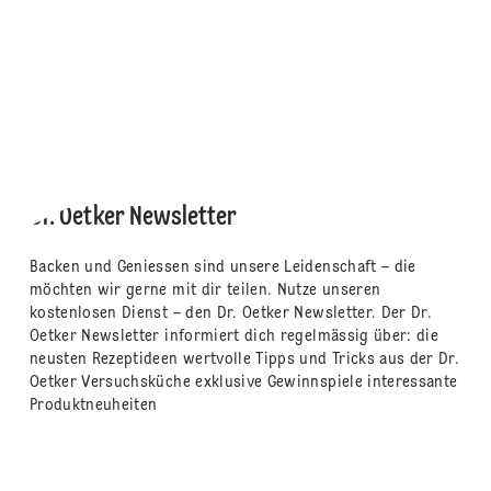
Dr. Oetker Newsletter
Backen und Geniessen sind unsere Leidenschaft – die
möchten wir gerne mit dir teilen. Nutze unseren
kostenlosen Dienst – den Dr. Oetker Newsletter. Der Dr.
Oetker Newsletter informiert dich regelmässig über: die
neusten Rezeptideen wertvolle Tipps und Tricks aus der Dr.
Oetker Versuchsküche exklusive Gewinnspiele interessante
Produktneuheiten