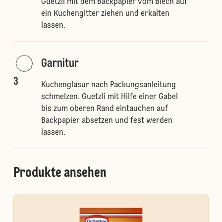
Guetzli mit dem Backpapier vom Blech auf
ein Kuchengitter ziehen und erkalten
lassen.
Garnitur
3
Kuchenglasur nach Packungsanleitung
schmelzen. Guetzli mit Hilfe einer Gabel
bis zum oberen Rand eintauchen auf
Backpapier absetzen und fest werden
lassen.
Produkte ansehen