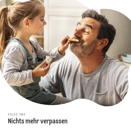
FOLGE UNS
Nichts mehr verpassen