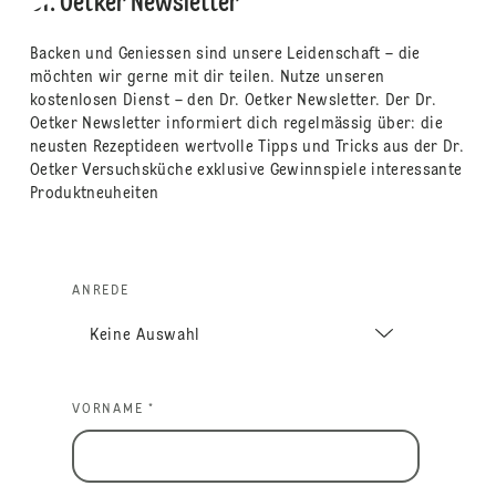
Dr. Oetker Newsletter
Backen und Geniessen sind unsere Leidenschaft – die
möchten wir gerne mit dir teilen. Nutze unseren
kostenlosen Dienst – den Dr. Oetker Newsletter. Der Dr.
Oetker Newsletter informiert dich regelmässig über: die
neusten Rezeptideen wertvolle Tipps und Tricks aus der Dr.
Oetker Versuchsküche exklusive Gewinnspiele interessante
Produktneuheiten
ANREDE
VORNAME *