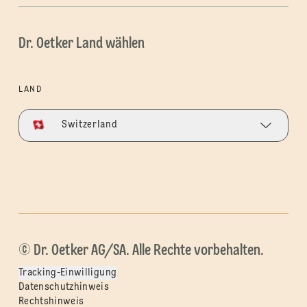
Dr. Oetker Land wählen
LAND
Switzerland
© Dr. Oetker AG/SA. Alle Rechte vorbehalten.
Tracking-Einwilligung
Datenschutzhinweis
Rechtshinweis