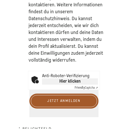
kontaktieren. Weitere Informationen
findest du in unserem
Datenschutzhinweis
. Du kannst
jederzeit entscheiden, wie wir dich
kontaktieren dürfen und deine Daten
und Interessen verwalten, indem du
dein Profil aktualisierst. Du kannst
deine Einwilligungen zudem jederzeit
vollständig widerrufen.
Anti-Roboter-Verifizierung
Hier klicken
Friendly
Captcha ⇗
JETZT ANMELDEN