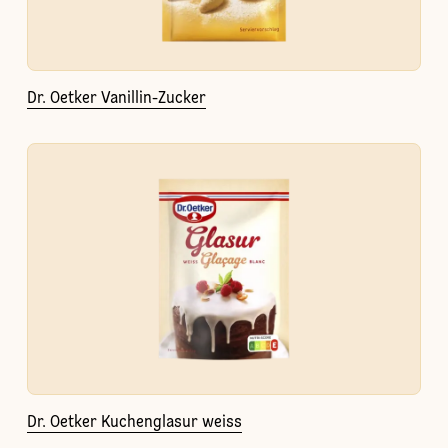
Dr. Oetker Vanillin-Zucker
Dr. Oetker Kuchenglasur weiss