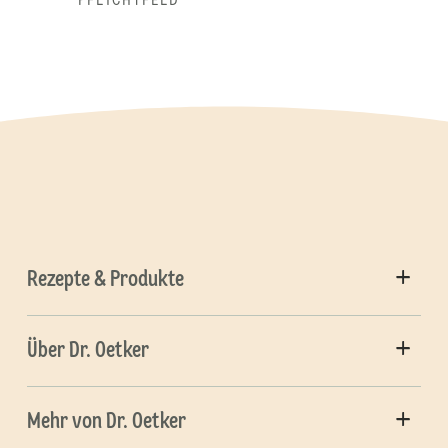
* PFLICHTFELD
Rezepte & Produkte
Über Dr. Oetker
Mehr von Dr. Oetker