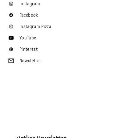
Instagram
Facebook
Instagram Pizza
YouTube
Pinterest
Newsletter