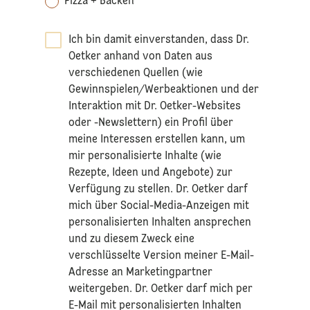
Pizza + Backen
Ich bin damit einverstanden, dass Dr.
Oetker anhand von Daten aus
verschiedenen Quellen (wie
Gewinnspielen/Werbeaktionen und der
Interaktion mit Dr. Oetker-Websites
oder -Newslettern) ein Profil über
meine Interessen erstellen kann, um
mir personalisierte Inhalte (wie
Rezepte, Ideen und Angebote) zur
Verfügung zu stellen. Dr. Oetker darf
mich über Social-Media-Anzeigen mit
personalisierten Inhalten ansprechen
und zu diesem Zweck eine
verschlüsselte Version meiner E-Mail-
Adresse an Marketingpartner
weitergeben. Dr. Oetker darf mich per
E-Mail mit personalisierten Inhalten