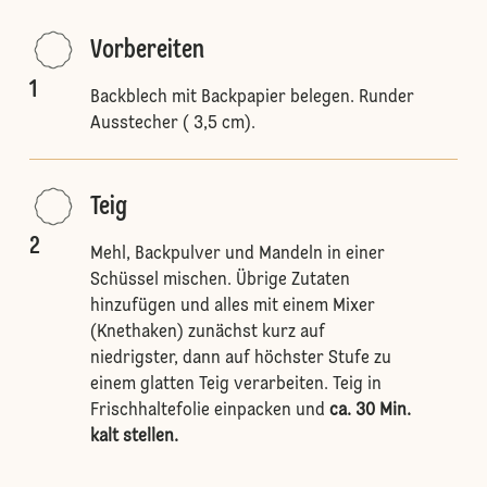
Vorbereiten
1
Backblech mit Backpapier belegen. Runder
Ausstecher ( 3,5 cm).
Teig
2
Mehl, Backpulver und Mandeln in einer
Schüssel mischen. Übrige Zutaten
hinzufügen und alles mit einem Mixer
(Knethaken) zunächst kurz auf
niedrigster, dann auf höchster Stufe zu
einem glatten Teig verarbeiten. Teig in
Frischhaltefolie einpacken und
ca. 30 Min.
kalt stellen.