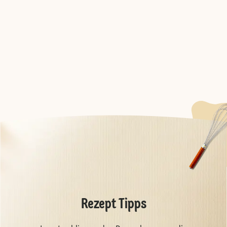
Rezept Tipps