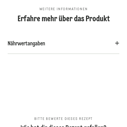
WEITERE INFORMATIONEN
Erfahre mehr über das Produkt
Nährwertangaben
BITTE BEWERTE DIESES REZEPT