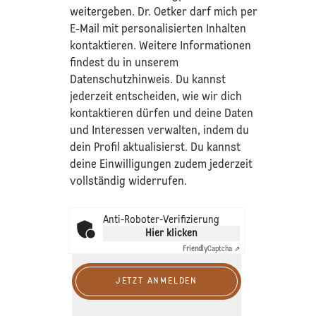
weitergeben. Dr. Oetker darf mich per
E-Mail mit personalisierten Inhalten
kontaktieren. Weitere Informationen
findest du in unserem
Datenschutzhinweis
. Du kannst
jederzeit entscheiden, wie wir dich
kontaktieren dürfen und deine Daten
und Interessen verwalten, indem du
dein Profil aktualisierst. Du kannst
deine Einwilligungen zudem jederzeit
vollständig widerrufen.
Anti-Roboter-Verifizierung
Hier klicken
Friendly
Captcha ⇗
JETZT ANMELDEN