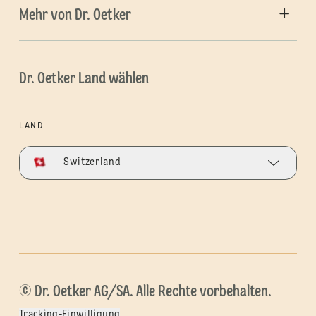
Mehr von Dr. Oetker
Dr. Oetker Land wählen
LAND
Switzerland
© Dr. Oetker AG/SA. Alle Rechte vorbehalten.
Tracking-Einwilligung