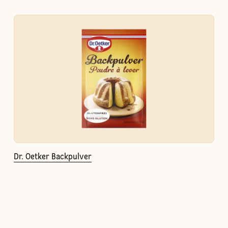
Dr. Oetker Backpulver