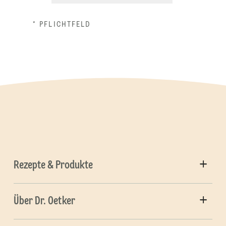
* PFLICHTFELD
Rezepte & Produkte
Über Dr. Oetker