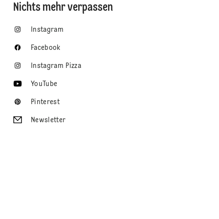
Nichts mehr verpassen
Instagram
Facebook
Instagram Pizza
YouTube
Pinterest
Newsletter