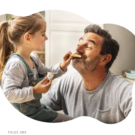
FOLGE UNS