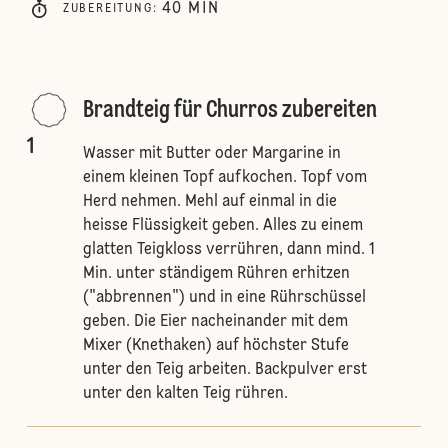
40
MIN
ZUBEREITUNG
:
Brandteig für Churros zubereiten
1
Wasser mit Butter oder Margarine in
einem kleinen Topf aufkochen. Topf vom
Herd nehmen. Mehl auf einmal in die
heisse Flüssigkeit geben. Alles zu einem
glatten Teigkloss verrühren, dann mind. 1
Min. unter ständigem Rühren erhitzen
("abbrennen") und in eine Rührschüssel
geben. Die Eier nacheinander mit dem
Mixer (Knethaken) auf höchster Stufe
unter den Teig arbeiten. Backpulver erst
unter den kalten Teig rühren.