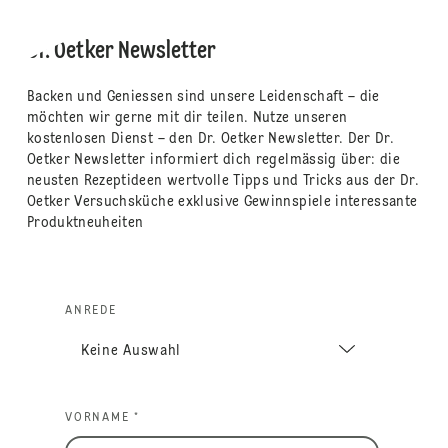
Dr. Oetker Newsletter
Backen und Geniessen sind unsere Leidenschaft – die
möchten wir gerne mit dir teilen. Nutze unseren
kostenlosen Dienst – den Dr. Oetker Newsletter. Der Dr.
Oetker Newsletter informiert dich regelmässig über: die
neusten Rezeptideen wertvolle Tipps und Tricks aus der Dr.
Oetker Versuchsküche exklusive Gewinnspiele interessante
Produktneuheiten
ANREDE
VORNAME *