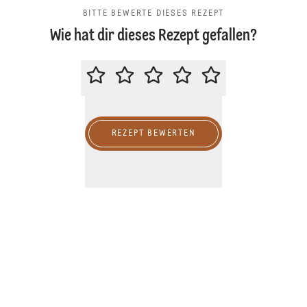
BITTE BEWERTE DIESES REZEPT
Wie hat dir dieses Rezept gefallen?
BITTE BEWERTE DIESES REZEPT
REZEPT BEWERTEN