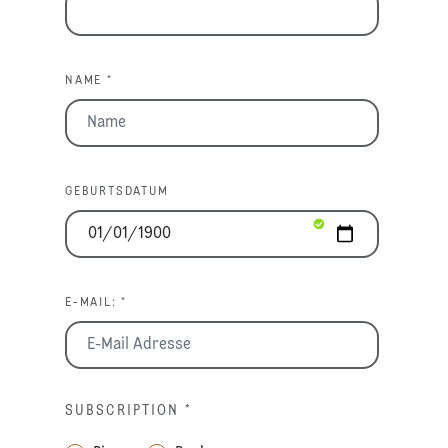
NAME *
GEBURTSDATUM
E-MAIL: *
SUBSCRIPTION
*