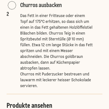
Churros ausbacken
2
Das Fett in einer Fritteuse oder einem
Topf auf 175°C erhitzen, so dass sich um
einen in das Fett gehaltenen Holzlöffelstiel
Bläschen bilden. Churros Teig in einen
Spritzbeutel mit Sterntülle (Ø 10 mm)
füllen. Etwa 12 cm lange Stücke in das Fett
spritzen und mit einem Messer
abschneiden. Die Churros goldbraun
ausbacken, dann auf Küchenpapier
abtropfen lassen.
Churros mit Puderzucker bestreuen und
lauwarm mit leckerer heisser Schokolade
servieren.
Produkte ansehen