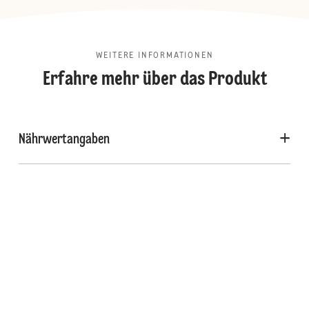
WEITERE INFORMATIONEN
Erfahre mehr über das Produkt
Nährwertangaben