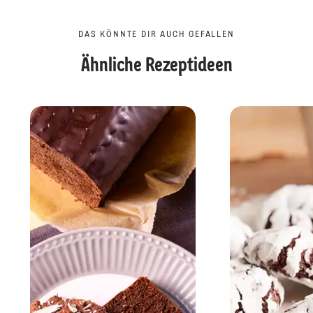
DAS KÖNNTE DIR AUCH GEFALLEN
Ähnliche Rezeptideen