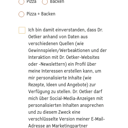
Pizza
Backen
Pizza + Backen
Ich bin damit einverstanden, dass Dr.
Oetker anhand von Daten aus
verschiedenen Quellen (wie
Gewinnspielen/Werbeaktionen und der
Interaktion mit Dr. Oetker-Websites
oder -Newslettern) ein Profil über
meine Interessen erstellen kann, um
mir personalisierte Inhalte (wie
Rezepte, Ideen und Angebote) zur
Verfügung zu stellen. Dr. Oetker darf
mich über Social-Media-Anzeigen mit
personalisierten Inhalten ansprechen
und zu diesem Zweck eine
verschlüsselte Version meiner E-Mail-
Adresse an Marketingpartner