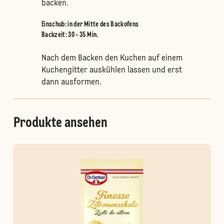
backen.
Einschub
:
in der Mitte des Backofens
Backzeit: 30 - 35 Min.
Nach dem Backen den Kuchen auf einem
Kuchengitter auskühlen lassen und erst
dann ausformen.
Produkte ansehen