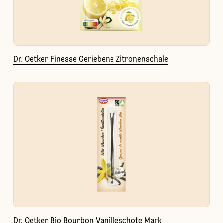
Dr. Oetker Finesse Geriebene Zitronenschale
Dr. Oetker Bio Bourbon Vanilleschote Mark