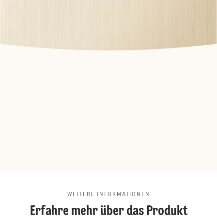
WEITERE INFORMATIONEN
Erfahre mehr über das Produkt