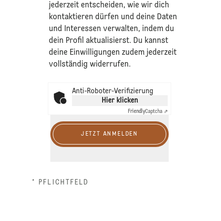
jederzeit entscheiden, wie wir dich
kontaktieren dürfen und deine Daten
und Interessen verwalten, indem du
dein Profil aktualisierst. Du kannst
deine Einwilligungen zudem jederzeit
vollständig widerrufen.
Anti-Roboter-Verifizierung
Hier klicken
Friendly
Captcha ⇗
JETZT ANMELDEN
* PFLICHTFELD