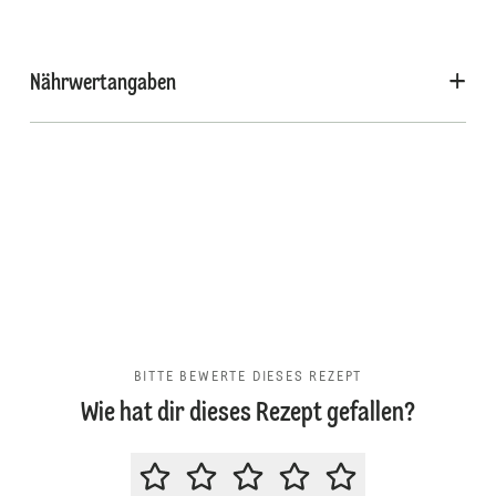
Nährwertangaben
BITTE BEWERTE DIESES REZEPT
Wie hat dir dieses Rezept gefallen?
BITTE BEWERTE DIESES REZEPT