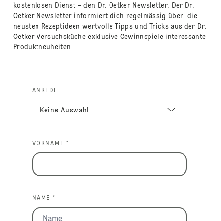
kostenlosen Dienst – den Dr. Oetker Newsletter. Der Dr.
Oetker Newsletter informiert dich regelmässig über: die
neusten Rezeptideen wertvolle Tipps und Tricks aus der Dr.
Oetker Versuchsküche exklusive Gewinnspiele interessante
Produktneuheiten
ANREDE
VORNAME *
NAME *