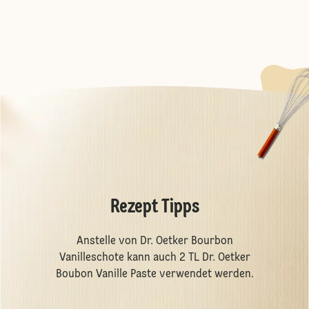
Rezept Tipps
Anstelle von Dr. Oetker Bourbon
Vanilleschote kann auch 2 TL Dr. Oetker
Boubon Vanille Paste verwendet werden.