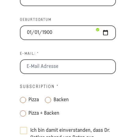
GEBURTSDATUM
E-MAIL: *
SUBSCRIPTION
*
Pizza
Backen
Pizza + Backen
Ich bin damit einverstanden, dass Dr.