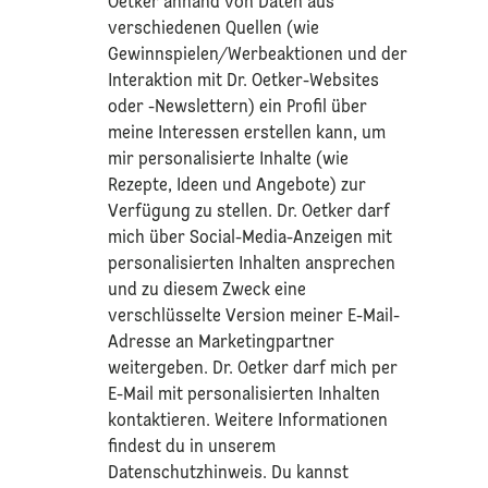
Oetker anhand von Daten aus
verschiedenen Quellen (wie
Gewinnspielen/Werbeaktionen und der
Interaktion mit Dr. Oetker-Websites
oder -Newslettern) ein Profil über
meine Interessen erstellen kann, um
mir personalisierte Inhalte (wie
Rezepte, Ideen und Angebote) zur
Verfügung zu stellen. Dr. Oetker darf
mich über Social-Media-Anzeigen mit
personalisierten Inhalten ansprechen
und zu diesem Zweck eine
verschlüsselte Version meiner E-Mail-
Adresse an Marketingpartner
weitergeben. Dr. Oetker darf mich per
E-Mail mit personalisierten Inhalten
kontaktieren. Weitere Informationen
findest du in unserem
Datenschutzhinweis
. Du kannst