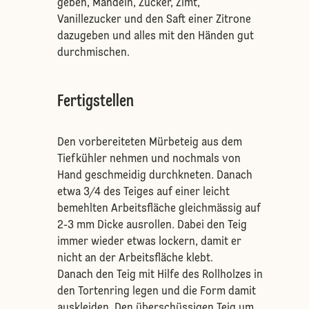
geben, Mandeln, Zucker, Zimt,
Vanillezucker und den Saft einer Zitrone
dazugeben und alles mit den Händen gut
durchmischen.
Fertigstellen
Den vorbereiteten Mürbeteig aus dem
Tiefkühler nehmen und nochmals von
Hand geschmeidig durchkneten. Danach
etwa 3/4 des Teiges auf einer leicht
bemehlten Arbeitsfläche gleichmässig auf
2-3 mm Dicke ausrollen. Dabei den Teig
immer wieder etwas lockern, damit er
nicht an der Arbeitsfläche klebt.
Danach den Teig mit Hilfe des Rollholzes in
den Tortenring legen und die Form damit
auskleiden. Den überschüssigen Teig um