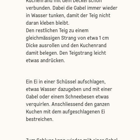
Kuchenrand mit dem Deckel schön
verbunden. Dabei die Gabel immer wieder
in Wasser tunken, damit der Teig nicht
daran kleben bleibt.
Den restlichen Teig zu einem
gleichmässigen Strang von etwa 1 cm
Dicke ausrollen und den Kuchenrand
damit belegen. Den Teigstrang leicht
etwas andrücken.
Ein Ei in einer Schüssel aufschlagen,
etwas Wasser dazugeben und mit einer
Gabel oder einem Schneebesen etwas
verquirlen. Anschliessend den ganzen
Kuchen mit dem aufgeschlagenen Ei
bestreichen.