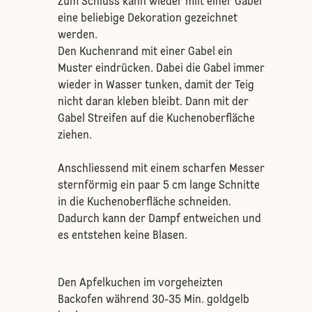
Zum Schluss kann wieder miit einer Gabel
eine beliebige Dekoration gezeichnet
werden.
Den Kuchenrand mit einer Gabel ein
Muster eindrücken. Dabei die Gabel immer
wieder in Wasser tunken, damit der Teig
nicht daran kleben bleibt. Dann mit der
Gabel Streifen auf die Kuchenoberfläche
ziehen.
Anschliessend mit einem scharfen Messer
sternförmig ein paar 5 cm lange Schnitte
in die Kuchenoberfläche schneiden.
Dadurch kann der Dampf entweichen und
es entstehen keine Blasen.
Den Apfelkuchen im vorgeheizten
Backofen während 30-35 Min. goldgelb