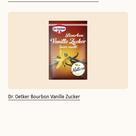
Dr. Oetker Bourbon Vanille Zucker