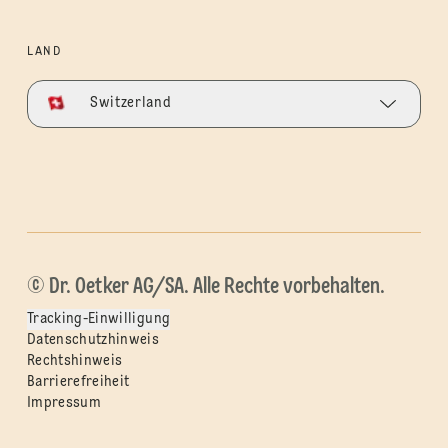
LAND
Switzerland
© Dr. Oetker AG/SA. Alle Rechte vorbehalten.
Tracking-Einwilligung
Datenschutzhinweis
Rechtshinweis
Barrierefreiheit
Impressum