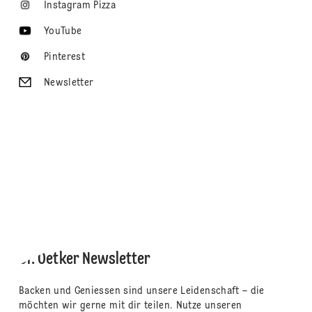
Instagram Pizza
YouTube
Pinterest
Newsletter
Dr. Oetker Newsletter
Backen und Geniessen sind unsere Leidenschaft – die
möchten wir gerne mit dir teilen. Nutze unseren