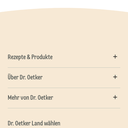
Rezepte & Produkte
Über Dr. Oetker
Mehr von Dr. Oetker
Dr. Oetker Land wählen