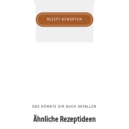
REZEPT BEWERTEN
DAS KÖNNTE DIR AUCH GEFALLEN
Ähnliche Rezeptideen