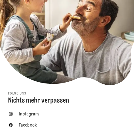
FOLGE UNS
Nichts mehr verpassen
Instagram
Facebook