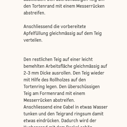
den Tortenrand mit einem Messerrücken
abstreifen.
Anschliessend die vorbereitete
Apfelfüllung gleichmässig auf dem Teig
verteilen.
Den restlichen Teig auf einer leicht
bemehlten Arbeitsfläche gleichmässig auf
2-3 mm Dicke ausrollen. Den Teig wieder
mit Hilfe des Rollholzes auf den
Tortenring legen. Den überschüssigen
Teig am Formenrand mit einem
Messerrücken abstreifen.
Anschliessend eine Gabel in etwas Wasser
tunken und den Teigrand ringsum damit
etwas eindrücken. Dadurch wird der