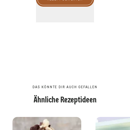
DAS KÖNNTE DIR AUCH GEFALLEN
Ähnliche Rezeptideen