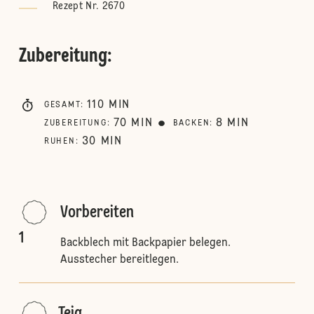
Rezept Nr. 2670
Zubereitung
:
110
MIN
GESAMT
:
70
MIN
8
MIN
ZUBEREITUNG
:
BACKEN
:
30
MIN
RUHEN
:
Vorbereiten
1
Backblech mit Backpapier belegen.
Ausstecher bereitlegen.