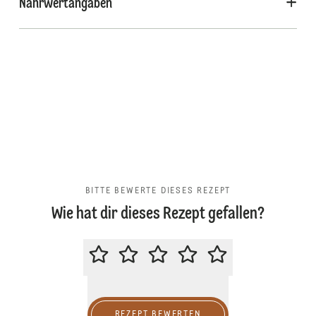
Nährwertangaben
BITTE BEWERTE DIESES REZEPT
Wie hat dir dieses Rezept gefallen?
BITTE BEWERTE DIESES REZEPT
REZEPT BEWERTEN