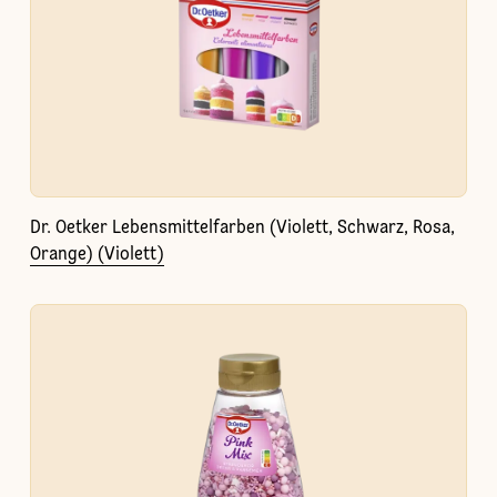
Dr. Oetker Lebensmittelfarben (Violett, Schwarz, Rosa,
Orange) (Violett)