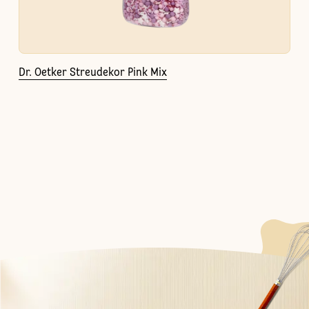
Dr. Oetker Streudekor Pink Mix