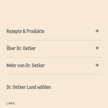
Rezepte & Produkte
Über Dr. Oetker
Mehr von Dr. Oetker
Dr. Oetker Land wählen
LAND