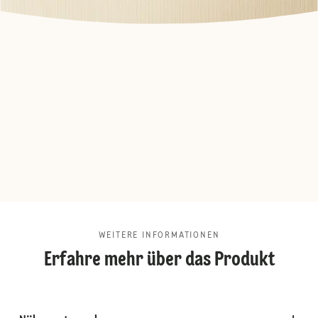
WEITERE INFORMATIONEN
Erfahre mehr über das Produkt