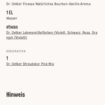
Dr. Oetker Finesse Natürliches Bourbon-Vanille-Aroma
1 EL
Wasser
etwas
Dr. Oetker Lebensmittelfarben (Violett, Schwarz, Rosa, Ora
nge) (Violett)
DEKORATION
1
Dr. Oetker Streudekor Pink Mix
Hinweis