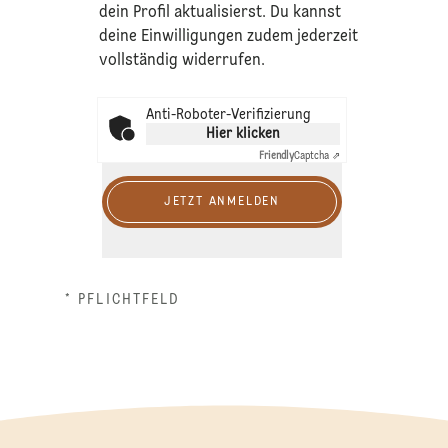
dein Profil aktualisierst. Du kannst
deine Einwilligungen zudem jederzeit
vollständig widerrufen.
Anti-Roboter-Verifizierung
Hier klicken
Friendly
Captcha ⇗
JETZT ANMELDEN
* PFLICHTFELD