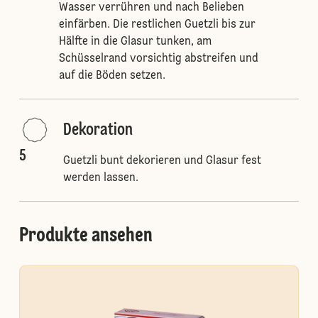
Wasser verrühren und nach Belieben
einfärben. Die restlichen Guetzli bis zur
Hälfte in die Glasur tunken, am
Schüsselrand vorsichtig abstreifen und
auf die Böden setzen.
Dekoration
5
Guetzli bunt dekorieren und Glasur fest
werden lassen.
Produkte ansehen