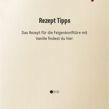
Rezept Tipps
Das Rezept für die Feigenkonfitüre mit
Vanille findest du
hier
.