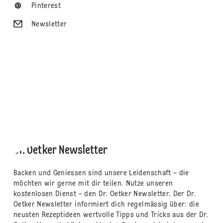
Pinterest
Newsletter
Dr. Oetker Newsletter
Backen und Geniessen sind unsere Leidenschaft – die
möchten wir gerne mit dir teilen. Nutze unseren
kostenlosen Dienst – den Dr. Oetker Newsletter. Der Dr.
Oetker Newsletter informiert dich regelmässig über: die
neusten Rezeptideen wertvolle Tipps und Tricks aus der Dr.