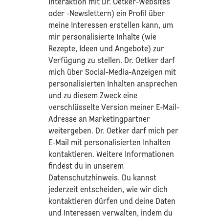
Interaktion mit Dr. Oetker-Websites
oder -Newslettern) ein Profil über
meine Interessen erstellen kann, um
mir personalisierte Inhalte (wie
Rezepte, Ideen und Angebote) zur
Verfügung zu stellen. Dr. Oetker darf
mich über Social-Media-Anzeigen mit
personalisierten Inhalten ansprechen
und zu diesem Zweck eine
verschlüsselte Version meiner E-Mail-
Adresse an Marketingpartner
weitergeben. Dr. Oetker darf mich per
E-Mail mit personalisierten Inhalten
kontaktieren. Weitere Informationen
findest du in unserem
Datenschutzhinweis
. Du kannst
jederzeit entscheiden, wie wir dich
kontaktieren dürfen und deine Daten
und Interessen verwalten, indem du