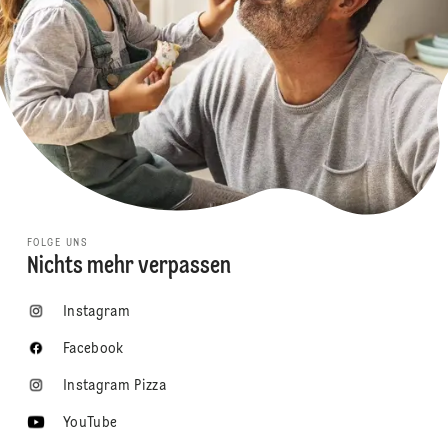
FOLGE UNS
Nichts mehr verpassen
Instagram
Facebook
Instagram Pizza
YouTube