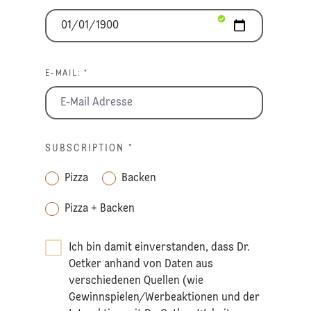
E-MAIL: *
SUBSCRIPTION
*
Pizza
Backen
Pizza + Backen
Ich bin damit einverstanden, dass Dr.
Oetker anhand von Daten aus
verschiedenen Quellen (wie
Gewinnspielen/Werbeaktionen und der