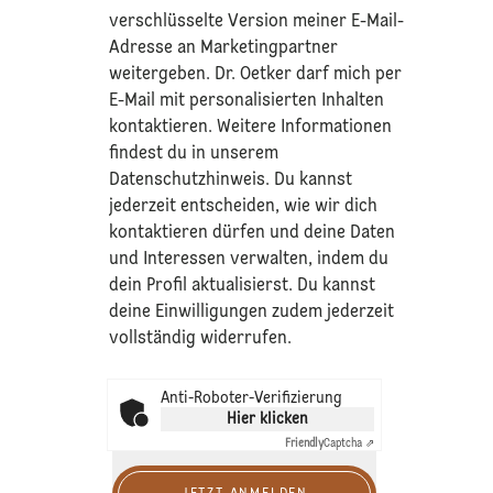
verschlüsselte Version meiner E-Mail-
Adresse an Marketingpartner
weitergeben. Dr. Oetker darf mich per
E-Mail mit personalisierten Inhalten
kontaktieren. Weitere Informationen
findest du in unserem
Datenschutzhinweis
. Du kannst
jederzeit entscheiden, wie wir dich
kontaktieren dürfen und deine Daten
und Interessen verwalten, indem du
dein Profil aktualisierst. Du kannst
deine Einwilligungen zudem jederzeit
vollständig widerrufen.
Anti-Roboter-Verifizierung
Hier klicken
Friendly
Captcha ⇗