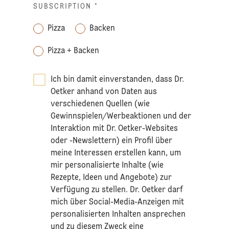
SUBSCRIPTION
*
Pizza
Backen
Pizza + Backen
Ich bin damit einverstanden, dass Dr.
Oetker anhand von Daten aus
verschiedenen Quellen (wie
Gewinnspielen/Werbeaktionen und der
Interaktion mit Dr. Oetker-Websites
oder -Newslettern) ein Profil über
meine Interessen erstellen kann, um
mir personalisierte Inhalte (wie
Rezepte, Ideen und Angebote) zur
Verfügung zu stellen. Dr. Oetker darf
mich über Social-Media-Anzeigen mit
personalisierten Inhalten ansprechen
und zu diesem Zweck eine