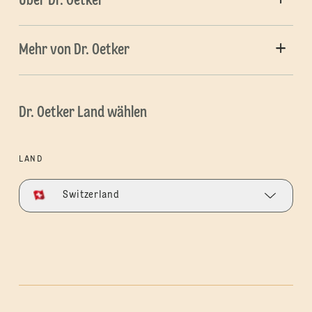
Über Dr. Oetker
Mehr von Dr. Oetker
Dr. Oetker Land wählen
LAND
Switzerland