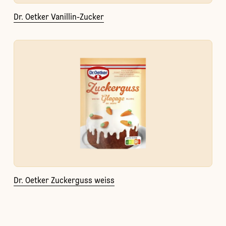
Dr. Oetker Vanillin-Zucker
Dr. Oetker Zuckerguss weiss