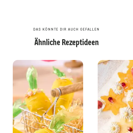
DAS KÖNNTE DIR AUCH GEFALLEN
Ähnliche Rezeptideen