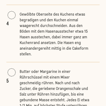
Gewölbte Oberseite des Kuchens etwas
begradigen und den Kuchen einmal
4
waagerecht durchschneiden. Aus den
Böden mit dem Hasenausstecher etwa 15
Hasen ausstechen, dabei immer ganz am
Kuchenrand ansetzen. Die Hasen eng
aneinandergereiht mittig in die Cakeform
stellen.
Butter oder Margarine in einer
Rührschüssel mit einem Mixer
5
geschmeidig rühren. Nach und nach
Zucker, die geriebene Orangenschale und
Salz unter Rühren hinzufügen, bis eine
gebundene Masse entsteht. Jedes Ei etwa