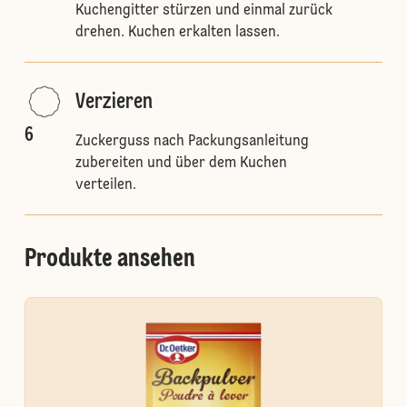
Kuchengitter stürzen und einmal zurück
drehen. Kuchen erkalten lassen.
Verzieren
6
Zuckerguss nach Packungsanleitung
zubereiten und über dem Kuchen
verteilen.
Produkte ansehen