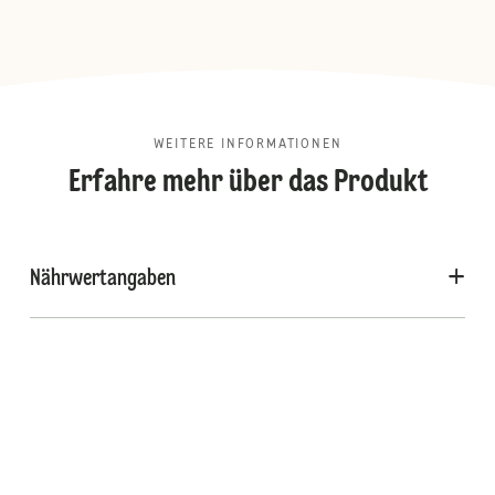
WEITERE INFORMATIONEN
Erfahre mehr über das Produkt
Nährwertangaben