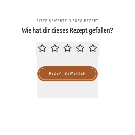
BITTE BEWERTE DIESES REZEPT
Wie hat dir dieses Rezept gefallen?
BITTE BEWERTE DIESES REZEPT
REZEPT BEWERTEN