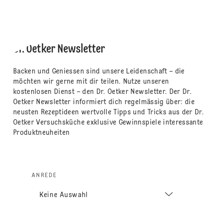
Dr. Oetker Newsletter
Backen und Geniessen sind unsere Leidenschaft – die
möchten wir gerne mit dir teilen. Nutze unseren
kostenlosen Dienst – den Dr. Oetker Newsletter. Der Dr.
Oetker Newsletter informiert dich regelmässig über: die
neusten Rezeptideen wertvolle Tipps und Tricks aus der Dr.
Oetker Versuchsküche exklusive Gewinnspiele interessante
Produktneuheiten
ANREDE