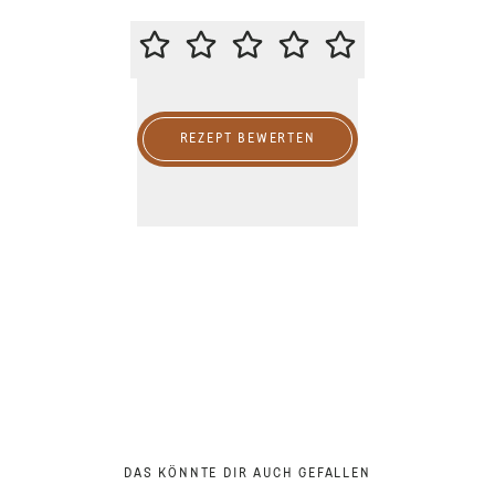
BITTE BEWERTE DIESES REZEPT
REZEPT BEWERTEN
DAS KÖNNTE DIR AUCH GEFALLEN