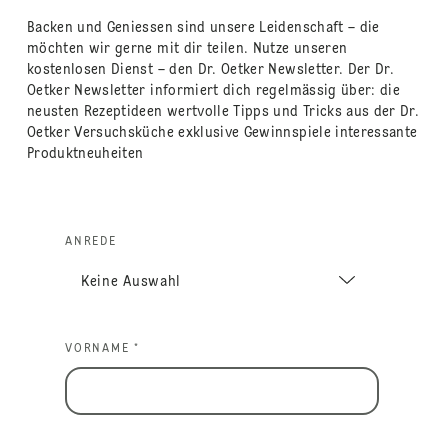
Backen und Geniessen sind unsere Leidenschaft – die
möchten wir gerne mit dir teilen. Nutze unseren
kostenlosen Dienst – den Dr. Oetker Newsletter. Der Dr.
Oetker Newsletter informiert dich regelmässig über: die
neusten Rezeptideen wertvolle Tipps und Tricks aus der Dr.
Oetker Versuchsküche exklusive Gewinnspiele interessante
Produktneuheiten
ANREDE
VORNAME *