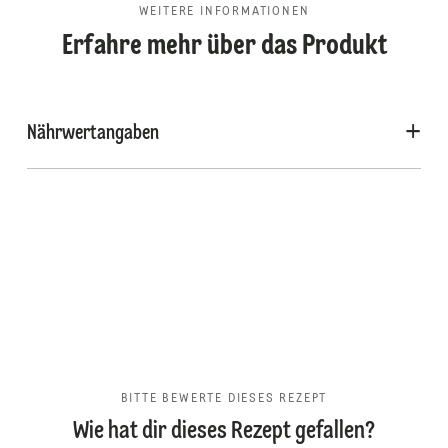
WEITERE INFORMATIONEN
Erfahre mehr über das Produkt
Nährwertangaben
BITTE BEWERTE DIESES REZEPT
Wie hat dir dieses Rezept gefallen?