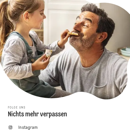
FOLGE UNS
Nichts mehr verpassen
Instagram