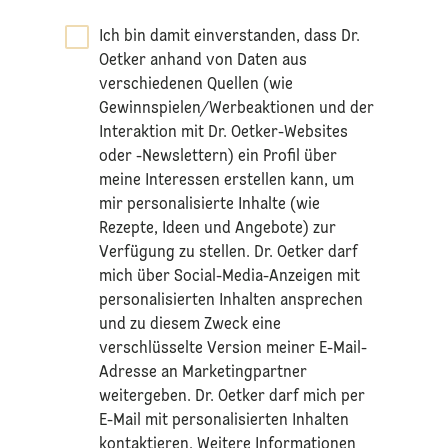
Ich bin damit einverstanden, dass Dr.
Oetker anhand von Daten aus
verschiedenen Quellen (wie
Gewinnspielen/Werbeaktionen und der
Interaktion mit Dr. Oetker-Websites
oder -Newslettern) ein Profil über
meine Interessen erstellen kann, um
mir personalisierte Inhalte (wie
Rezepte, Ideen und Angebote) zur
Verfügung zu stellen. Dr. Oetker darf
mich über Social-Media-Anzeigen mit
personalisierten Inhalten ansprechen
und zu diesem Zweck eine
verschlüsselte Version meiner E-Mail-
Adresse an Marketingpartner
weitergeben. Dr. Oetker darf mich per
E-Mail mit personalisierten Inhalten
kontaktieren. Weitere Informationen