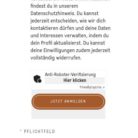
findest du in unserem
Datenschutzhinweis
. Du kannst
jederzeit entscheiden, wie wir dich
kontaktieren dürfen und deine Daten
und Interessen verwalten, indem du
dein Profil aktualisierst. Du kannst
deine Einwilligungen zudem jederzeit
vollständig widerrufen.
Anti-Roboter-Verifizierung
Hier klicken
Friendly
Captcha ⇗
JETZT ANMELDEN
* PFLICHTFELD