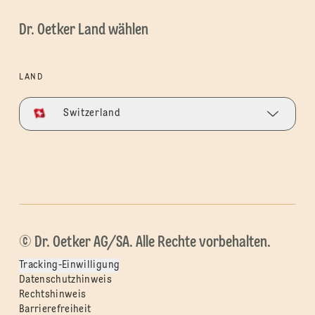
Dr. Oetker Land wählen
LAND
Switzerland
© Dr. Oetker AG/SA. Alle Rechte vorbehalten.
Tracking-Einwilligung
Datenschutzhinweis
Rechtshinweis
Barrierefreiheit