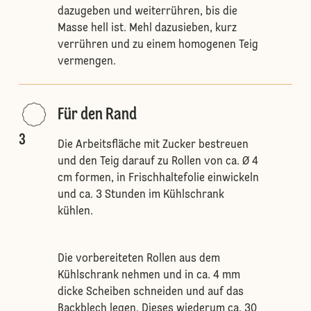
dazugeben und weiterrühren, bis die
Masse hell ist. Mehl dazusieben, kurz
verrühren und zu einem homogenen Teig
vermengen.
Für den Rand
3
Die Arbeitsfläche mit Zucker bestreuen
und den Teig darauf zu Rollen von ca. Ø 4
cm formen, in Frischhaltefolie einwickeln
und ca. 3 Stunden im Kühlschrank
kühlen.
Die vorbereiteten Rollen aus dem
Kühlschrank nehmen und in ca. 4 mm
dicke Scheiben schneiden und auf das
Backblech legen. Dieses wiederum ca. 30