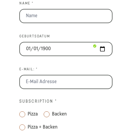
NAME *
GEBURTSDATUM
E-MAIL: *
SUBSCRIPTION
*
Pizza
Backen
Pizza + Backen