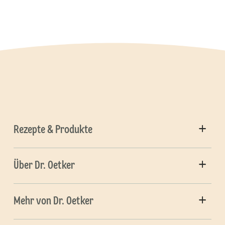
Rezepte & Produkte
Über Dr. Oetker
Mehr von Dr. Oetker