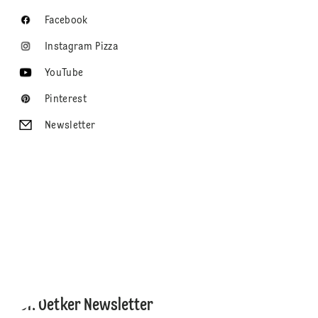
Facebook
Instagram Pizza
YouTube
Pinterest
Newsletter
Dr. Oetker Newsletter