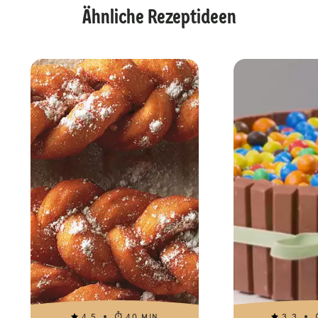
Ähnliche Rezeptideen