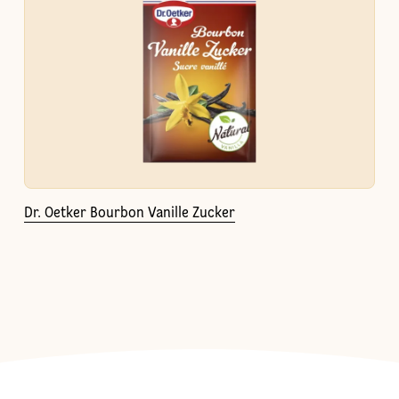
Dr. Oetker Bourbon Vanille Zucker