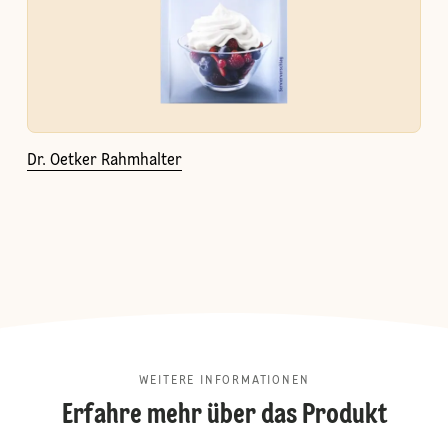
Dr. Oetker Rahmhalter
WEITERE INFORMATIONEN
Erfahre mehr über das Produkt