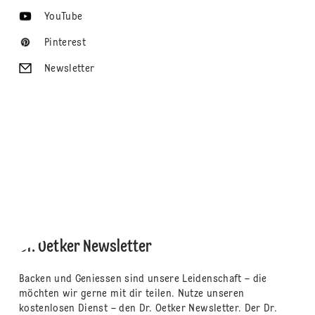
YouTube
Pinterest
Newsletter
Dr. Oetker Newsletter
Backen und Geniessen sind unsere Leidenschaft – die
möchten wir gerne mit dir teilen. Nutze unseren
kostenlosen Dienst – den Dr. Oetker Newsletter. Der Dr.