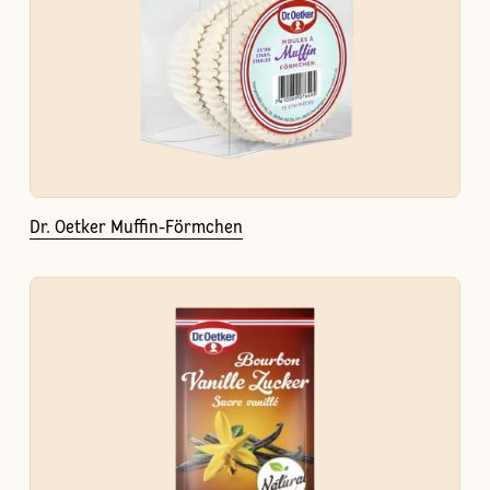
Dr. Oetker Muffin-Förmchen