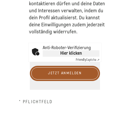
kontaktieren dürfen und deine Daten
und Interessen verwalten, indem du
dein Profil aktualisierst. Du kannst
deine Einwilligungen zudem jederzeit
vollständig widerrufen.
Anti-Roboter-Verifizierung
Hier klicken
Friendly
Captcha ⇗
JETZT ANMELDEN
* PFLICHTFELD