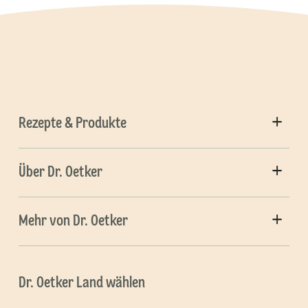
Rezepte & Produkte
Über Dr. Oetker
Mehr von Dr. Oetker
Dr. Oetker Land wählen