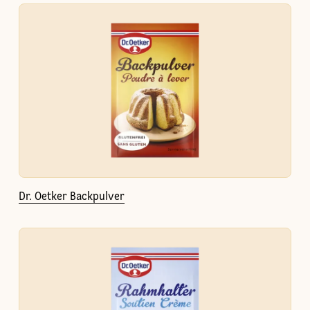
Dr. Oetker Backpulver