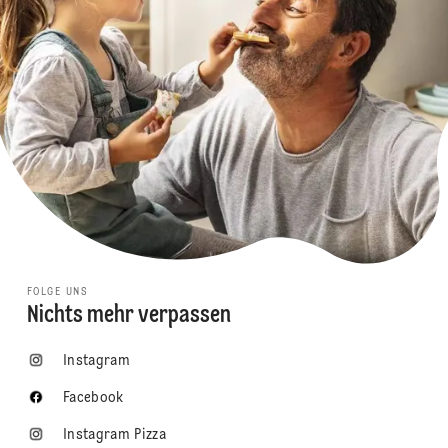
FOLGE UNS
Nichts mehr verpassen
Instagram
Facebook
Instagram Pizza