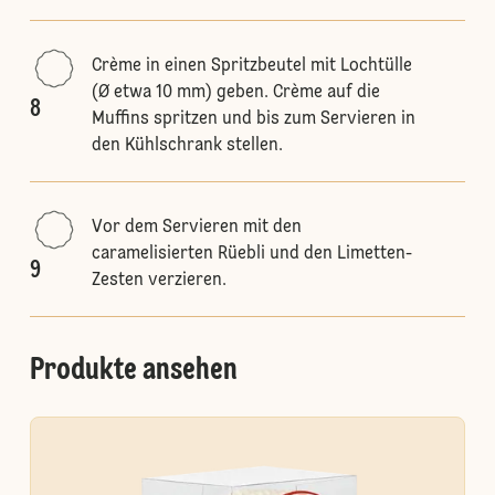
Crème in einen Spritzbeutel mit Lochtülle
(Ø etwa 10 mm) geben. Crème auf die
8
Muffins spritzen und bis zum Servieren in
den Kühlschrank stellen.
Vor dem Servieren mit den
caramelisierten Rüebli und den Limetten-
9
Zesten verzieren.
Produkte ansehen