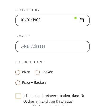
GEBURTSDATUM
E-MAIL: *
SUBSCRIPTION
*
Pizza
Backen
Pizza + Backen
Ich bin damit einverstanden, dass Dr.
Oetker anhand von Daten aus