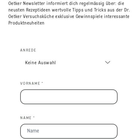
Oetker Newsletter informiert dich regelmässig über: die
neusten Rezeptideen wertvolle Tipps und Tricks aus der Dr.
Oetker Versuchsküche exklusive Gewinnspiele interessante
Produktneuheiten
ANREDE
VORNAME *
NAME *