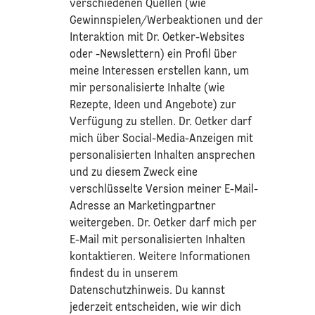
verschiedenen Quellen (wie
Gewinnspielen/Werbeaktionen und der
Interaktion mit Dr. Oetker-Websites
oder -Newslettern) ein Profil über
meine Interessen erstellen kann, um
mir personalisierte Inhalte (wie
Rezepte, Ideen und Angebote) zur
Verfügung zu stellen. Dr. Oetker darf
mich über Social-Media-Anzeigen mit
personalisierten Inhalten ansprechen
und zu diesem Zweck eine
verschlüsselte Version meiner E-Mail-
Adresse an Marketingpartner
weitergeben. Dr. Oetker darf mich per
E-Mail mit personalisierten Inhalten
kontaktieren. Weitere Informationen
findest du in unserem
Datenschutzhinweis
. Du kannst
jederzeit entscheiden, wie wir dich