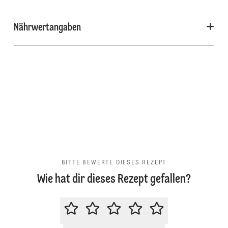
Nährwertangaben
BITTE BEWERTE DIESES REZEPT
Wie hat dir dieses Rezept gefallen?
BITTE BEWERTE DIESES REZEPT