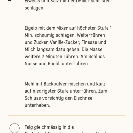
Eiweiss und Salz mit dem Mixer sehr steif
schlagen.
Eigelb mit dem Mixer auf höchster Stufe 1
Min. schaumig schlagen. Weiterrühren
und Zucker, Vanille-Zucker, Finesse und
Milch langsam dazu geben. Die Masse
weitere 2 Minuten rühren. Am Schluss
Nüsse und Rüebli unterrühren.
Mehl mit Backpulver mischen und kurz
auf niedrigster Stufe unterrühren. Zum
Schluss vorsichtig den Eischnee
unterheben.
Teig gleichmässig in die