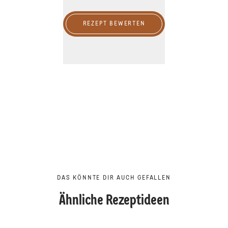
REZEPT BEWERTEN
DAS KÖNNTE DIR AUCH GEFALLEN
Ähnliche Rezeptideen