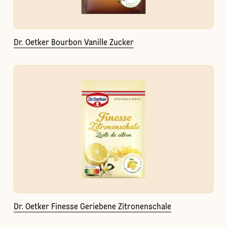
Dr. Oetker Bourbon Vanille Zucker
Dr. Oetker Finesse Geriebene Zitronenschale