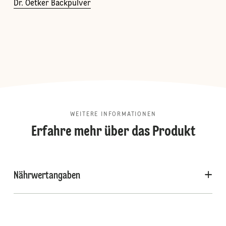
Dr. Oetker Backpulver
WEITERE INFORMATIONEN
Erfahre mehr über das Produkt
Nährwertangaben