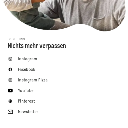
FOLGE UNS
Nichts mehr verpassen
Instagram
Facebook
Instagram Pizza
YouTube
Pinterest
Newsletter