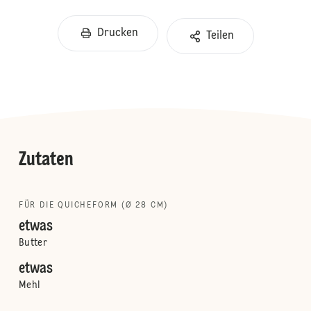
Drucken
Teilen
Zutaten
FÜR DIE QUICHEFORM (Ø 28 CM)
etwas
Butter
etwas
Mehl