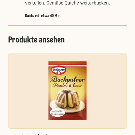
verteilen. Gemüse Quiche weiterbacken.
Backzeit: etwa 40 Min.
Produkte ansehen