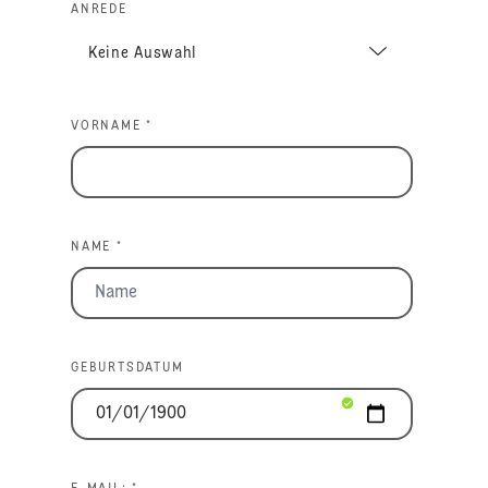
ANREDE
VORNAME *
NAME *
GEBURTSDATUM