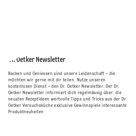
Dr. Oetker Newsletter
Backen und Geniessen sind unsere Leidenschaft – die
möchten wir gerne mit dir teilen. Nutze unseren
kostenlosen Dienst – den Dr. Oetker Newsletter. Der Dr.
Oetker Newsletter informiert dich regelmässig über: die
neusten Rezeptideen wertvolle Tipps und Tricks aus der Dr.
Oetker Versuchsküche exklusive Gewinnspiele interessante
Produktneuheiten