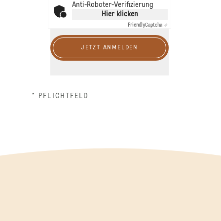
Anti-Roboter-Verifizierung
Hier klicken
Friendly
Captcha ⇗
JETZT ANMELDEN
* PFLICHTFELD