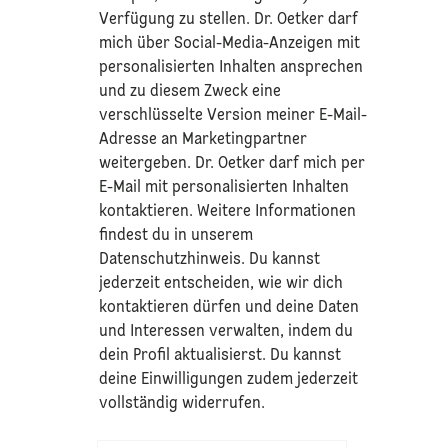
Verfügung zu stellen. Dr. Oetker darf
mich über Social-Media-Anzeigen mit
personalisierten Inhalten ansprechen
und zu diesem Zweck eine
verschlüsselte Version meiner E-Mail-
Adresse an Marketingpartner
weitergeben. Dr. Oetker darf mich per
E-Mail mit personalisierten Inhalten
kontaktieren. Weitere Informationen
findest du in unserem
Datenschutzhinweis
. Du kannst
jederzeit entscheiden, wie wir dich
kontaktieren dürfen und deine Daten
und Interessen verwalten, indem du
dein Profil aktualisierst. Du kannst
deine Einwilligungen zudem jederzeit
vollständig widerrufen.