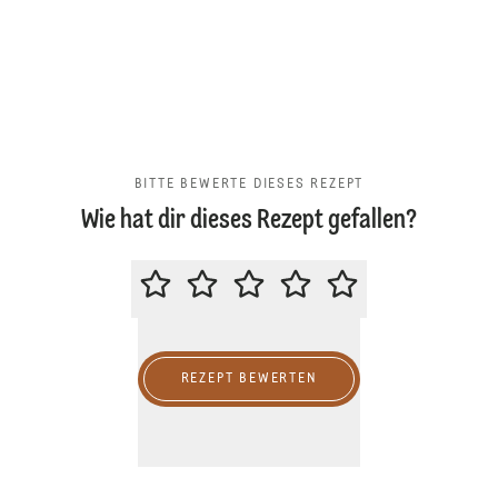
BITTE BEWERTE DIESES REZEPT
Wie hat dir dieses Rezept gefallen?
BITTE BEWERTE DIESES REZEPT
REZEPT BEWERTEN