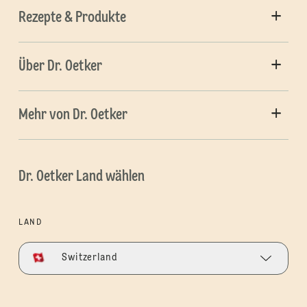
Rezepte & Produkte
Über Dr. Oetker
Mehr von Dr. Oetker
Dr. Oetker Land wählen
LAND
Switzerland