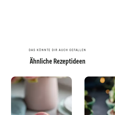
DAS KÖNNTE DIR AUCH GEFALLEN
Ähnliche Rezeptideen