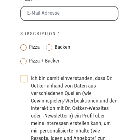
E-MAIL: *
SUBSCRIPTION
*
Pizza
Backen
Pizza + Backen
Ich bin damit einverstanden, dass Dr.
Oetker anhand von Daten aus
verschiedenen Quellen (wie
Gewinnspielen/Werbeaktionen und der
Interaktion mit Dr. Oetker-Websites
oder -Newslettern) ein Profil über
meine Interessen erstellen kann, um
mir personalisierte Inhalte (wie
Rezepte, Ideen und Angebote) zur