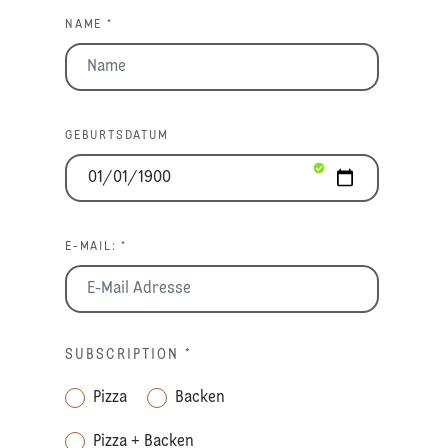
NAME *
GEBURTSDATUM
E-MAIL: *
SUBSCRIPTION
*
Pizza
Backen
Pizza + Backen