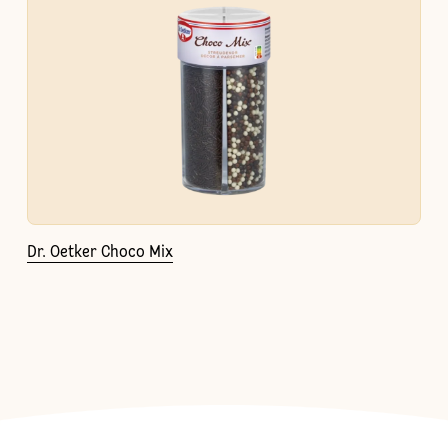
Dr. Oetker Choco Mix