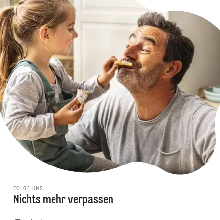
FOLGE UNS
Nichts mehr verpassen