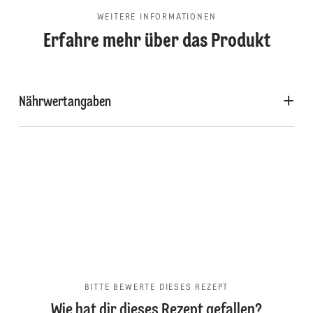
WEITERE INFORMATIONEN
Erfahre mehr über das Produkt
Nährwertangaben
BITTE BEWERTE DIESES REZEPT
Wie hat dir dieses Rezept gefallen?