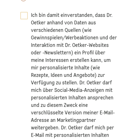
Ich bin damit einverstanden, dass Dr.
Oetker anhand von Daten aus
verschiedenen Quellen (wie
Gewinnspielen/Werbeaktionen und der
Interaktion mit Dr. Oetker-Websites
oder -Newslettern) ein Profil über
meine Interessen erstellen kann, um
mir personalisierte Inhalte (wie
Rezepte, Ideen und Angebote) zur
Verfügung zu stellen. Dr. Oetker darf
mich über Social-Media-Anzeigen mit
personalisierten Inhalten ansprechen
und zu diesem Zweck eine
verschlüsselte Version meiner E-Mail-
Adresse an Marketingpartner
weitergeben. Dr. Oetker darf mich per
E-Mail mit personalisierten Inhalten