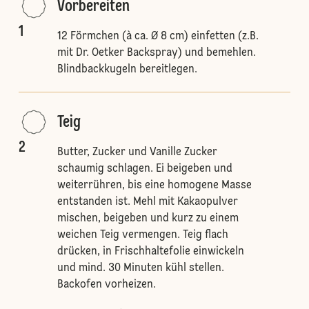
Vorbereiten
1
12 Förmchen (à ca. Ø 8 cm) einfetten (z.B.
mit Dr. Oetker Backspray) und bemehlen.
Blindbackkugeln bereitlegen.
Teig
2
Butter, Zucker und Vanille Zucker
schaumig schlagen. Ei beigeben und
weiterrühren, bis eine homogene Masse
entstanden ist. Mehl mit Kakaopulver
mischen, beigeben und kurz zu einem
weichen Teig vermengen. Teig flach
drücken, in Frischhaltefolie einwickeln
und mind. 30 Minuten kühl stellen.
Backofen vorheizen.