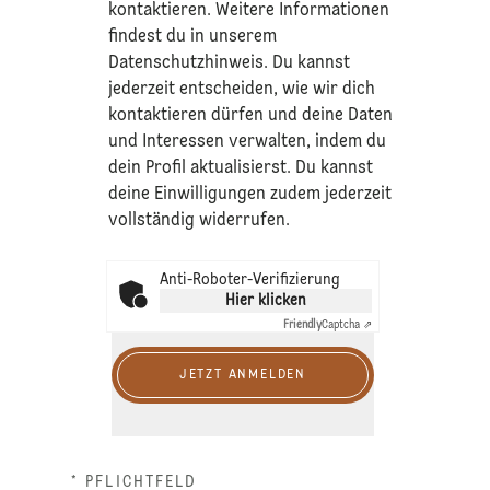
kontaktieren. Weitere Informationen
findest du in unserem
Datenschutzhinweis
. Du kannst
jederzeit entscheiden, wie wir dich
kontaktieren dürfen und deine Daten
und Interessen verwalten, indem du
dein Profil aktualisierst. Du kannst
deine Einwilligungen zudem jederzeit
vollständig widerrufen.
Anti-Roboter-Verifizierung
Hier klicken
Friendly
Captcha ⇗
JETZT ANMELDEN
* PFLICHTFELD