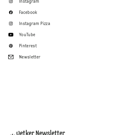
Instagram
Facebook
Instagram Pizza
YouTube
Pinterest
Newsletter
Dr. Oetker Newsletter