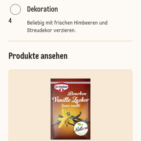
Dekoration
4
Beliebig mit frischen Himbeeren und
Streudekor verzieren.
Produkte ansehen