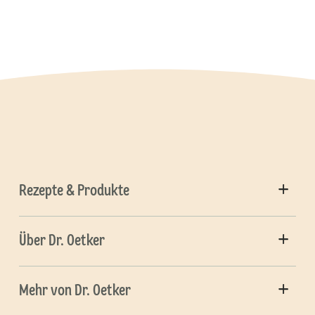
Rezepte & Produkte
Über Dr. Oetker
Mehr von Dr. Oetker