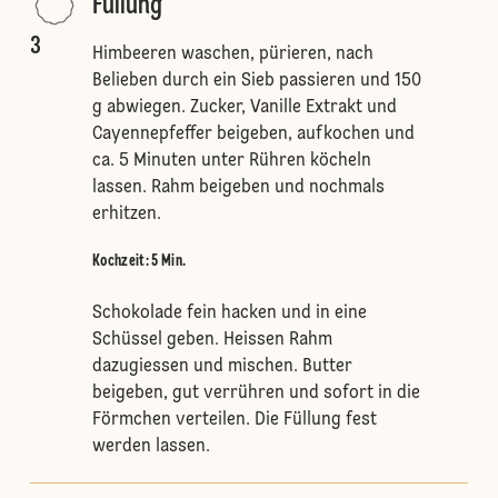
Füllung
3
Himbeeren waschen, pürieren, nach
Belieben durch ein Sieb passieren und 150
g abwiegen. Zucker, Vanille Extrakt und
Cayennepfeffer beigeben, aufkochen und
ca. 5 Minuten unter Rühren köcheln
lassen. Rahm beigeben und nochmals
erhitzen.
Kochzeit: 5 Min.
Schokolade fein hacken und in eine
Schüssel geben. Heissen Rahm
dazugiessen und mischen. Butter
beigeben, gut verrühren und sofort in die
Förmchen verteilen. Die Füllung fest
werden lassen.