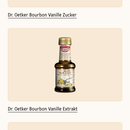
Dr. Oetker Bourbon Vanille Zucker
Dr. Oetker Bourbon Vanille Extrakt