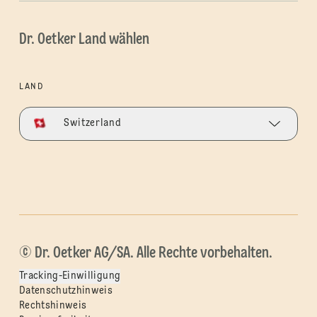
Dr. Oetker Land wählen
LAND
Switzerland
© Dr. Oetker AG/SA. Alle Rechte vorbehalten.
Tracking-Einwilligung
Datenschutzhinweis
Rechtshinweis