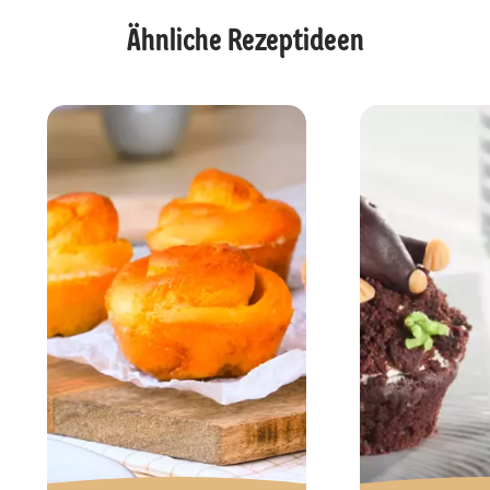
Ähnliche Rezeptideen