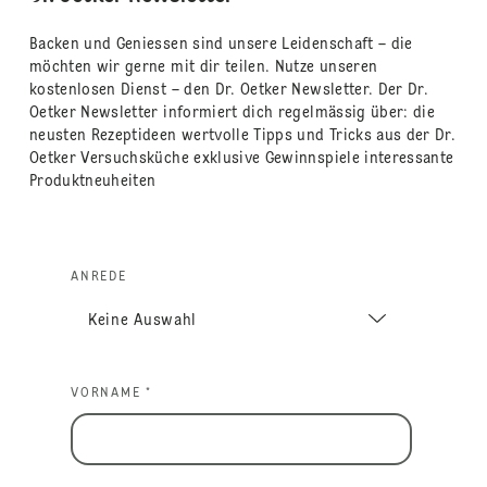
Backen und Geniessen sind unsere Leidenschaft – die
möchten wir gerne mit dir teilen. Nutze unseren
kostenlosen Dienst – den Dr. Oetker Newsletter. Der Dr.
Oetker Newsletter informiert dich regelmässig über: die
neusten Rezeptideen wertvolle Tipps und Tricks aus der Dr.
Oetker Versuchsküche exklusive Gewinnspiele interessante
Produktneuheiten
ANREDE
VORNAME *