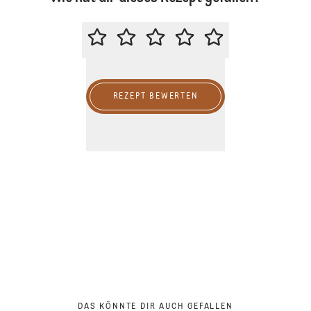
BITTE BEWERTE DIESES REZEPT
REZEPT BEWERTEN
DAS KÖNNTE DIR AUCH GEFALLEN