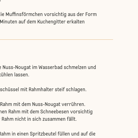
.
ie Muffinsförmchen vorsichtig aus der Form
Minuten auf dem Kuchengitter erkalten
ie Nuss-Nougat im Wasserbad schmelzen und
kühlen lassen.
schüssel mit Rahmhalter steif schlagen.
 Rahm mit dem Nuss-Nougat verrühren.
chen Rahm mit dem Schneebesen vorsichtig
 Rahm nicht in sich zusammen fällt.
hm in einen Spritzbeutel füllen und auf die