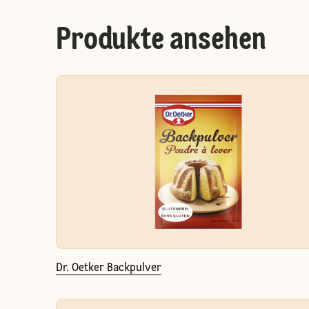
Produkte ansehen
Dr. Oetker Backpulver