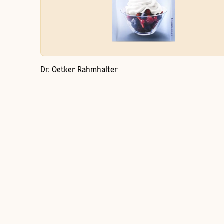
Dr. Oetker Rahmhalter