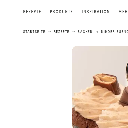
REZEPTE
PRODUKTE
INSPIRATION
MEH
STARTSEITE
REZEPTE
BACKEN
KINDER BUEN