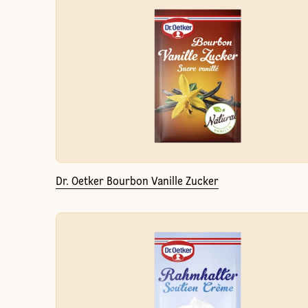
Dr. Oetker Bourbon Vanille Zucker