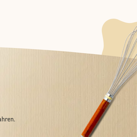
ahren.