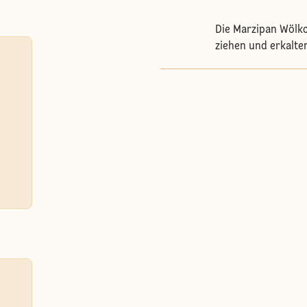
Die Marzipan Wölk
ziehen und erkalte