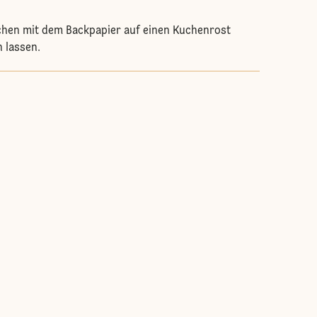
chen mit dem Backpapier auf einen Kuchenrost
n lassen.