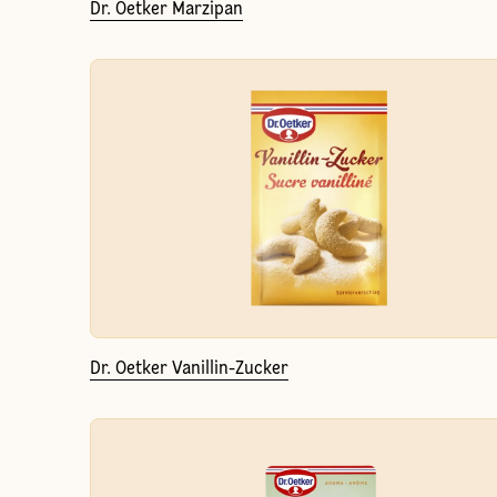
Dr. Oetker Marzipan
Dr. Oetker Vanillin-Zucker