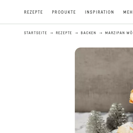
REZEPTE
PRODUKTE
INSPIRATION
MEH
STARTSEITE
REZEPTE
BACKEN
MARZIPAN W