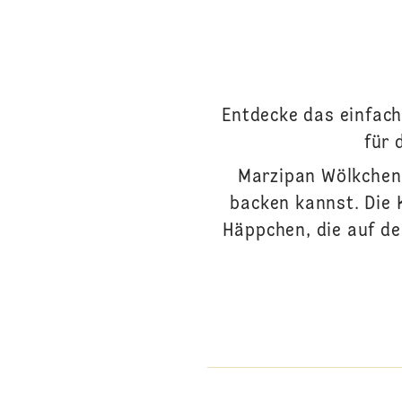
Entdecke das einfach
für 
Marzipan Wölkchen 
backen kannst. Die 
Häppchen, die auf de