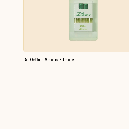
Dr. Oetker Aroma Zitrone