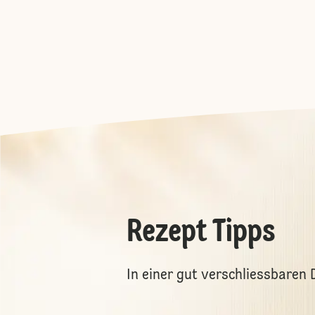
Rezept Tipps
In einer gut verschliessbare