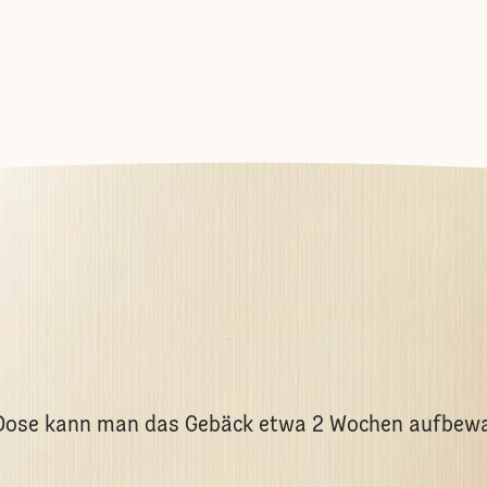
n Dose kann man das Gebäck etwa 2 Wochen aufbew