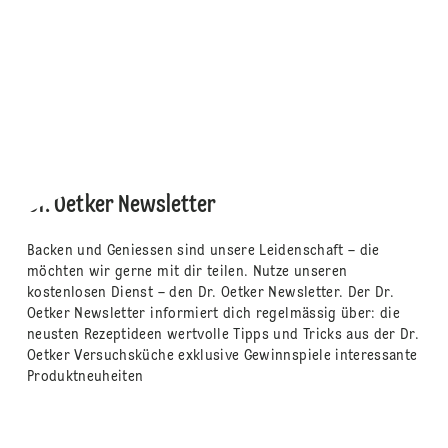
Dr. Oetker Newsletter
Backen und Geniessen sind unsere Leidenschaft – die
möchten wir gerne mit dir teilen. Nutze unseren
kostenlosen Dienst – den Dr. Oetker Newsletter. Der Dr.
Oetker Newsletter informiert dich regelmässig über: die
neusten Rezeptideen wertvolle Tipps und Tricks aus der Dr.
Oetker Versuchsküche exklusive Gewinnspiele interessante
Produktneuheiten