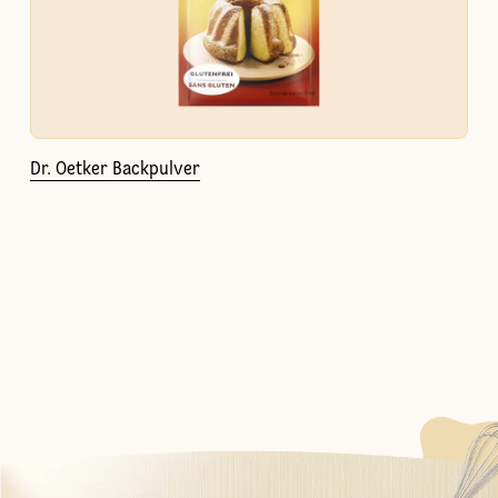
Dr. Oetker Backpulver