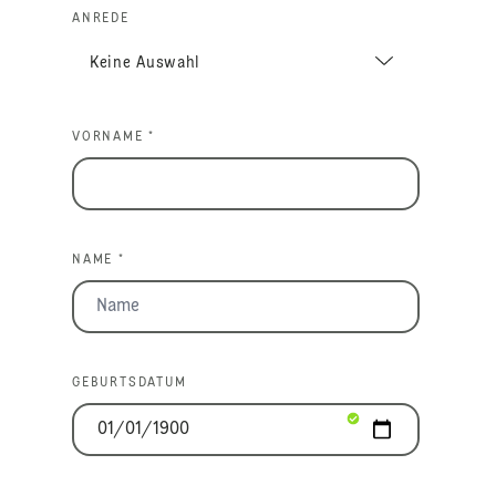
ANREDE
VORNAME *
NAME *
GEBURTSDATUM