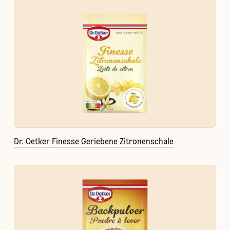
Dr. Oetker Finesse Geriebene Zitronenschale