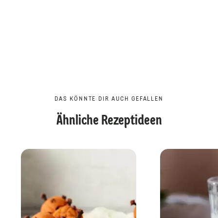
DAS KÖNNTE DIR AUCH GEFALLEN
Ähnliche Rezeptideen