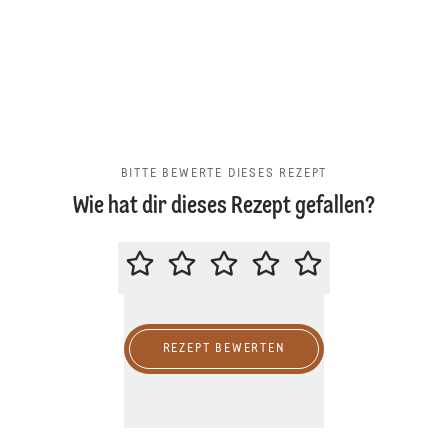
BITTE BEWERTE DIESES REZEPT
Wie hat dir dieses Rezept gefallen?
BITTE BEWERTE DIESES REZEPT
REZEPT BEWERTEN