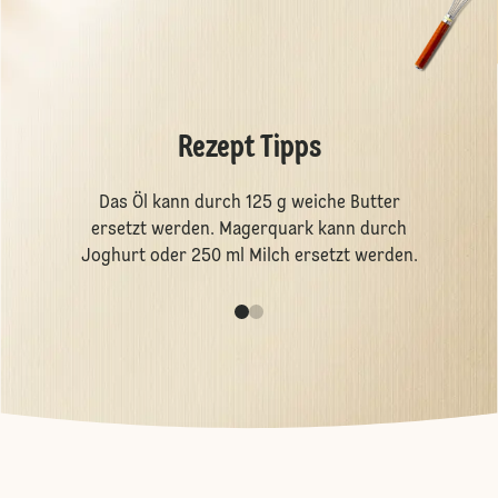
Rezept Tipps
Das Öl kann durch 125 g weiche Butter
ersetzt werden. Magerquark kann durch
Joghurt oder 250 ml Milch ersetzt werden.