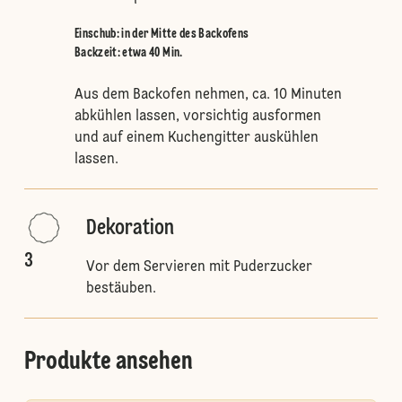
Einschub
:
in der Mitte des Backofens
Backzeit: etwa 40 Min.
Aus dem Backofen nehmen, ca. 10 Minuten
abkühlen lassen, vorsichtig ausformen
und auf einem Kuchengitter auskühlen
lassen.
Dekoration
3
Vor dem Servieren mit Puderzucker
bestäuben.
Produkte ansehen