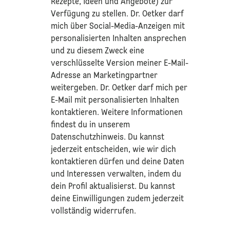
Rezepte, Ideen und Angebote) zur
Verfügung zu stellen. Dr. Oetker darf
mich über Social-Media-Anzeigen mit
personalisierten Inhalten ansprechen
und zu diesem Zweck eine
verschlüsselte Version meiner E-Mail-
Adresse an Marketingpartner
weitergeben. Dr. Oetker darf mich per
E-Mail mit personalisierten Inhalten
kontaktieren. Weitere Informationen
findest du in unserem
Datenschutzhinweis
. Du kannst
jederzeit entscheiden, wie wir dich
kontaktieren dürfen und deine Daten
und Interessen verwalten, indem du
dein Profil aktualisierst. Du kannst
deine Einwilligungen zudem jederzeit
vollständig widerrufen.