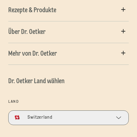
Rezepte & Produkte
Über Dr. Oetker
Mehr von Dr. Oetker
Dr. Oetker Land wählen
LAND
Switzerland