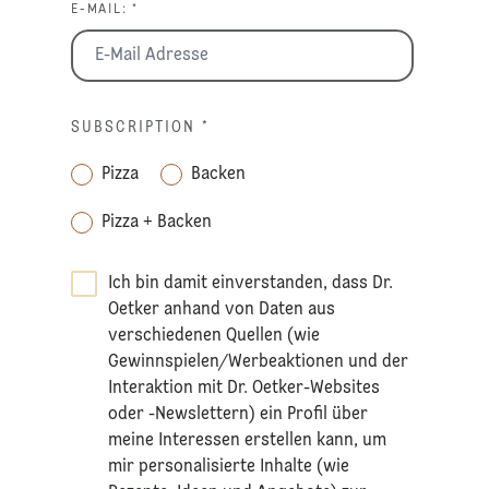
E-MAIL: *
SUBSCRIPTION
*
Pizza
Backen
Pizza + Backen
Ich bin damit einverstanden, dass Dr.
Oetker anhand von Daten aus
verschiedenen Quellen (wie
Gewinnspielen/Werbeaktionen und der
Interaktion mit Dr. Oetker-Websites
oder -Newslettern) ein Profil über
meine Interessen erstellen kann, um
mir personalisierte Inhalte (wie