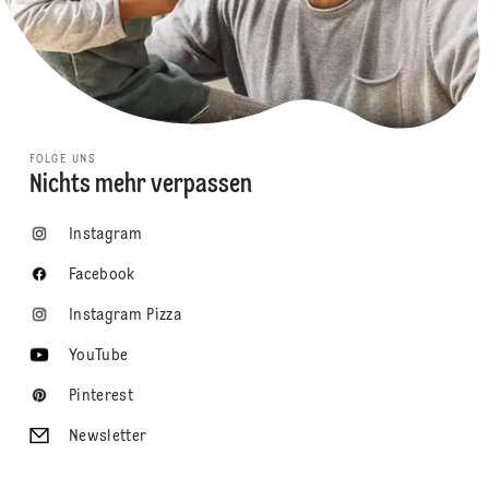
FOLGE UNS
Nichts mehr verpassen
Instagram
Facebook
Instagram Pizza
YouTube
Pinterest
Newsletter