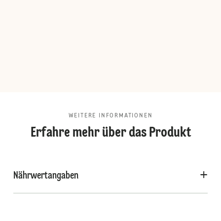
WEITERE INFORMATIONEN
Erfahre mehr über das Produkt
Nährwertangaben