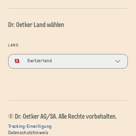
Dr. Oetker Land wählen
LAND
Switzerland
© Dr. Oetker AG/SA. Alle Rechte vorbehalten.
Tracking-Einwilligung
Datenschutzhinweis