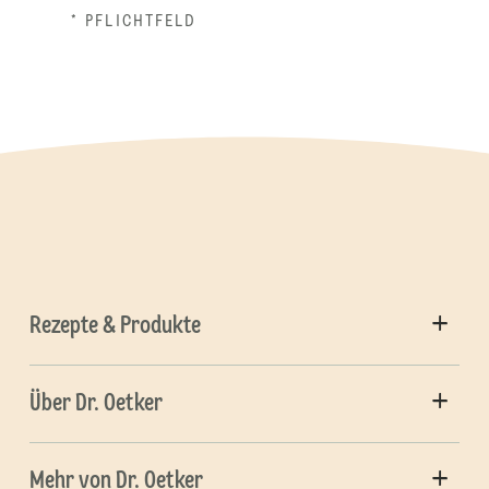
* PFLICHTFELD
Rezepte & Produkte
Über Dr. Oetker
Mehr von Dr. Oetker