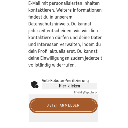
E-Mail mit personalisierten Inhalten
kontaktieren. Weitere Informationen
findest du in unserem
Datenschutzhinweis
. Du kannst
jederzeit entscheiden, wie wir dich
kontaktieren dürfen und deine Daten
und Interessen verwalten, indem du
dein Profil aktualisierst. Du kannst
deine Einwilligungen zudem jederzeit
vollständig widerrufen.
Anti-Roboter-Verifizierung
Hier klicken
Friendly
Captcha ⇗
JETZT ANMELDEN