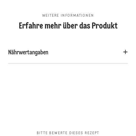
WEITERE INFORMATIONEN
Erfahre mehr über das Produkt
Nährwertangaben
BITTE BEWERTE DIESES REZEPT