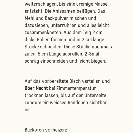
weiterschlagen, bis eine cremige Masse
entsteht. Die Anissamen beifügen. Das
Mehl und Backpulver mischen und
dazusieben, unterrühren und alles leicht
zusammenkneten. Aus dem Teig 2 cm
dicke Rollen formen und in 2 cm lange
Stücke schneiden. Diese Stücke nochmals
zu ca. 5 cm Länge ausrollen, 2-3mal
schräg einschneiden und leicht biegen.
Auf das vorbereitete Blech verteilen und
über Nacht
bei Zimmertemperatur
trocknen lassen, bis auf der Unterseite
rundum ein weisses Rändchen sichtbar
ist.
Backofen vorheizen: