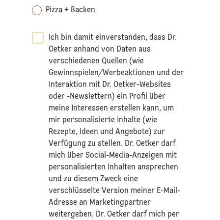
Pizza + Backen
Ich bin damit einverstanden, dass Dr.
Oetker anhand von Daten aus
verschiedenen Quellen (wie
Gewinnspielen/Werbeaktionen und der
Interaktion mit Dr. Oetker-Websites
oder -Newslettern) ein Profil über
meine Interessen erstellen kann, um
mir personalisierte Inhalte (wie
Rezepte, Ideen und Angebote) zur
Verfügung zu stellen. Dr. Oetker darf
mich über Social-Media-Anzeigen mit
personalisierten Inhalten ansprechen
und zu diesem Zweck eine
verschlüsselte Version meiner E-Mail-
Adresse an Marketingpartner
weitergeben. Dr. Oetker darf mich per