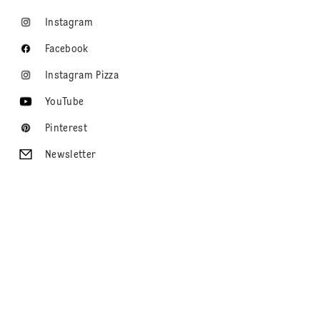
Instagram
Facebook
Instagram Pizza
YouTube
Pinterest
Newsletter