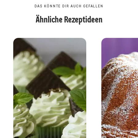
DAS KÖNNTE DIR AUCH GEFALLEN
Ähnliche Rezeptideen