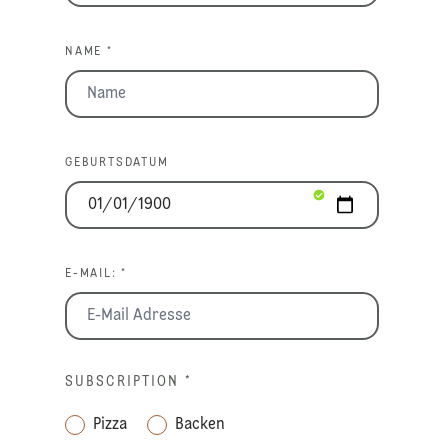
NAME *
GEBURTSDATUM
E-MAIL: *
SUBSCRIPTION
*
Pizza
Backen