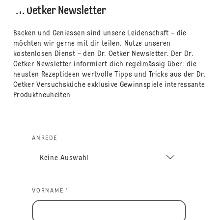
Dr. Oetker Newsletter
Backen und Geniessen sind unsere Leidenschaft – die
möchten wir gerne mit dir teilen. Nutze unseren
kostenlosen Dienst – den Dr. Oetker Newsletter. Der Dr.
Oetker Newsletter informiert dich regelmässig über: die
neusten Rezeptideen wertvolle Tipps und Tricks aus der Dr.
Oetker Versuchsküche exklusive Gewinnspiele interessante
Produktneuheiten
ANREDE
VORNAME *