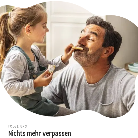
FOLGE UNS
Nichts mehr verpassen