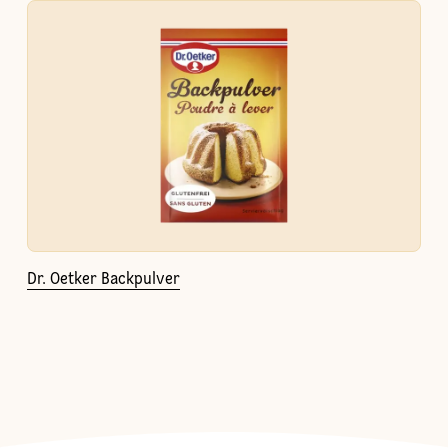
Dr. Oetker Backpulver