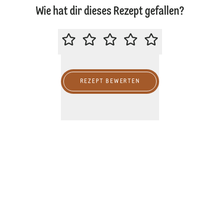
Wie hat dir dieses Rezept gefallen?
BITTE BEWERTE DIESES REZEPT
REZEPT BEWERTEN