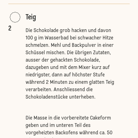
Teig
2
Die Schokolade grob hacken und davon
100 g im Wasserbad bei schwacher Hitze
schmelzen. Mehl und Backpulver in einer
Schüssel mischen. Die übrigen Zutaten,
ausser der gehackten Schokolade,
dazugeben und mit dem Mixer kurz auf
niedrigster, dann auf höchster Stufe
während 2 Minuten zu einem glatten Teig
verarbeiten. Anschliessend die
Schokoladenstücke unterheben.
Die Masse in die vorbereitete Cakeform
geben und im unteren Teil des
vorgeheizten Backofens während ca. 50