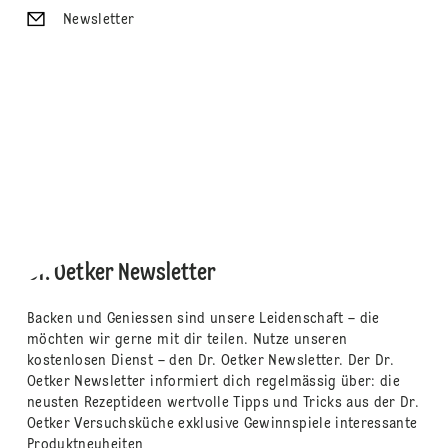
Newsletter
Dr. Oetker Newsletter
Backen und Geniessen sind unsere Leidenschaft – die
möchten wir gerne mit dir teilen. Nutze unseren
kostenlosen Dienst – den Dr. Oetker Newsletter. Der Dr.
Oetker Newsletter informiert dich regelmässig über: die
neusten Rezeptideen wertvolle Tipps und Tricks aus der Dr.
Oetker Versuchsküche exklusive Gewinnspiele interessante
Produktneuheiten