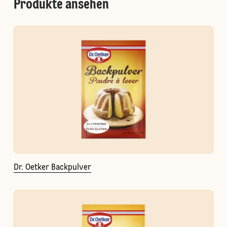
Produkte ansehen
Dr. Oetker Backpulver