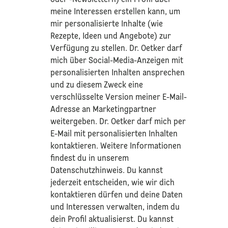
meine Interessen erstellen kann, um
mir personalisierte Inhalte (wie
Rezepte, Ideen und Angebote) zur
Verfügung zu stellen. Dr. Oetker darf
mich über Social-Media-Anzeigen mit
personalisierten Inhalten ansprechen
und zu diesem Zweck eine
verschlüsselte Version meiner E-Mail-
Adresse an Marketingpartner
weitergeben. Dr. Oetker darf mich per
E-Mail mit personalisierten Inhalten
kontaktieren. Weitere Informationen
findest du in unserem
Datenschutzhinweis
. Du kannst
jederzeit entscheiden, wie wir dich
kontaktieren dürfen und deine Daten
und Interessen verwalten, indem du
dein Profil aktualisierst. Du kannst