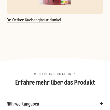
Dr. Oetker Kuchenglasur dunkel
WEITERE INFORMATIONEN
Erfahre mehr über das Produkt
Nährwertangaben