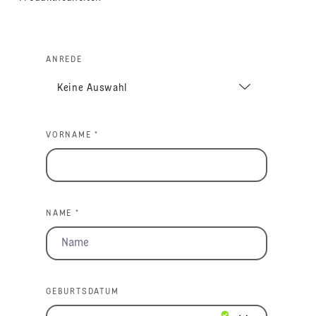
ANREDE
VORNAME *
NAME *
GEBURTSDATUM