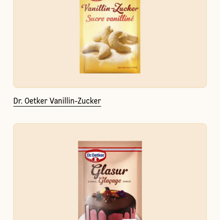
Dr. Oetker Vanillin-Zucker