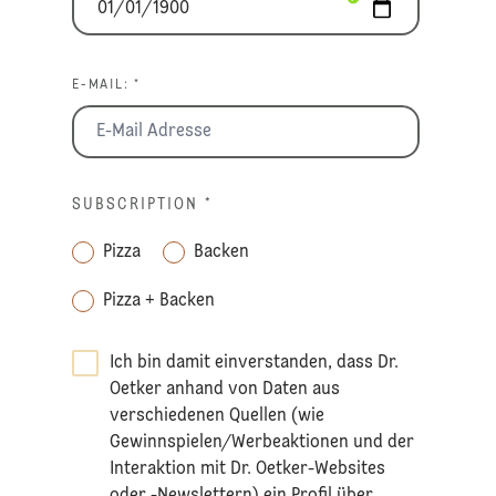
E-MAIL: *
SUBSCRIPTION
*
Pizza
Backen
Pizza + Backen
Ich bin damit einverstanden, dass Dr.
Oetker anhand von Daten aus
verschiedenen Quellen (wie
Gewinnspielen/Werbeaktionen und der
Interaktion mit Dr. Oetker-Websites
oder -Newslettern) ein Profil über