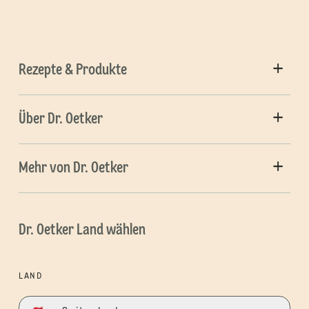
Rezepte & Produkte
Über Dr. Oetker
Mehr von Dr. Oetker
Dr. Oetker Land wählen
LAND