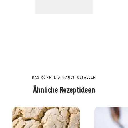
DAS KÖNNTE DIR AUCH GEFALLEN
Ähnliche Rezeptideen