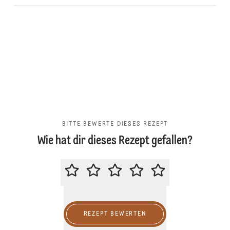
BITTE BEWERTE DIESES REZEPT
Wie hat dir dieses Rezept gefallen?
BITTE BEWERTE DIESES REZEPT
REZEPT BEWERTEN