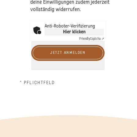
deine Einwilligungen zudem jederzeit
vollständig widerrufen.
Anti-Roboter-Verifizierung
Hier klicken
Friendly
Captcha ⇗
JETZT ANMELDEN
* PFLICHTFELD