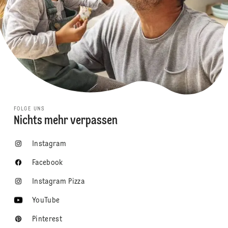
FOLGE UNS
Nichts mehr verpassen
Instagram
Facebook
Instagram Pizza
YouTube
Pinterest