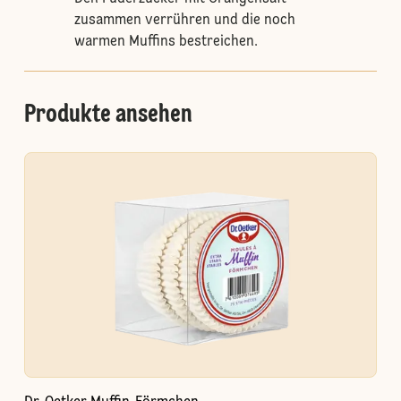
zusammen verrühren und die noch
warmen Muffins bestreichen.
Produkte ansehen