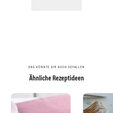
DAS KÖNNTE DIR AUCH GEFALLEN
Ähnliche Rezeptideen