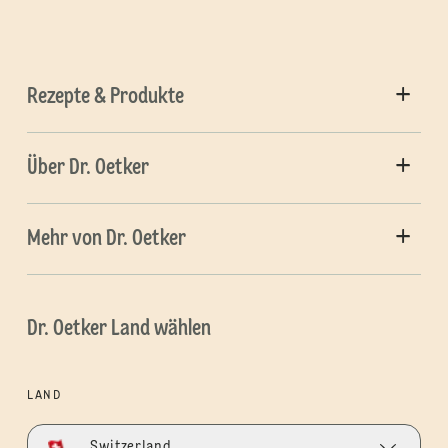
Rezepte & Produkte
Über Dr. Oetker
Mehr von Dr. Oetker
Dr. Oetker Land wählen
LAND
Switzerland