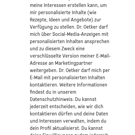
meine Interessen erstellen kann, um
mir personalisierte Inhalte (wie
Rezepte, Ideen und Angebote) zur
Verfügung zu stellen. Dr. Oetker darf
mich über Social-Media-Anzeigen mit
personalisierten Inhalten ansprechen
und zu diesem Zweck eine
verschlüsselte Version meiner E-Mail-
Adresse an Marketingpartner
weitergeben. Dr. Oetker darf mich per
E-Mail mit personalisierten Inhalten
kontaktieren. Weitere Informationen
findest du in unserem
Datenschutzhinweis
. Du kannst
jederzeit entscheiden, wie wir dich
kontaktieren dürfen und deine Daten
und Interessen verwalten, indem du
dein Profil aktualisierst. Du kannst