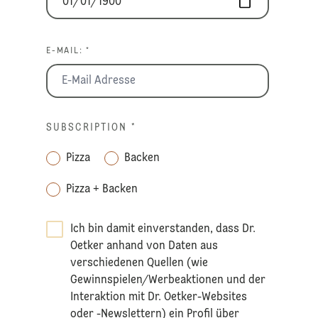
E-MAIL: *
SUBSCRIPTION
*
Pizza
Backen
Pizza + Backen
Ich bin damit einverstanden, dass Dr.
Oetker anhand von Daten aus
verschiedenen Quellen (wie
Gewinnspielen/Werbeaktionen und der
Interaktion mit Dr. Oetker-Websites
oder -Newslettern) ein Profil über