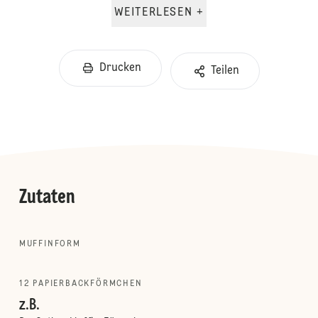
WEITERLESEN +
Drucken
Teilen
Zutaten
MUFFINFORM
12 PAPIERBACKFÖRMCHEN
z.B.