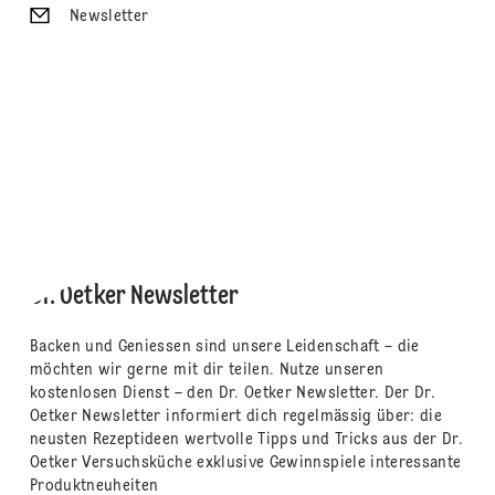
Newsletter
Dr. Oetker Newsletter
Backen und Geniessen sind unsere Leidenschaft – die
möchten wir gerne mit dir teilen. Nutze unseren
kostenlosen Dienst – den Dr. Oetker Newsletter. Der Dr.
Oetker Newsletter informiert dich regelmässig über: die
neusten Rezeptideen wertvolle Tipps und Tricks aus der Dr.
Oetker Versuchsküche exklusive Gewinnspiele interessante
Produktneuheiten