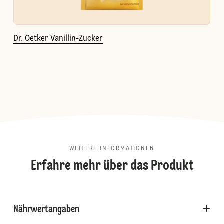
Dr. Oetker Vanillin-Zucker
WEITERE INFORMATIONEN
Erfahre mehr über das Produkt
Nährwertangaben