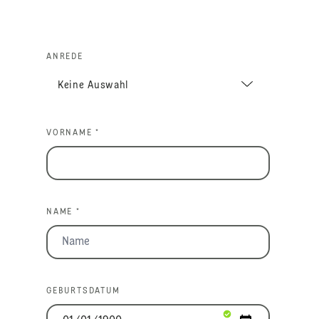
ANREDE
VORNAME *
NAME *
GEBURTSDATUM