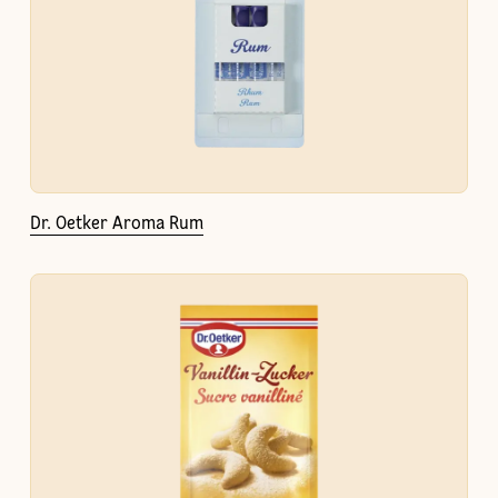
Dr. Oetker Aroma Rum