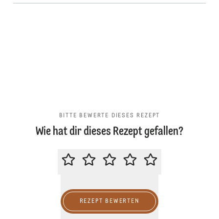
BITTE BEWERTE DIESES REZEPT
Wie hat dir dieses Rezept gefallen?
BITTE BEWERTE DIESES REZEPT
REZEPT BEWERTEN