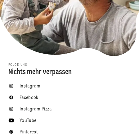
FOLGE UNS
Nichts mehr verpassen
Instagram
Facebook
Instagram Pizza
YouTube
Pinterest