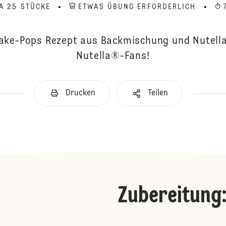
A 25 STÜCKE
ETWAS ÜBUNG ERFORDERLICH
ake-Pops Rezept aus Backmischung und Nutella®
Nutella®-Fans!
Drucken
Teilen
Zubereitung