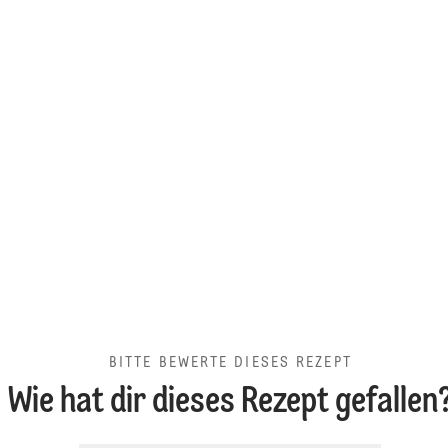
BITTE BEWERTE DIESES REZEPT
Wie hat dir dieses Rezept gefallen