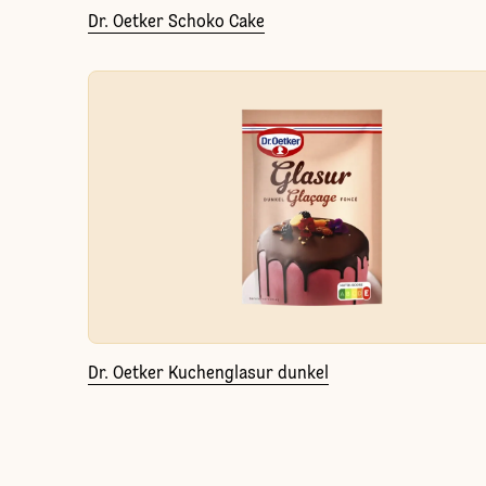
Dr. Oetker Schoko Cake
Dr. Oetker Kuchenglasur dunkel