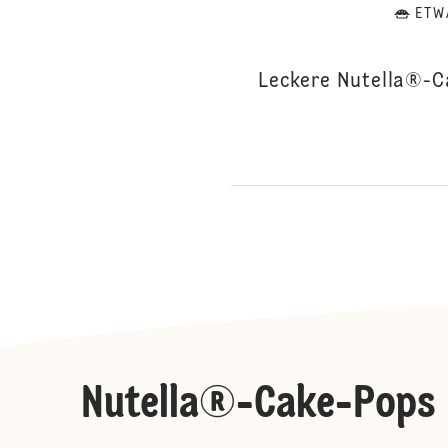
ETW
Leckere Nutella®-C
Nutella®-Cake-Pops