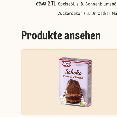
etwa 2 TL
Speiseöl, z. B. Sonnenblumenö
Zuckerdekor z.B. Dr. Oetker Ma
Produkte ansehen