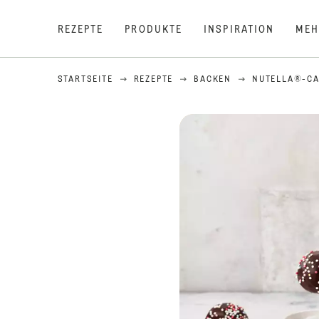
REZEPTE
PRODUKTE
INSPIRATION
MEH
STARTSEITE
REZEPTE
BACKEN
NUTELLA®-CA