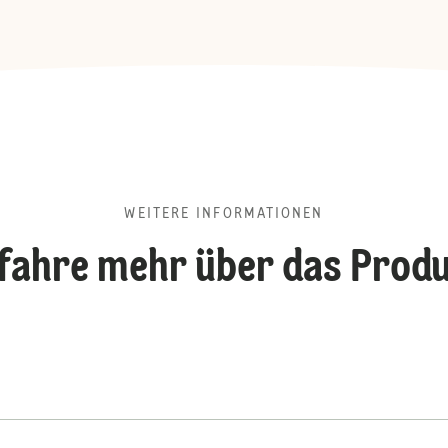
WEITERE INFORMATIONEN
fahre mehr über das Prod