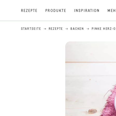
REZEPTE
PRODUKTE
INSPIRATION
MEH
STARTSEITE
REZEPTE
BACKEN
PINKE HERZ-G