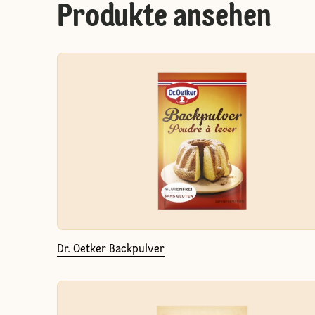
Produkte ansehen
Dr. Oetker Backpulver