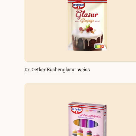
Dr. Oetker Kuchenglasur weiss