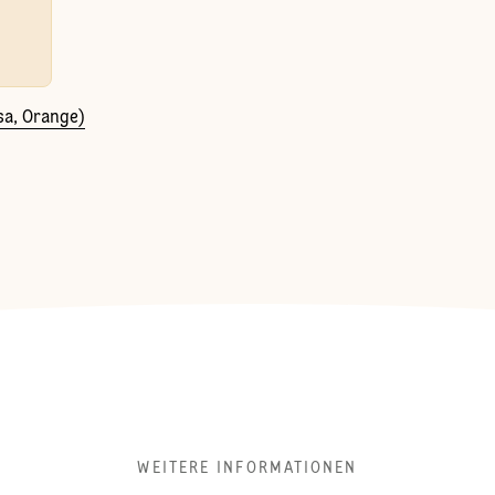
sa, Orange)
WEITERE INFORMATIONEN