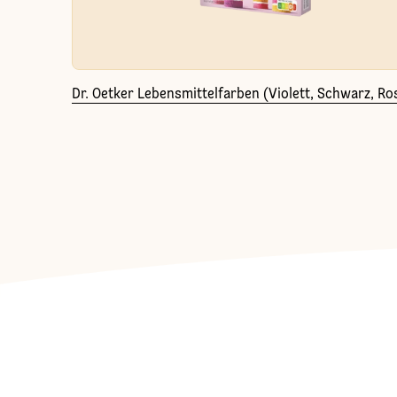
Dr. Oetker Lebensmittelfarben (Violett, Schwarz, Ro