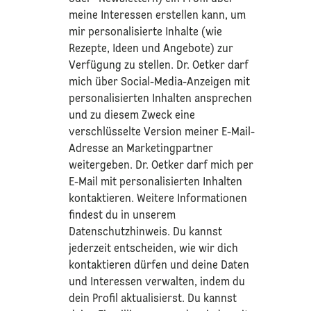
meine Interessen erstellen kann, um
mir personalisierte Inhalte (wie
Rezepte, Ideen und Angebote) zur
Verfügung zu stellen. Dr. Oetker darf
mich über Social-Media-Anzeigen mit
personalisierten Inhalten ansprechen
und zu diesem Zweck eine
verschlüsselte Version meiner E-Mail-
Adresse an Marketingpartner
weitergeben. Dr. Oetker darf mich per
E-Mail mit personalisierten Inhalten
kontaktieren. Weitere Informationen
findest du in unserem
Datenschutzhinweis
. Du kannst
jederzeit entscheiden, wie wir dich
kontaktieren dürfen und deine Daten
und Interessen verwalten, indem du
dein Profil aktualisierst. Du kannst