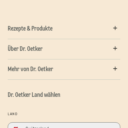
Rezepte & Produkte
Über Dr. Oetker
Mehr von Dr. Oetker
Dr. Oetker Land wählen
LAND