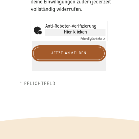
deine Einwilligungen zudem jederzeit
vollständig widerrufen.
Anti-Roboter-Verifizierung
Hier klicken
Friendly
Captcha ⇗
JETZT ANMELDEN
* PFLICHTFELD