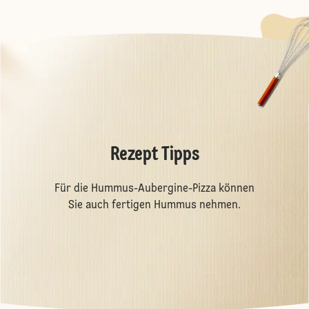
Rezept Tipps
Für die Hummus-Aubergine-Pizza können
Sie auch fertigen Hummus nehmen.