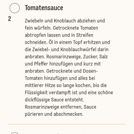
Tomatensauce
2
Zwiebeln und Knoblauch abziehen und
fein würfeln. Getrocknete Tomaten
abtropfen lassen und in Streifen
schneiden. Öl in einem Topf erhitzen und
die Zwiebel- und Knoblauchwürfel darin
anbraten. Rosmarinzweige, Zucker, Salz
und Pfeffer hinzufügen und kurz mit
anbraten. Getrocknete und Dosen-
Tomaten hinzufügen und alles bei
mittlerer Hitze so lange kochen, bis die
Flüssigkeit verdampft ist und eine schöne
dickflüssige Sauce entsteht.
Rosmarinzweige entfernen, Sauce
pürieren und abschmecken.