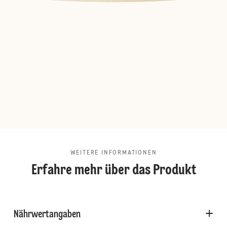
WEITERE INFORMATIONEN
Erfahre mehr über das Produkt
Nährwertangaben