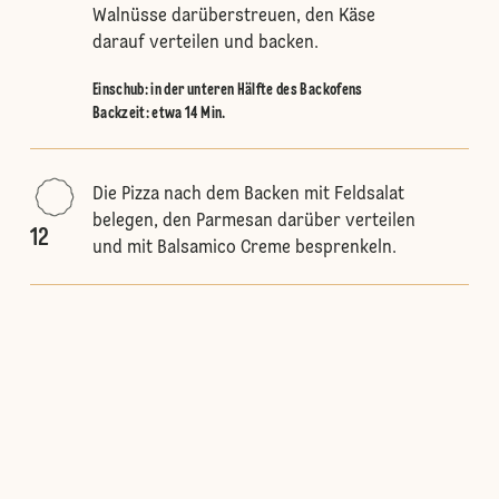
Walnüsse darüberstreuen, den Käse
darauf verteilen und backen.
Einschub
:
in der unteren Hälfte des Backofens
Backzeit: etwa 14 Min.
Die Pizza nach dem Backen mit Feldsalat
belegen, den Parmesan darüber verteilen
12
und mit Balsamico Creme besprenkeln.