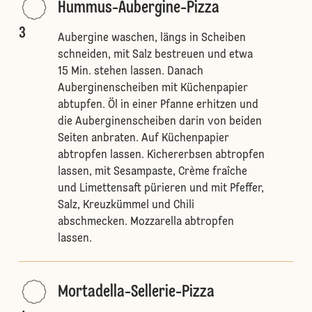
Hummus-Aubergine-Pizza
3
Aubergine waschen, längs in Scheiben
schneiden, mit Salz bestreuen und etwa
15 Min. stehen lassen. Danach
Auberginenscheiben mit Küchenpapier
abtupfen. Öl in einer Pfanne erhitzen und
die Auberginenscheiben darin von beiden
Seiten anbraten. Auf Küchenpapier
abtropfen lassen. Kichererbsen abtropfen
lassen, mit Sesampaste, Crème fraîche
und Limettensaft pürieren und mit Pfeffer,
Salz, Kreuzkümmel und Chili
abschmecken. Mozzarella abtropfen
lassen.
Mortadella-Sellerie-Pizza