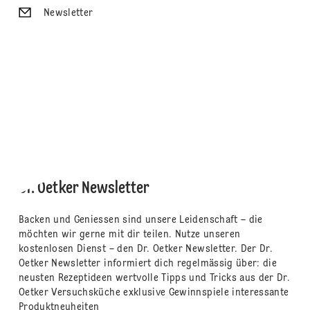
Newsletter
Dr. Oetker Newsletter
Backen und Geniessen sind unsere Leidenschaft – die
möchten wir gerne mit dir teilen. Nutze unseren
kostenlosen Dienst – den Dr. Oetker Newsletter. Der Dr.
Oetker Newsletter informiert dich regelmässig über: die
neusten Rezeptideen wertvolle Tipps und Tricks aus der Dr.
Oetker Versuchsküche exklusive Gewinnspiele interessante
Produktneuheiten