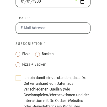
E-MAIL: *
SUBSCRIPTION
*
Pizza
Backen
Pizza + Backen
Ich bin damit einverstanden, dass Dr.
Oetker anhand von Daten aus
verschiedenen Quellen (wie
Gewinnspielen/Werbeaktionen und der
Interaktion mit Dr. Oetker-Websites
oder -Newslettern) ein Profil über