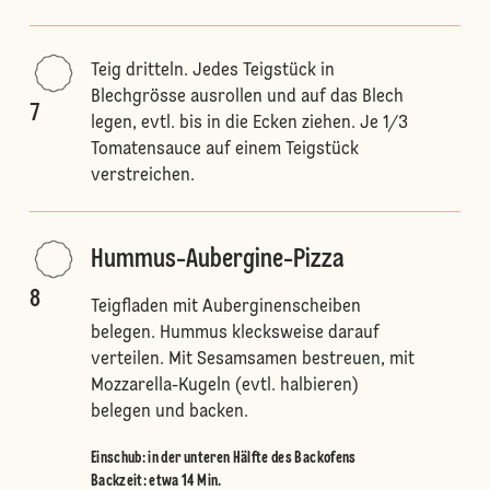
Teig dritteln. Jedes Teigstück in
Blechgrösse ausrollen und auf das Blech
7
legen, evtl. bis in die Ecken ziehen. Je 1/3
Tomatensauce auf einem Teigstück
verstreichen.
Hummus-Aubergine-Pizza
8
Teigfladen mit Auberginenscheiben
belegen. Hummus klecksweise darauf
verteilen. Mit Sesamsamen bestreuen, mit
Mozzarella-Kugeln (evtl. halbieren)
belegen und backen.
Einschub
:
in der unteren Hälfte des Backofens
Backzeit: etwa 14 Min.