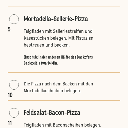
Mortadella-Sellerie-Pizza
9
Teigfladen mit Selleriestreifen und
Käsestücken belegen. Mit Pistazien
bestreuen und backen.
Einschub
:
in der unteren Hälfte des Backofens
Backzeit: etwa 14 Min.
Die Pizza nach dem Backen mit den
Mortadellascheiben belegen.
10
Feldsalat-Bacon-Pizza
11
Teigfladen mit Baconscheiben belegen.