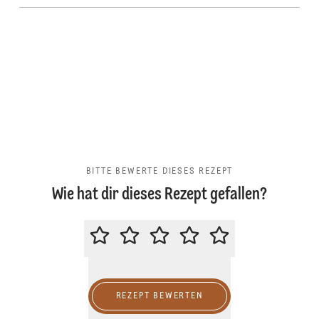
BITTE BEWERTE DIESES REZEPT
Wie hat dir dieses Rezept gefallen?
BITTE BEWERTE DIESES REZEPT
REZEPT BEWERTEN