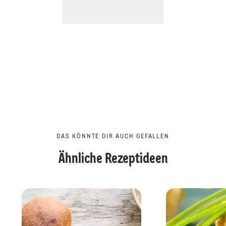
DAS KÖNNTE DIR AUCH GEFALLEN
Ähnliche Rezeptideen