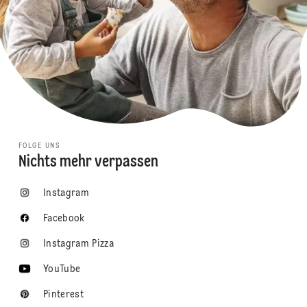
FOLGE UNS
Nichts mehr verpassen
Instagram
Facebook
Instagram Pizza
YouTube
Pinterest