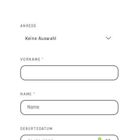
ANREDE
VORNAME *
NAME *
GEBURTSDATUM