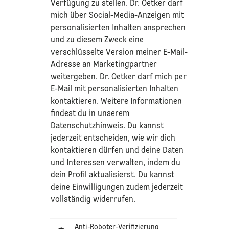
Verfügung zu stellen. Dr. Oetker darf
mich über Social-Media-Anzeigen mit
personalisierten Inhalten ansprechen
und zu diesem Zweck eine
verschlüsselte Version meiner E-Mail-
Adresse an Marketingpartner
weitergeben. Dr. Oetker darf mich per
E-Mail mit personalisierten Inhalten
kontaktieren. Weitere Informationen
findest du in unserem
Datenschutzhinweis
. Du kannst
jederzeit entscheiden, wie wir dich
kontaktieren dürfen und deine Daten
und Interessen verwalten, indem du
dein Profil aktualisierst. Du kannst
deine Einwilligungen zudem jederzeit
vollständig widerrufen.
Anti-Roboter-Verifizierung