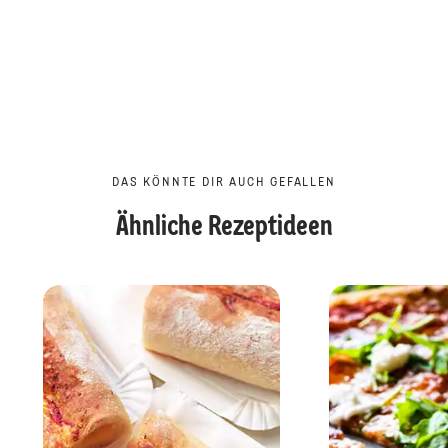
DAS KÖNNTE DIR AUCH GEFALLEN
Ähnliche Rezeptideen