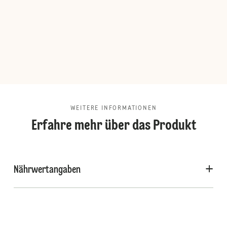
WEITERE INFORMATIONEN
Erfahre mehr über das Produkt
Nährwertangaben