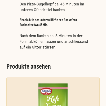
Den Pizza-Gugelhopf ca. 45 Minuten im
unteren Ofendrittel backen.
Einschub
:
in der unteren Hälfte des Backofens
Backzeit: etwa 45 Min.
Nach dem Backen ca. 8 Minuten in der
Form abkühlen lassen und anschliessend
auf ein Gitter stürzen.
Produkte ansehen