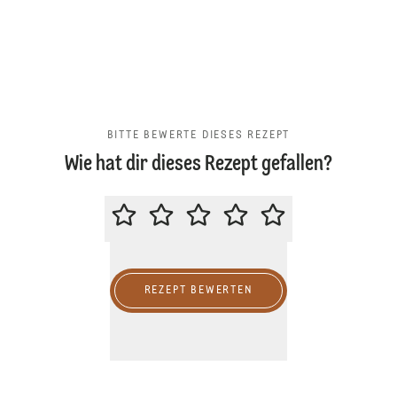
BITTE BEWERTE DIESES REZEPT
Wie hat dir dieses Rezept gefallen?
BITTE BEWERTE DIESES REZEPT
REZEPT BEWERTEN