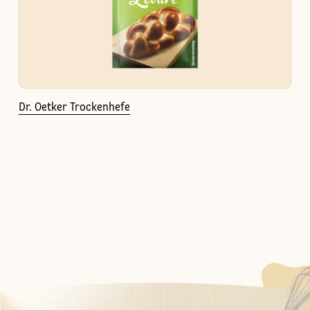
Dr. Oetker Trockenhefe