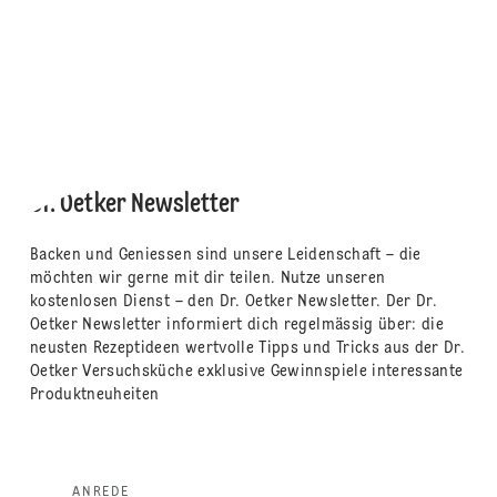
Dr. Oetker Newsletter
Backen und Geniessen sind unsere Leidenschaft – die
möchten wir gerne mit dir teilen. Nutze unseren
kostenlosen Dienst – den Dr. Oetker Newsletter. Der Dr.
Oetker Newsletter informiert dich regelmässig über: die
neusten Rezeptideen wertvolle Tipps und Tricks aus der Dr.
Oetker Versuchsküche exklusive Gewinnspiele interessante
Produktneuheiten
ANREDE