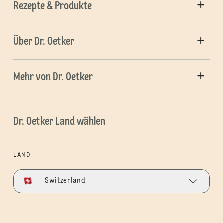
Rezepte & Produkte
Über Dr. Oetker
Mehr von Dr. Oetker
Dr. Oetker Land wählen
LAND
Switzerland