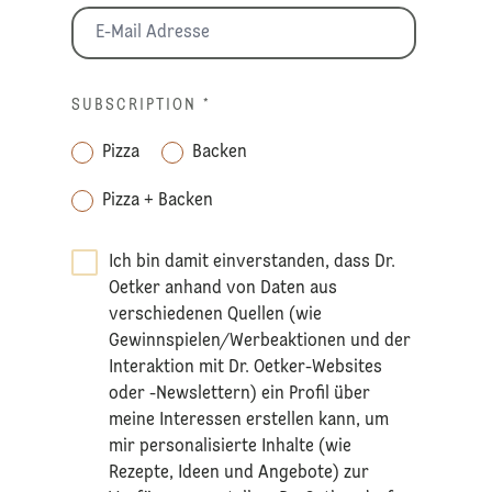
SUBSCRIPTION
*
Pizza
Backen
Pizza + Backen
Ich bin damit einverstanden, dass Dr.
Oetker anhand von Daten aus
verschiedenen Quellen (wie
Gewinnspielen/Werbeaktionen und der
Interaktion mit Dr. Oetker-Websites
oder -Newslettern) ein Profil über
meine Interessen erstellen kann, um
mir personalisierte Inhalte (wie
Rezepte, Ideen und Angebote) zur