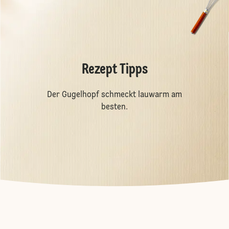
Rezept Tipps
Der Gugelhopf schmeckt lauwarm am
besten.