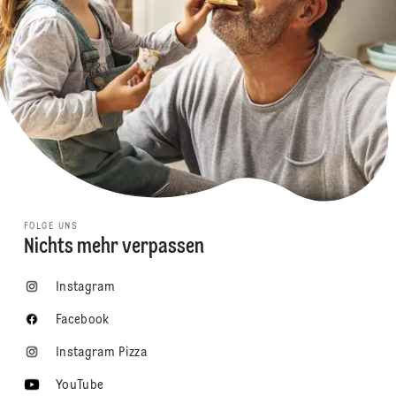
FOLGE UNS
Nichts mehr verpassen
Instagram
Facebook
Instagram Pizza
YouTube