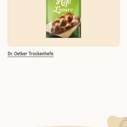
Dr. Oetker Trockenhefe