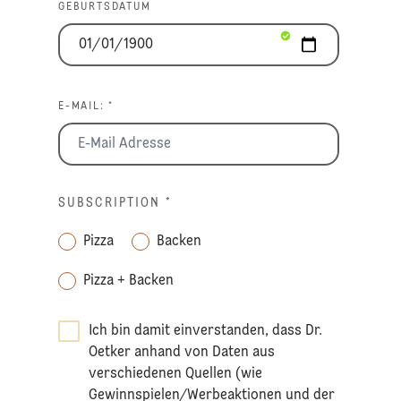
GEBURTSDATUM
E-MAIL: *
SUBSCRIPTION
*
Pizza
Backen
Pizza + Backen
Ich bin damit einverstanden, dass Dr.
Oetker anhand von Daten aus
verschiedenen Quellen (wie
Gewinnspielen/Werbeaktionen und der