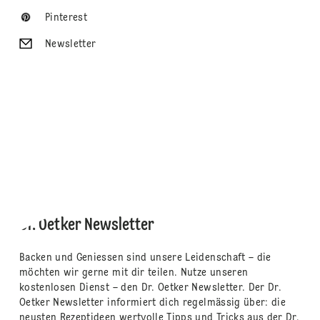
Pinterest
Newsletter
Dr. Oetker Newsletter
Backen und Geniessen sind unsere Leidenschaft – die
möchten wir gerne mit dir teilen. Nutze unseren
kostenlosen Dienst – den Dr. Oetker Newsletter. Der Dr.
Oetker Newsletter informiert dich regelmässig über: die
neusten Rezeptideen wertvolle Tipps und Tricks aus der Dr.