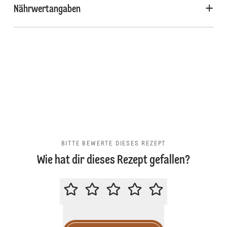
Nährwertangaben
BITTE BEWERTE DIESES REZEPT
Wie hat dir dieses Rezept gefallen?
BITTE BEWERTE DIESES REZEPT