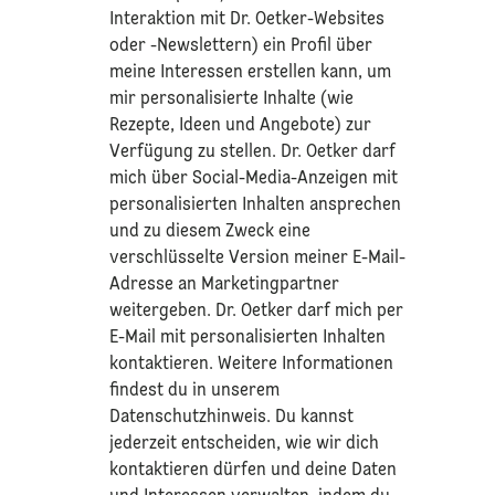
Interaktion mit Dr. Oetker-Websites
oder -Newslettern) ein Profil über
meine Interessen erstellen kann, um
mir personalisierte Inhalte (wie
Rezepte, Ideen und Angebote) zur
Verfügung zu stellen. Dr. Oetker darf
mich über Social-Media-Anzeigen mit
personalisierten Inhalten ansprechen
und zu diesem Zweck eine
verschlüsselte Version meiner E-Mail-
Adresse an Marketingpartner
weitergeben. Dr. Oetker darf mich per
E-Mail mit personalisierten Inhalten
kontaktieren. Weitere Informationen
findest du in unserem
Datenschutzhinweis
. Du kannst
jederzeit entscheiden, wie wir dich
kontaktieren dürfen und deine Daten