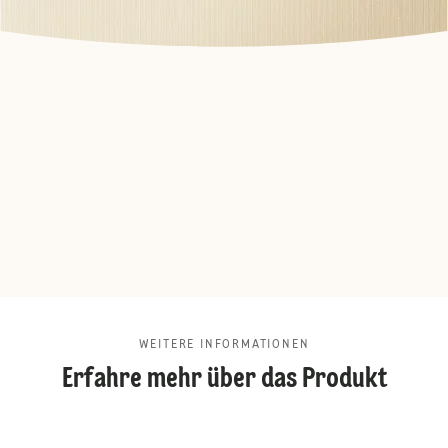
WEITERE INFORMATIONEN
Erfahre mehr über das Produkt