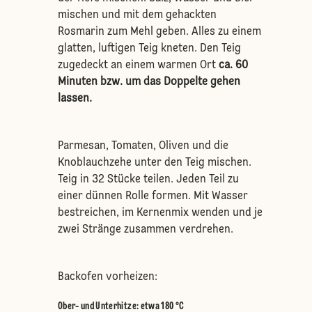
mischen und mit dem gehackten
Rosmarin zum Mehl geben. Alles zu einem
glatten, luftigen Teig kneten. Den Teig
zugedeckt an einem warmen Ort
ca. 60
Minuten bzw. um das Doppelte gehen
lassen.
Parmesan, Tomaten, Oliven und die
Knoblauchzehe unter den Teig mischen.
Teig in 32 Stücke teilen. Jeden Teil zu
einer dünnen Rolle formen. Mit Wasser
bestreichen, im Kernenmix wenden und je
zwei Stränge zusammen verdrehen.
Backofen vorheizen:
Ober- und Unterhitze
:
etwa 180 °C