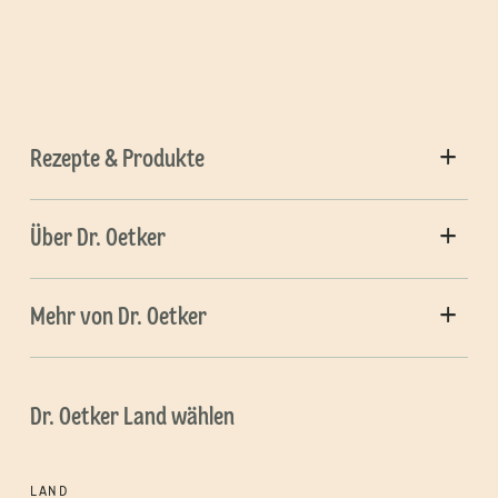
Rezepte & Produkte
Über Dr. Oetker
Mehr von Dr. Oetker
Dr. Oetker Land wählen
LAND