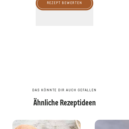
REZEPT BEWERTEN
DAS KÖNNTE DIR AUCH GEFALLEN
Ähnliche Rezeptideen