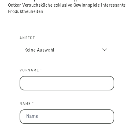
Oetker Versuchsküche exklusive Gewinnspiele interessante
Produktneuheiten
ANREDE
VORNAME *
NAME *