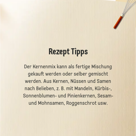
Rezept Tipps
Der Kernenmix kann als fertige Mischung
gekauft werden oder selber gemischt
werden. Aus Kernen, Nüssen und Samen
nach Belieben, z. B. mit Mandeln, Kürbis-,
Sonnenblumen- und Pinienkernen, Sesam-
und Mohnsamen, Roggenschrot usw.