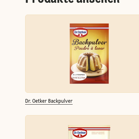
Dr. Oetker Backpulver