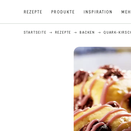
REZEPTE
PRODUKTE
INSPIRATION
MEH
STARTSEITE
REZEPTE
BACKEN
QUARK-KIRSC