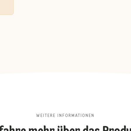
WEITERE INFORMATIONEN