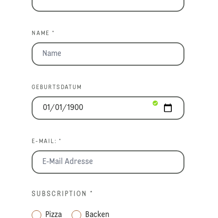
NAME *
GEBURTSDATUM
E-MAIL: *
SUBSCRIPTION
*
Pizza
Backen