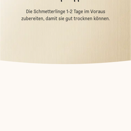
Die Schmetterlinge 1-2 Tage im Voraus
zubereiten, damit sie gut trocknen können.