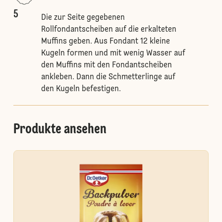
5
Die zur Seite gegebenen
Rollfondantscheiben auf die erkalteten
Muffins geben. Aus Fondant 12 kleine
Kugeln formen und mit wenig Wasser auf
den Muffins mit den Fondantscheiben
ankleben. Dann die Schmetterlinge auf
den Kugeln befestigen.
Produkte ansehen