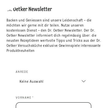
Dr. Oetker Newsletter
Backen und Geniessen sind unsere Leidenschaft – die
möchten wir gerne mit dir teilen. Nutze unseren
kostenlosen Dienst – den Dr. Oetker Newsletter. Der Dr.
Oetker Newsletter informiert dich regelmässig über: die
neusten Rezeptideen wertvolle Tipps und Tricks aus der Dr.
Oetker Versuchsküche exklusive Gewinnspiele interessante
Produktneuheiten
ANREDE
VORNAME *