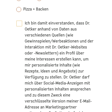
Pizza + Backen
Ich bin damit einverstanden, dass Dr.
Oetker anhand von Daten aus
verschiedenen Quellen (wie
Gewinnspielen/Werbeaktionen und der
Interaktion mit Dr. Oetker-Websites
oder -Newslettern) ein Profil über
meine Interessen erstellen kann, um
mir personalisierte Inhalte (wie
Rezepte, Ideen und Angebote) zur
Verfügung zu stellen. Dr. Oetker darf
mich über Social-Media-Anzeigen mit
personalisierten Inhalten ansprechen
und zu diesem Zweck eine
verschlüsselte Version meiner E-Mail-
Adresse an Marketingpartner