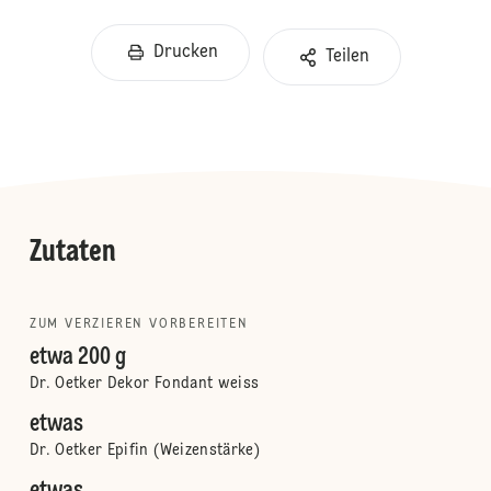
Drucken
Teilen
Zutaten
ZUM VERZIEREN VORBEREITEN
etwa 200 g
Dr. Oetker Dekor Fondant weiss
etwas
Dr. Oetker Epifin (Weizenstärke)