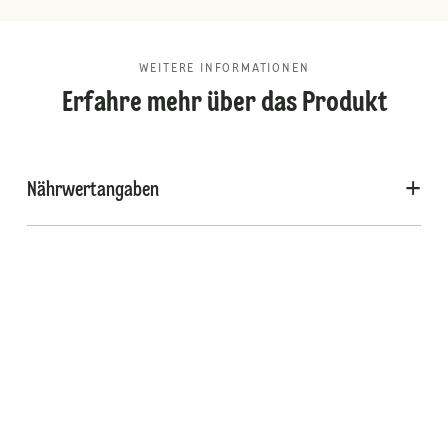
WEITERE INFORMATIONEN
Erfahre mehr über das Produkt
Nährwertangaben