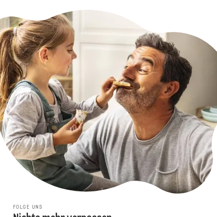
FOLGE UNS