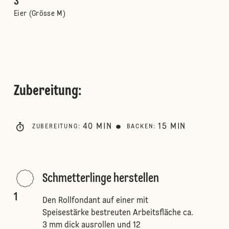
3
Eier (Grösse M)
Zubereitung
:
40
MIN
15
MIN
ZUBEREITUNG
:
BACKEN
:
Schmetterlinge herstellen
1
Den Rollfondant auf einer mit
Speisestärke bestreuten Arbeitsfläche ca.
3 mm dick ausrollen und 12