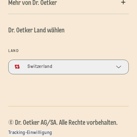
Mehr von Dr. Oetker
Dr. Oetker Land wählen
LAND
Switzerland
© Dr. Oetker AG/SA. Alle Rechte vorbehalten.
Tracking-Einwilligung