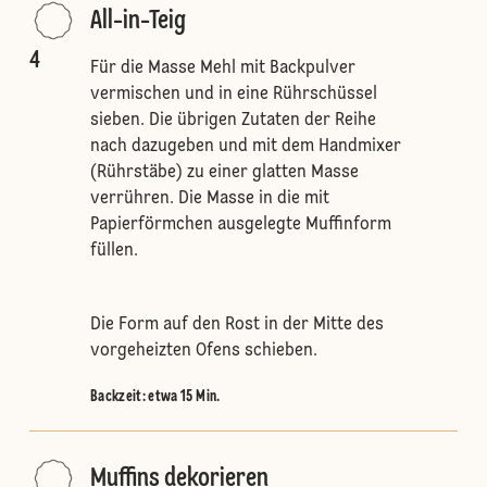
All-in-Teig
4
Für die Masse Mehl mit Backpulver
vermischen und in eine Rührschüssel
sieben. Die übrigen Zutaten der Reihe
nach dazugeben und mit dem Handmixer
(Rührstäbe) zu einer glatten Masse
verrühren. Die Masse in die mit
Papierförmchen ausgelegte Muffinform
füllen.
Die Form auf den Rost in der Mitte des
vorgeheizten Ofens schieben.
Backzeit: etwa 15 Min.
Muffins dekorieren