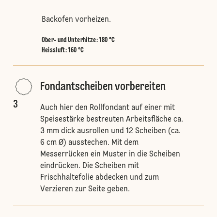
Backofen vorheizen.
Ober- und Unterhitze
:
180 °C
Heissluft
:
160 °C
Fondantscheiben vorbereiten
3
Auch hier den Rollfondant auf einer mit
Speisestärke bestreuten Arbeitsfläche ca.
3 mm dick ausrollen und 12 Scheiben (ca.
6 cm Ø) ausstechen. Mit dem
Messerrücken ein Muster in die Scheiben
eindrücken. Die Scheiben mit
Frischhaltefolie abdecken und zum
Verzieren zur Seite geben.