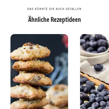
DAS KÖNNTE DIR AUCH GEFALLEN
Ähnliche Rezeptideen