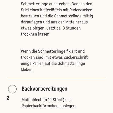
Schmetterlinge ausstechen. Danach den
Stiel eines Kaffeelöffels mit Puderzucker
bestreuen und die Schmetterlinge mittig
darauflegen und aus der Mitte heraus
etwas biegen. Jetzt ca. 3 Stunden
trocknen lassen.
Wenn die Schmetterlinge fixiert und
trocken sind, mit etwas Zuckerschrift
einige Perlen auf die Schmetterlinge
kleben.
Backvorbereitungen
2
Muffinblech (à 12 Stück) mit
Papierbackförmchen auslegen.