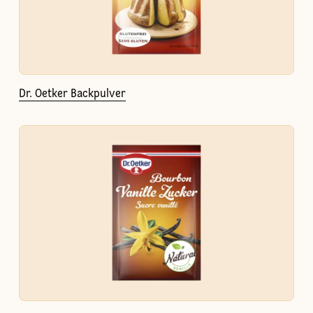
Dr. Oetker Backpulver