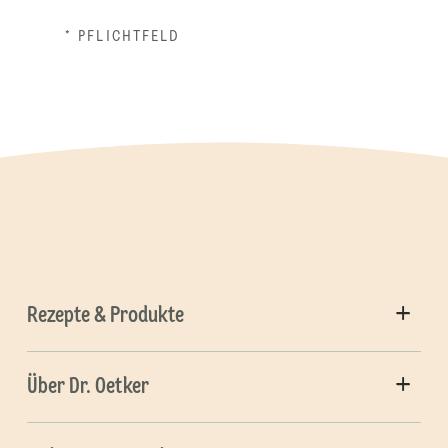
* PFLICHTFELD
Rezepte & Produkte
Über Dr. Oetker