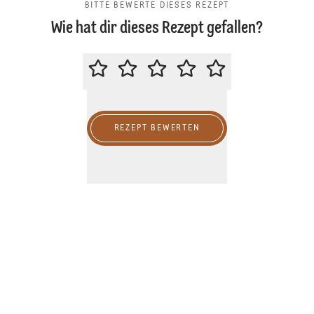
BITTE BEWERTE DIESES REZEPT
Wie hat dir dieses Rezept gefallen?
BITTE BEWERTE DIESES REZEPT
REZEPT BEWERTEN