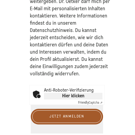
weitergeben. Dr. Oetker darf mich per
E-Mail mit personalisierten Inhalten
kontaktieren. Weitere Informationen
findest du in unserem
Datenschutzhinweis
. Du kannst
jederzeit entscheiden, wie wir dich
kontaktieren dürfen und deine Daten
und Interessen verwalten, indem du
dein Profil aktualisierst. Du kannst
deine Einwilligungen zudem jederzeit
vollständig widerrufen.
Anti-Roboter-Verifizierung
Hier klicken
Friendly
Captcha ⇗
JETZT ANMELDEN