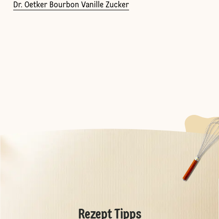
Dr. Oetker Bourbon Vanille Zucker
Rezept Tipps