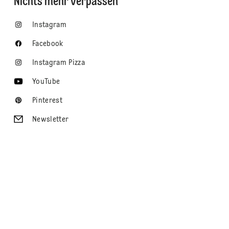
Nichts mehr verpassen
Instagram
Facebook
Instagram Pizza
YouTube
Pinterest
Newsletter