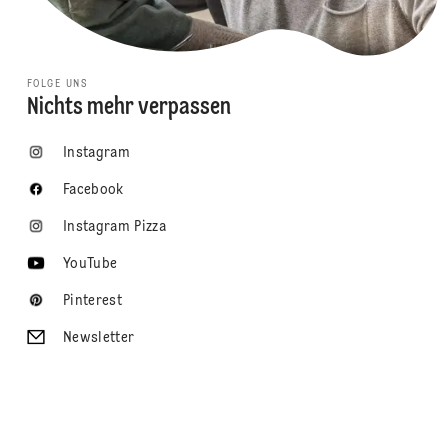
FOLGE UNS
Nichts mehr verpassen
Instagram
Facebook
Instagram Pizza
YouTube
Pinterest
Newsletter