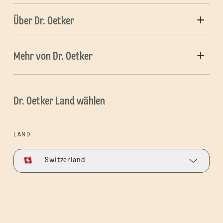
Über Dr. Oetker
Mehr von Dr. Oetker
Dr. Oetker Land wählen
LAND
Switzerland