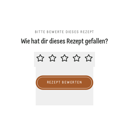
BITTE BEWERTE DIESES REZEPT
Wie hat dir dieses Rezept gefallen?
BITTE BEWERTE DIESES REZEPT
REZEPT BEWERTEN