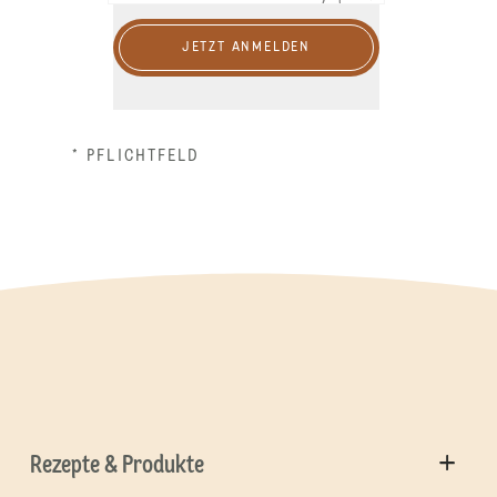
JETZT ANMELDEN
* PFLICHTFELD
Rezepte & Produkte