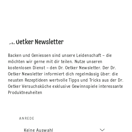
Dr. Oetker Newsletter
Backen und Geniessen sind unsere Leidenschaft – die
möchten wir gerne mit dir teilen. Nutze unseren
kostenlosen Dienst – den Dr. Oetker Newsletter. Der Dr.
Oetker Newsletter informiert dich regelmässig über: die
neusten Rezeptideen wertvolle Tipps und Tricks aus der Dr.
Oetker Versuchsküche exklusive Gewinnspiele interessante
Produktneuheiten
ANREDE