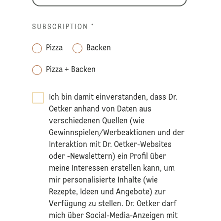
SUBSCRIPTION
*
Pizza
Backen
Pizza + Backen
Ich bin damit einverstanden, dass Dr.
Oetker anhand von Daten aus
verschiedenen Quellen (wie
Gewinnspielen/Werbeaktionen und der
Interaktion mit Dr. Oetker-Websites
oder -Newslettern) ein Profil über
meine Interessen erstellen kann, um
mir personalisierte Inhalte (wie
Rezepte, Ideen und Angebote) zur
Verfügung zu stellen. Dr. Oetker darf
mich über Social-Media-Anzeigen mit