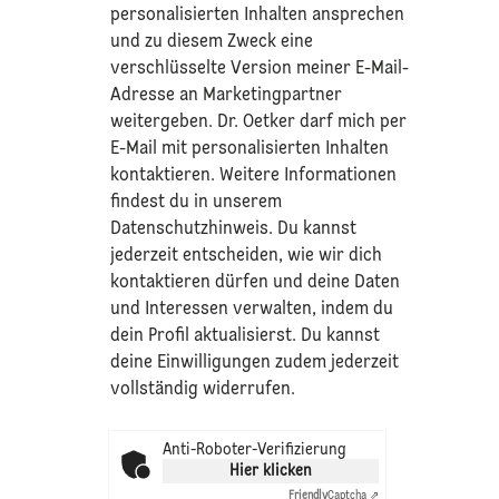
personalisierten Inhalten ansprechen
und zu diesem Zweck eine
verschlüsselte Version meiner E-Mail-
Adresse an Marketingpartner
weitergeben. Dr. Oetker darf mich per
E-Mail mit personalisierten Inhalten
kontaktieren. Weitere Informationen
findest du in unserem
Datenschutzhinweis
. Du kannst
jederzeit entscheiden, wie wir dich
kontaktieren dürfen und deine Daten
und Interessen verwalten, indem du
dein Profil aktualisierst. Du kannst
deine Einwilligungen zudem jederzeit
vollständig widerrufen.
Anti-Roboter-Verifizierung
Hier klicken
Friendly
Captcha ⇗