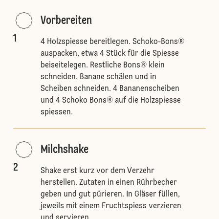
Vorbereiten
1
4 Holzspiesse bereitlegen. Schoko-Bons®
auspacken, etwa 4 Stück für die Spiesse
beiseitelegen. Restliche Bons® klein
schneiden. Banane schälen und in
Scheiben schneiden. 4 Bananenscheiben
und 4 Schoko Bons® auf die Holzspiesse
spiessen.
Milchshake
2
Shake erst kurz vor dem Verzehr
herstellen. Zutaten in einen Rührbecher
geben und gut pürieren. In Gläser füllen,
jeweils mit einem Fruchtspiess verzieren
und servieren.