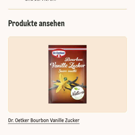
Produkte ansehen
Dr. Oetker Bourbon Vanille Zucker