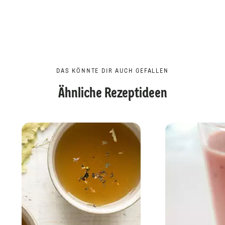
DAS KÖNNTE DIR AUCH GEFALLEN
Ähnliche Rezeptideen