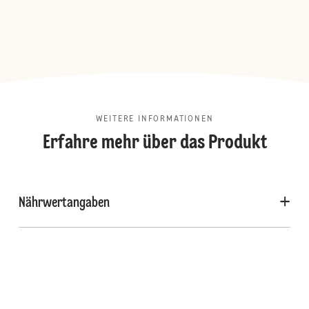
WEITERE INFORMATIONEN
Erfahre mehr über das Produkt
Nährwertangaben