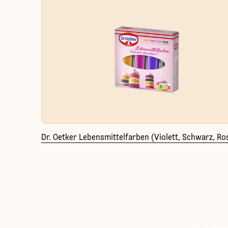
Dr. Oetker Lebensmittelfarben (Violett, Schwarz, Ro