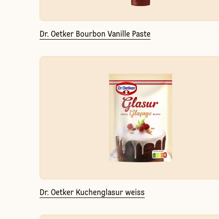
Dr. Oetker Bourbon Vanille Paste
Dr. Oetker Kuchenglasur weiss