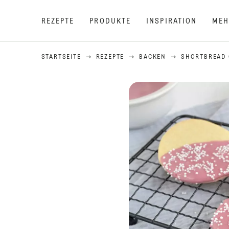
REZEPTE
PRODUKTE
INSPIRATION
MEH
STARTSEITE
REZEPTE
BACKEN
SHORTBREAD 