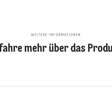
WEITERE INFORMATIONEN
fahre mehr über das Prod