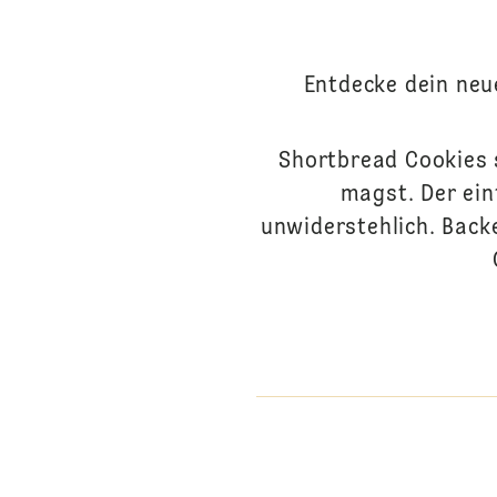
Entdecke dein neu
Shortbread Cookies s
magst. Der ein
unwiderstehlich. Back