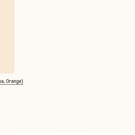
sa, Orange)