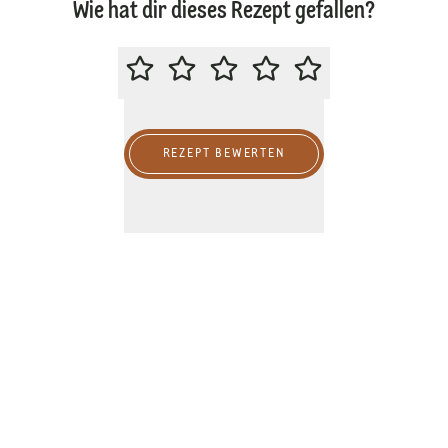
Wie hat dir dieses Rezept gefallen?
BITTE BEWERTE DIESES REZEPT
REZEPT BEWERTEN