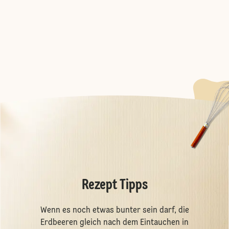
Rezept Tipps
Wenn es noch etwas bunter sein darf, die
Erdbeeren gleich nach dem Eintauchen in