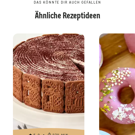
DAS KÖNNTE DIR AUCH GEFALLEN
Ähnliche Rezeptideen