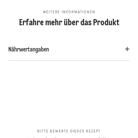
WEITERE INFORMATIONEN
Erfahre mehr über das Produkt
Nährwertangaben
BITTE BEWERTE DIESES REZEPT