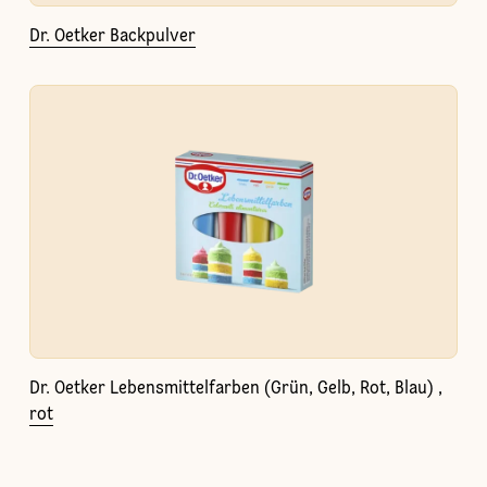
Dr. Oetker Backpulver
Dr. Oetker Lebensmittelfarben (Grün, Gelb, Rot, Blau) ,
rot