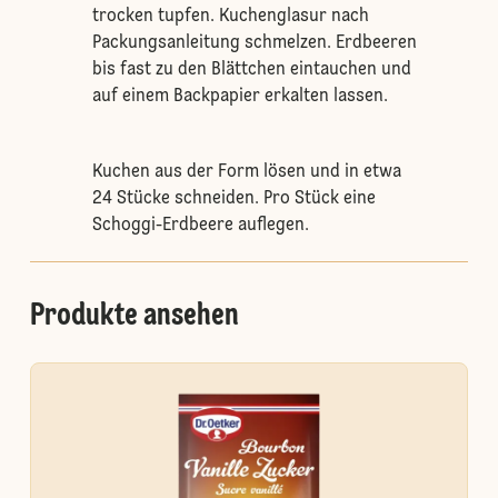
trocken tupfen. Kuchenglasur nach
Packungsanleitung schmelzen. Erdbeeren
bis fast zu den Blättchen eintauchen und
auf einem Backpapier erkalten lassen.
Kuchen aus der Form lösen und in etwa
24 Stücke schneiden. Pro Stück eine
Schoggi-Erdbeere auflegen.
Produkte ansehen