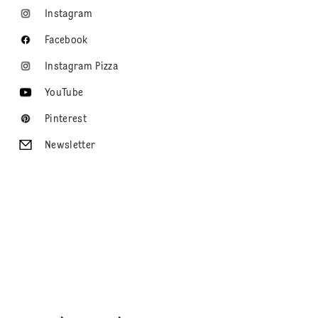
Instagram
Facebook
Instagram Pizza
YouTube
Pinterest
Newsletter