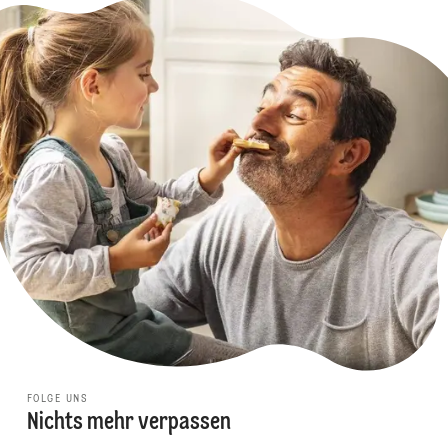
FOLGE UNS
Nichts mehr verpassen