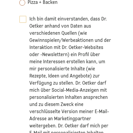
Pizza + Backen
Ich bin damit einverstanden, dass Dr.
Oetker anhand von Daten aus
verschiedenen Quellen (wie
Gewinnspielen/Werbeaktionen und der
Interaktion mit Dr. Oetker-Websites
oder -Newslettern) ein Profil über
meine Interessen erstellen kann, um
mir personalisierte Inhalte (wie
Rezepte, Ideen und Angebote) zur
Verfügung zu stellen. Dr. Oetker darf
mich über Social-Media-Anzeigen mit
personalisierten Inhalten ansprechen
und zu diesem Zweck eine
verschlüsselte Version meiner E-Mail-
Adresse an Marketingpartner
weitergeben. Dr. Oetker darf mich per