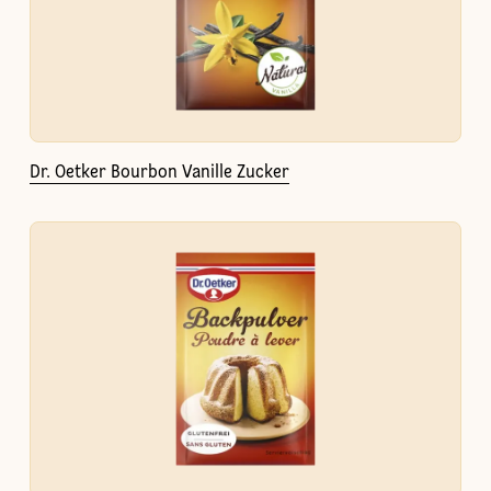
Dr. Oetker Bourbon Vanille Zucker