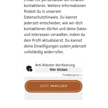
E-Mail mit personalisierten Inhalten
kontaktieren. Weitere Informationen
findest du in unserem
Datenschutzhinweis
. Du kannst
jederzeit entscheiden, wie wir dich
kontaktieren dürfen und deine Daten
und Interessen verwalten, indem du
dein Profil aktualisierst. Du kannst
deine Einwilligungen zudem jederzeit
vollständig widerrufen.
Anti-Roboter-Verifizierung
Hier klicken
Friendly
Captcha ⇗
JETZT ANMELDEN