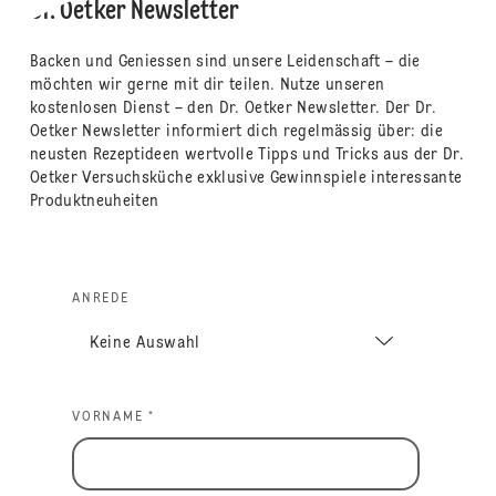
Dr. Oetker Newsletter
Backen und Geniessen sind unsere Leidenschaft – die
möchten wir gerne mit dir teilen. Nutze unseren
kostenlosen Dienst – den Dr. Oetker Newsletter. Der Dr.
Oetker Newsletter informiert dich regelmässig über: die
neusten Rezeptideen wertvolle Tipps und Tricks aus der Dr.
Oetker Versuchsküche exklusive Gewinnspiele interessante
Produktneuheiten
ANREDE
VORNAME *