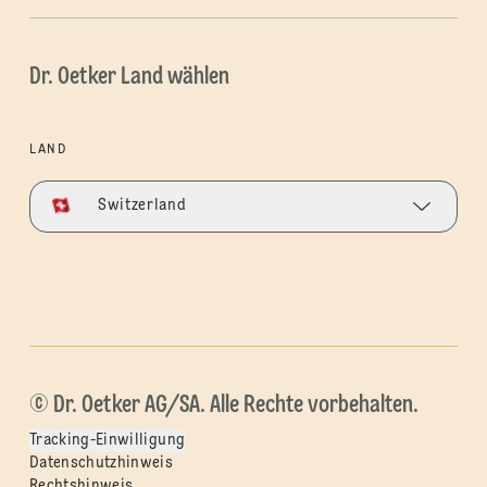
Dr. Oetker Land wählen
LAND
Switzerland
© Dr. Oetker AG/SA. Alle Rechte vorbehalten.
Tracking-Einwilligung
Datenschutzhinweis
Rechtshinweis