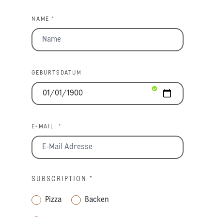
NAME *
GEBURTSDATUM
E-MAIL: *
SUBSCRIPTION
*
Pizza
Backen