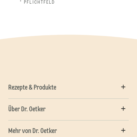
* PFLICHTFELD
Rezepte & Produkte
Über Dr. Oetker
Mehr von Dr. Oetker