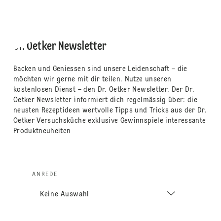
Dr. Oetker Newsletter
Backen und Geniessen sind unsere Leidenschaft – die
möchten wir gerne mit dir teilen. Nutze unseren
kostenlosen Dienst – den Dr. Oetker Newsletter. Der Dr.
Oetker Newsletter informiert dich regelmässig über: die
neusten Rezeptideen wertvolle Tipps und Tricks aus der Dr.
Oetker Versuchsküche exklusive Gewinnspiele interessante
Produktneuheiten
ANREDE