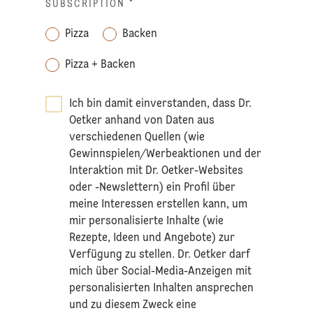
SUBSCRIPTION
*
Pizza
Backen
Pizza + Backen
Ich bin damit einverstanden, dass Dr.
Oetker anhand von Daten aus
verschiedenen Quellen (wie
Gewinnspielen/Werbeaktionen und der
Interaktion mit Dr. Oetker-Websites
oder -Newslettern) ein Profil über
meine Interessen erstellen kann, um
mir personalisierte Inhalte (wie
Rezepte, Ideen und Angebote) zur
Verfügung zu stellen. Dr. Oetker darf
mich über Social-Media-Anzeigen mit
personalisierten Inhalten ansprechen
und zu diesem Zweck eine