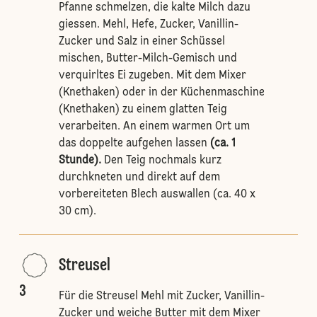
Pfanne schmelzen, die kalte Milch dazu
giessen. Mehl, Hefe, Zucker, Vanillin-
Zucker und Salz in einer Schüssel
mischen, Butter-Milch-Gemisch und
verquirltes Ei zugeben. Mit dem Mixer
(Knethaken) oder in der Küchenmaschine
(Knethaken) zu einem glatten Teig
verarbeiten. An einem warmen Ort um
das doppelte aufgehen lassen
(ca. 1
Stunde).
Den Teig nochmals kurz
durchkneten und direkt auf dem
vorbereiteten Blech auswallen (ca. 40 x
30 cm).
Streusel
3
Für die Streusel Mehl mit Zucker, Vanillin-
Zucker und weiche Butter mit dem Mixer