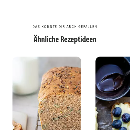
DAS KÖNNTE DIR AUCH GEFALLEN
Ähnliche Rezeptideen