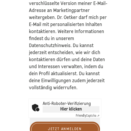
verschlüsselte Version meiner E-Mail-
Adresse an Marketingpartner
weitergeben. Dr. Oetker darf mich per
E-Mail mit personalisierten Inhalten
kontaktieren. Weitere Informationen
findest du in unserem
Datenschutzhinweis
. Du kannst
jederzeit entscheiden, wie wir dich
kontaktieren dürfen und deine Daten
und Interessen verwalten, indem du
dein Profil aktualisierst. Du kannst
deine Einwilligungen zudem jederzeit
vollständig widerrufen.
Anti-Roboter-Verifizierung
Hier klicken
Friendly
Captcha ⇗
JETZT ANMELDEN