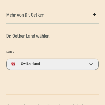
Mehr von Dr. Oetker
Dr. Oetker Land wählen
LAND
Switzerland