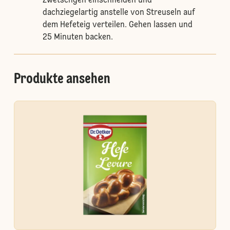
Zwetschgen einschneiden und
dachziegelartig anstelle von Streuseln auf
dem Hefeteig verteilen. Gehen lassen und
25 Minuten backen.
Produkte ansehen