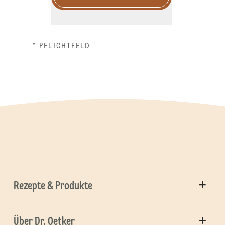
* PFLICHTFELD
Rezepte & Produkte
Über Dr. Oetker