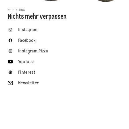
FOLGE UNS
Nichts mehr verpassen
Instagram
Facebook
Instagram Pizza
YouTube
Pinterest
Newsletter