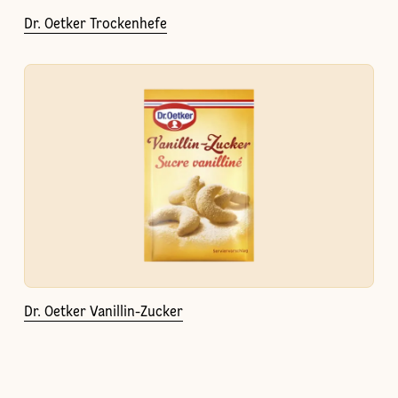
Dr. Oetker Trockenhefe
Dr. Oetker Vanillin-Zucker