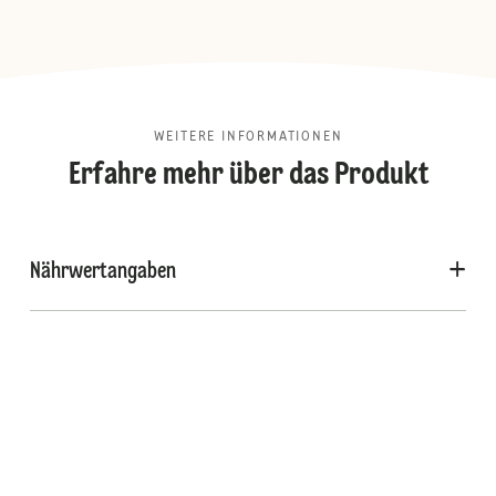
WEITERE INFORMATIONEN
Erfahre mehr über das Produkt
Nährwertangaben