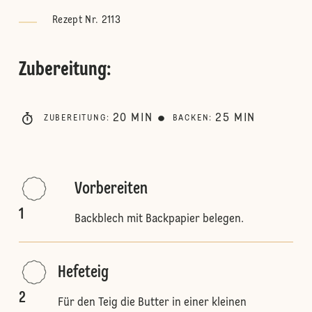
Rezept Nr. 2113
Zubereitung
:
20
MIN
25
MIN
ZUBEREITUNG
:
BACKEN
:
Vorbereiten
1
Backblech mit Backpapier belegen.
Hefeteig
2
Für den Teig die Butter in einer kleinen