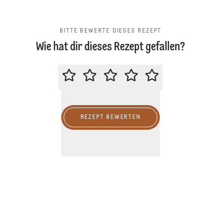
BITTE BEWERTE DIESES REZEPT
Wie hat dir dieses Rezept gefallen?
BITTE BEWERTE DIESES REZEPT
REZEPT BEWERTEN