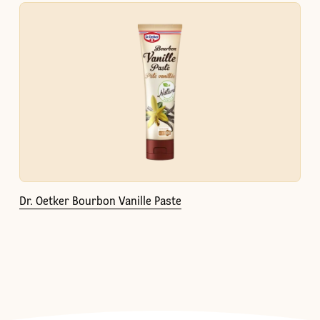
Dr. Oetker Bourbon Vanille Paste