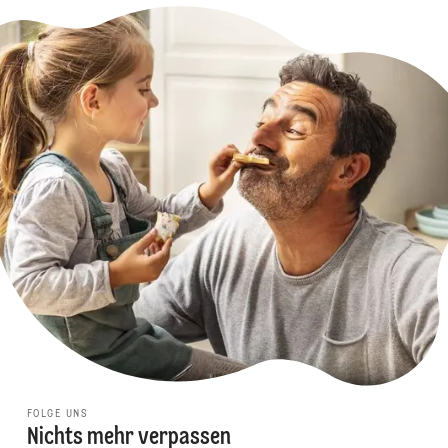
FOLGE UNS
Nichts mehr verpassen