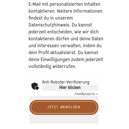
E-Mail mit personalisierten Inhalten
kontaktieren. Weitere Informationen
findest du in unserem
Datenschutzhinweis
. Du kannst
jederzeit entscheiden, wie wir dich
kontaktieren dürfen und deine Daten
und Interessen verwalten, indem du
dein Profil aktualisierst. Du kannst
deine Einwilligungen zudem jederzeit
vollständig widerrufen.
Anti-Roboter-Verifizierung
Hier klicken
Friendly
Captcha ⇗
JETZT ANMELDEN