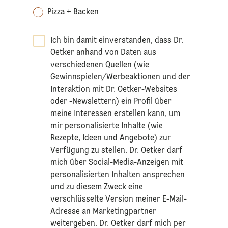
Pizza + Backen
Ich bin damit einverstanden, dass Dr.
Oetker anhand von Daten aus
verschiedenen Quellen (wie
Gewinnspielen/Werbeaktionen und der
Interaktion mit Dr. Oetker-Websites
oder -Newslettern) ein Profil über
meine Interessen erstellen kann, um
mir personalisierte Inhalte (wie
Rezepte, Ideen und Angebote) zur
Verfügung zu stellen. Dr. Oetker darf
mich über Social-Media-Anzeigen mit
personalisierten Inhalten ansprechen
und zu diesem Zweck eine
verschlüsselte Version meiner E-Mail-
Adresse an Marketingpartner
weitergeben. Dr. Oetker darf mich per