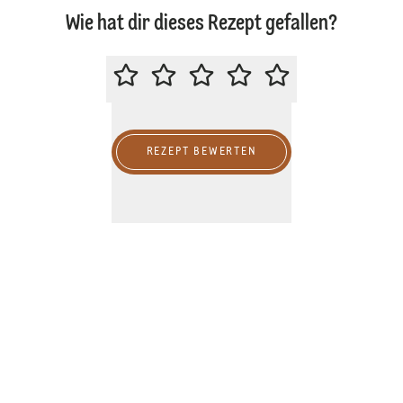
Wie hat dir dieses Rezept gefallen?
BITTE BEWERTE DIESES REZEPT
REZEPT BEWERTEN