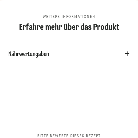
WEITERE INFORMATIONEN
Erfahre mehr über das Produkt
Nährwertangaben
BITTE BEWERTE DIESES REZEPT