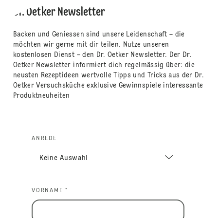
Dr. Oetker Newsletter
Backen und Geniessen sind unsere Leidenschaft – die
möchten wir gerne mit dir teilen. Nutze unseren
kostenlosen Dienst – den Dr. Oetker Newsletter. Der Dr.
Oetker Newsletter informiert dich regelmässig über: die
neusten Rezeptideen wertvolle Tipps und Tricks aus der Dr.
Oetker Versuchsküche exklusive Gewinnspiele interessante
Produktneuheiten
ANREDE
VORNAME *