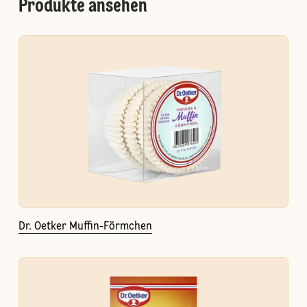
Produkte ansehen
Dr. Oetker Muffin-Förmchen