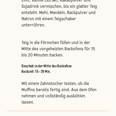
Zimt, Vanille Extrakt, Kakaopulver und
Sojadrink vermischen, bis ein glatter Teig
entsteht. Mehl, Mandeln, Backpulver und
Natron mit einem Teigschaber
unterrühren.
Teig in die Förmchen füllen und in der
Mitte des vorgeheizten Backofens für 15
bis 20 Minuten backen.
Einschub
:
in der Mitte des Backofens
Backzeit: 15 - 20 Min.
Mit einem Zahnstocher testen, ob die
Muffins bereits fertig sind. Aus dem Ofen
nehmen und vollständig auskühlen
lassen.