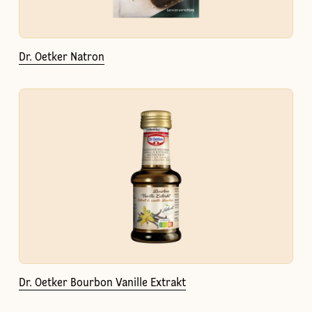
Dr. Oetker Natron
Dr. Oetker Bourbon Vanille Extrakt