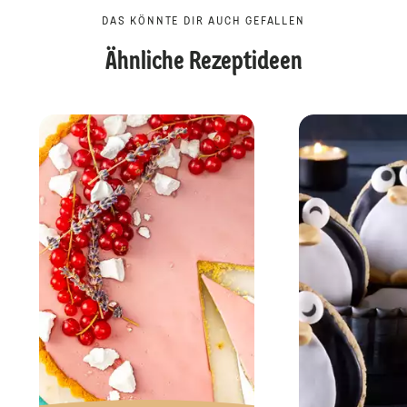
DAS KÖNNTE DIR AUCH GEFALLEN
Ähnliche Rezeptideen