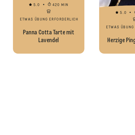
5.0
420 MIN
5.0
ETWAS ÜBUNG ERFORDERLICH
ETWAS ÜBUNG
Panna Cotta Tarte mit
Lavendel
Herzige Pin