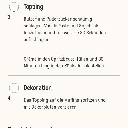
Topping
3
Butter und Puderzucker schaumig
schlagen. Vanille Paste und Sojadrink
hinzufügen und für weitere 30 Sekunden
aufschlagen.
Crème in den Spritzbeutel füllen und 30
Minuten lang in den Kühlschrank stellen.
Dekoration
4
Das Topping auf die Muffins spritzen und
mit Dekorblüten verzieren.