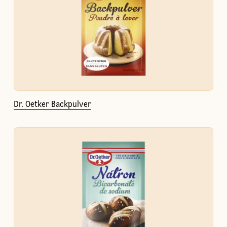
Dr. Oetker Backpulver