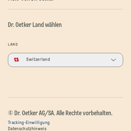
Dr. Oetker Land wählen
LAND
Switzerland
© Dr. Oetker AG/SA. Alle Rechte vorbehalten.
Tracking-Einwilligung
Datenschutzhinweis