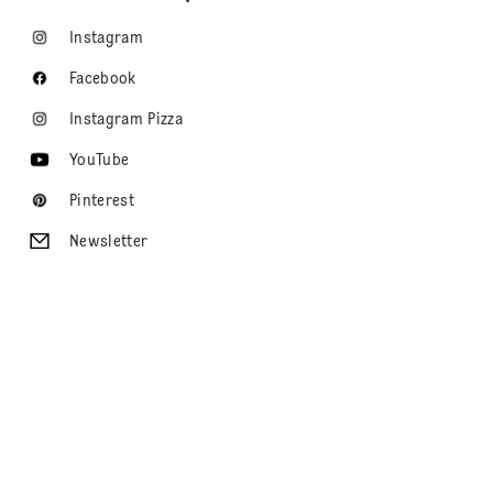
Instagram
Facebook
Instagram Pizza
YouTube
Pinterest
Newsletter