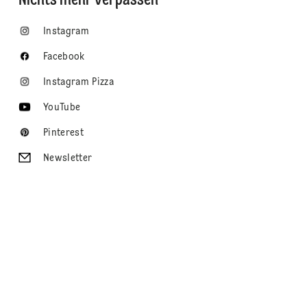
Nichts mehr verpassen
Instagram
Facebook
Instagram Pizza
YouTube
Pinterest
Newsletter