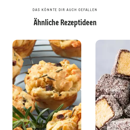
DAS KÖNNTE DIR AUCH GEFALLEN
Ähnliche Rezeptideen