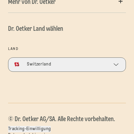
Mehr von Dr. Oetker
Dr. Oetker Land wählen
LAND
Switzerland
© Dr. Oetker AG/SA. Alle Rechte vorbehalten.
Tracking-Einwilligung