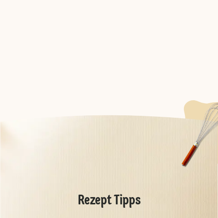
Rezept Tipps