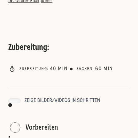
Dr. Oetker Backpulver
Zubereitung
:
40
MIN
60
MIN
ZUBEREITUNG
:
BACKEN
:
ZEIGE BILDER/VIDEOS IN SCHRITTEN
Vorbereiten