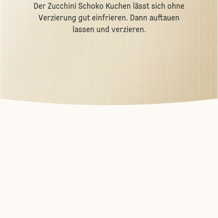
Der Zucchini Schoko Kuchen lässt sich ohne
Verzierung gut einfrieren. Dann auftauen
lassen und verzieren.