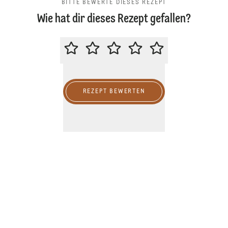
BITTE BEWERTE DIESES REZEPT
Wie hat dir dieses Rezept gefallen?
BITTE BEWERTE DIESES REZEPT
REZEPT BEWERTEN