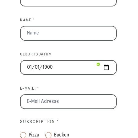
NAME *
GEBURTSDATUM
E-MAIL: *
SUBSCRIPTION
*
Pizza
Backen