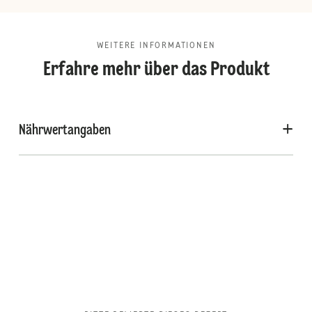
WEITERE INFORMATIONEN
Erfahre mehr über das Produkt
Nährwertangaben