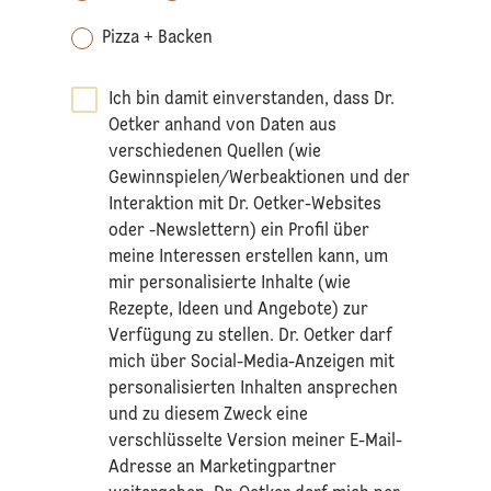
Pizza + Backen
Ich bin damit einverstanden, dass Dr.
Oetker anhand von Daten aus
verschiedenen Quellen (wie
Gewinnspielen/Werbeaktionen und der
Interaktion mit Dr. Oetker-Websites
oder -Newslettern) ein Profil über
meine Interessen erstellen kann, um
mir personalisierte Inhalte (wie
Rezepte, Ideen und Angebote) zur
Verfügung zu stellen. Dr. Oetker darf
mich über Social-Media-Anzeigen mit
personalisierten Inhalten ansprechen
und zu diesem Zweck eine
verschlüsselte Version meiner E-Mail-
Adresse an Marketingpartner