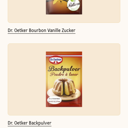
Dr. Oetker Bourbon Vanille Zucker
Dr. Oetker Backpulver