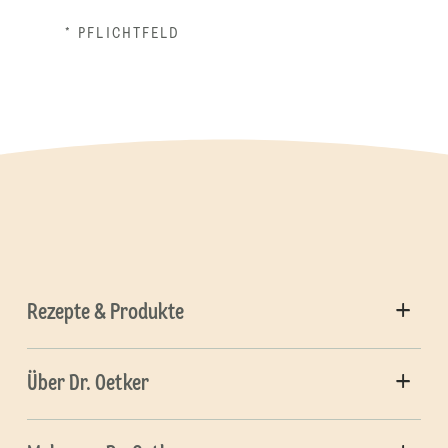
* PFLICHTFELD
Rezepte & Produkte
Über Dr. Oetker