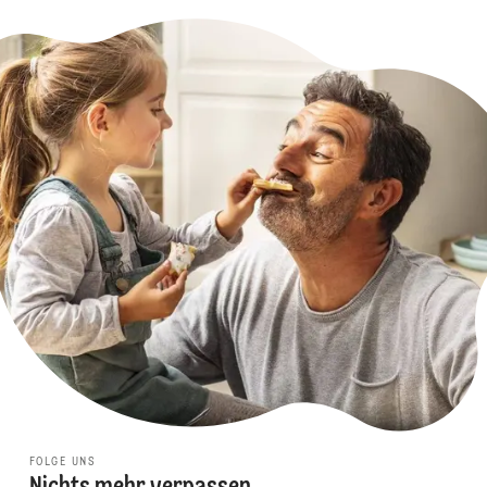
FOLGE UNS