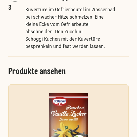
3
Kuvertüre im Gefrierbeutel im Wasserbad
bei schwacher Hitze schmelzen. Eine
kleine Ecke vom Gefrierbeutel
abschneiden. Den Zucchini
Schoggi Kuchen mit der Kuvertüre
besprenkeln und fest werden lassen.
Produkte ansehen