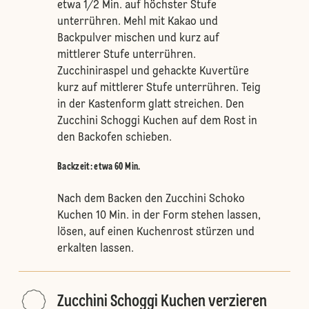
etwa 1/2 Min. auf höchster Stufe
unterrühren. Mehl mit Kakao und
Backpulver mischen und kurz auf
mittlerer Stufe unterrühren.
Zucchiniraspel und gehackte Kuvertüre
kurz auf mittlerer Stufe unterrühren. Teig
in der Kastenform glatt streichen. Den
Zucchini Schoggi Kuchen auf dem Rost in
den Backofen schieben.
Backzeit: etwa 60 Min.
Nach dem Backen den Zucchini Schoko
Kuchen 10 Min. in der Form stehen lassen,
lösen, auf einen Kuchenrost stürzen und
erkalten lassen.
Zucchini Schoggi Kuchen verzieren