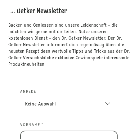
Dr. Oetker Newsletter
Backen und Geniessen sind unsere Leidenschaft – die
möchten wir gerne mit dir teilen. Nutze unseren
kostenlosen Dienst – den Dr. Oetker Newsletter. Der Dr.
Oetker Newsletter informiert dich regelmässig über: die
neusten Rezeptideen wertvolle Tipps und Tricks aus der Dr.
Oetker Versuchsküche exklusive Gewinnspiele interessante
Produktneuheiten
ANREDE
VORNAME *