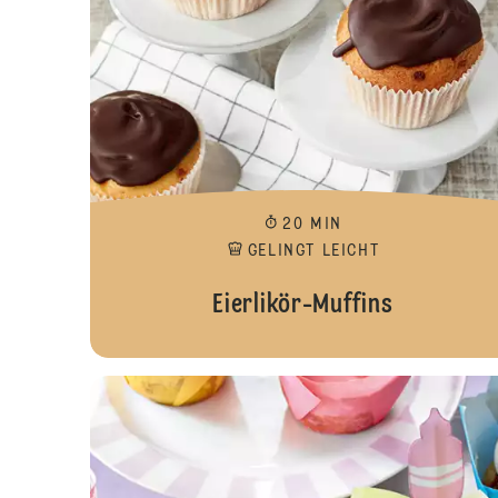
20 MIN
GELINGT LEICHT
Eierlikör-Muffins