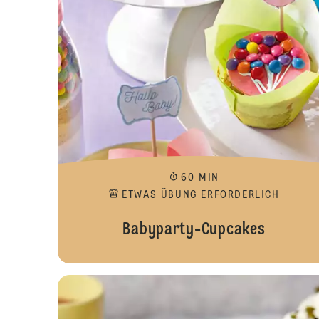
60 MIN
ETWAS ÜBUNG ERFORDERLICH
Babyparty-Cupcakes