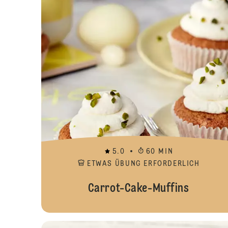
5.0
60 MIN
ETWAS ÜBUNG ERFORDERLICH
Carrot-Cake-Muffins