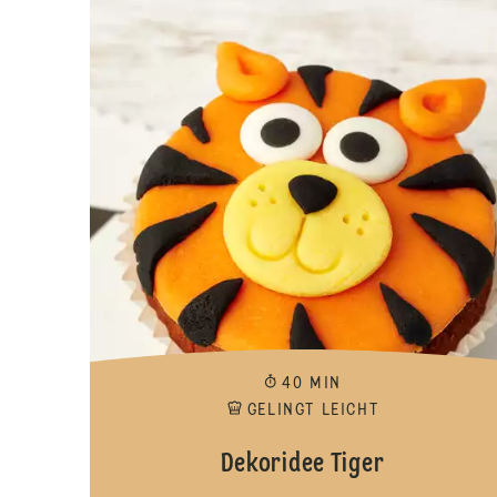
40 MIN
GELINGT LEICHT
Dekoridee Tiger