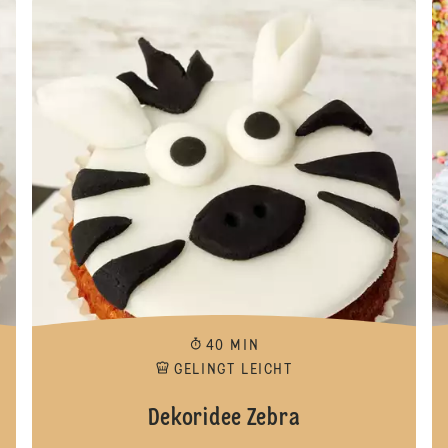
40 MIN
GELINGT LEICHT
Dekoridee Zebra