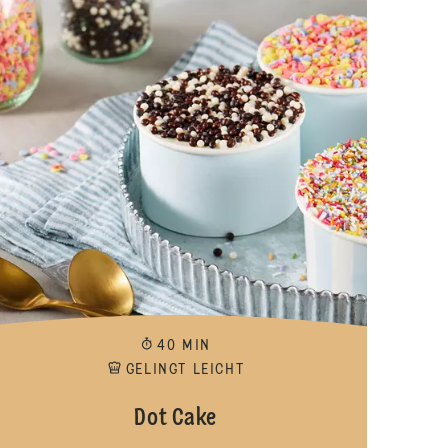
40 MIN
GELINGT LEICHT
Dot Cake