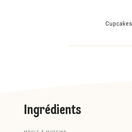
Cupcakes 
Ingrédients