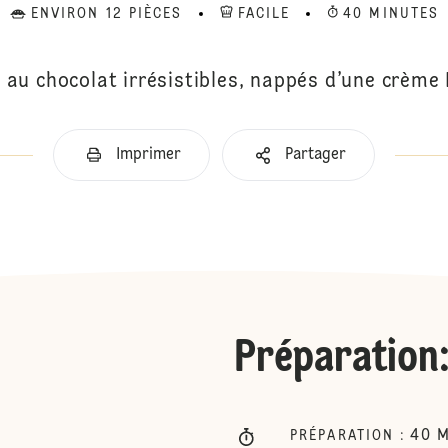
ENVIRON 12 PIÈCES
FACILE
40 MINUTES
au chocolat irrésistibles, nappés d’une crème
Imprimer
Partager
Préparation
40
M
PRÉPARATION
: