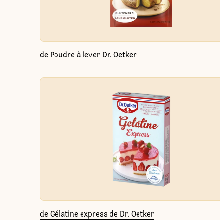
de Poudre à lever Dr. Oetker
de Gélatine express de Dr. Oetker