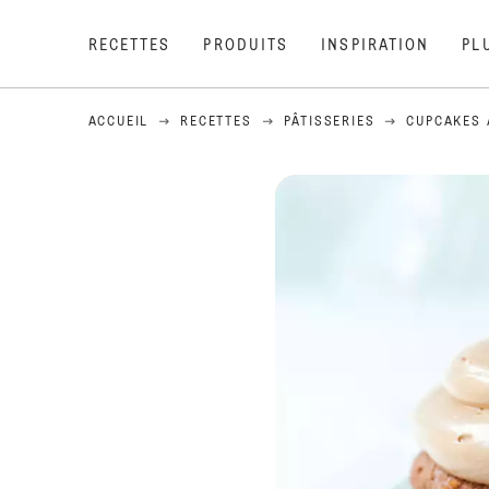
RECETTES
PRODUITS
INSPIRATION
PL
ACCUEIL
RECETTES
PÂTISSERIES
CUPCAKES 