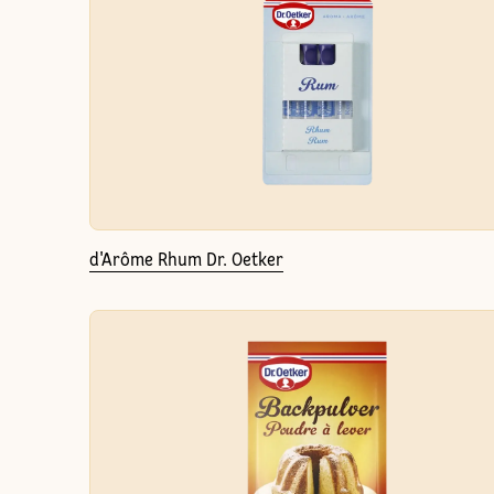
d'Arôme Rhum Dr. Oetker