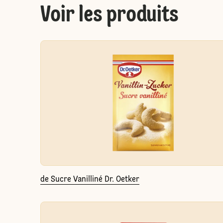
Voir les produits
de Sucre Vanilliné Dr. Oetker