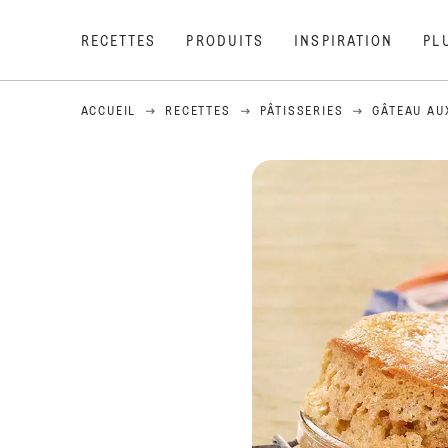
RECETTES
PRODUITS
INSPIRATION
PL
ACCUEIL
RECETTES
PÂTISSERIES
GÂTEAU AU