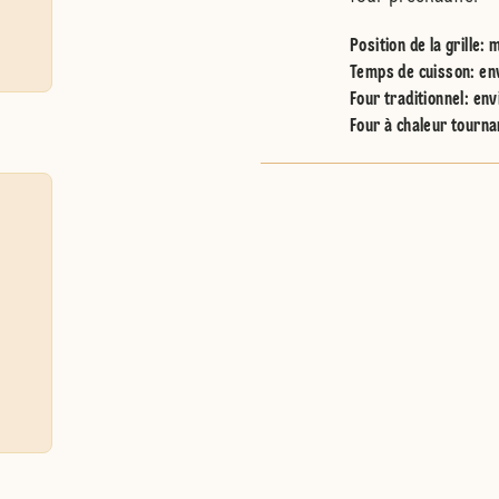
Position de la grille
:
m
Temps de cuisson: en
Four traditionnel
:
env
Four à chaleur tourna