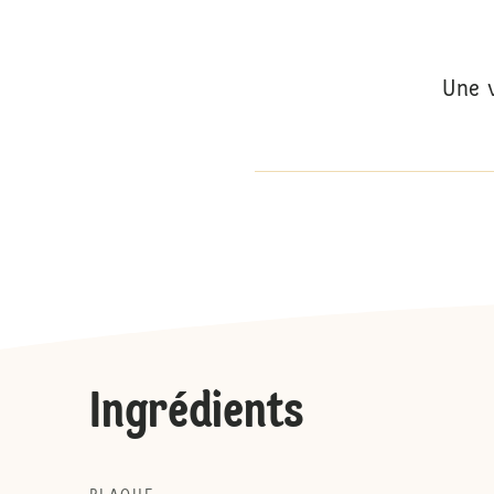
Une 
Ingrédients