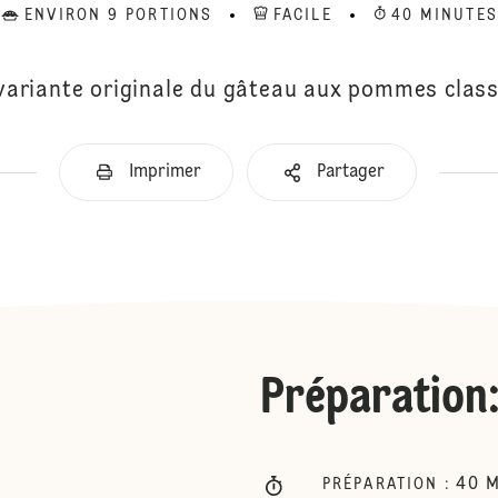
ENVIRON 9 PORTIONS
FACILE
40 MINUTES
variante originale du gâteau aux pommes class
Imprimer
Partager
Préparation
40
M
PRÉPARATION
: