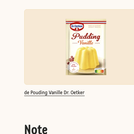
de Pouding Vanille Dr. Oetker
Note