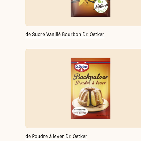
de Sucre Vanillé Bourbon Dr. Oetker
de Poudre à lever Dr. Oetker