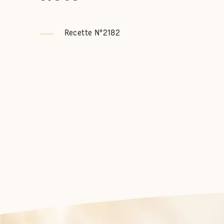
Recette N°2182