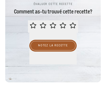
ÉVALUER CETTE RECETTE
Comment as-tu trouvé cette recette?
ÉVALUER CETTE RECETTE
NOTEZ LA RECETTE