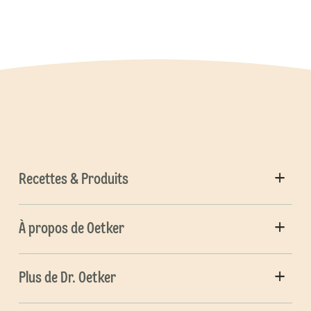
Recettes & Produits
À propos de Oetker
Plus de Dr. Oetker