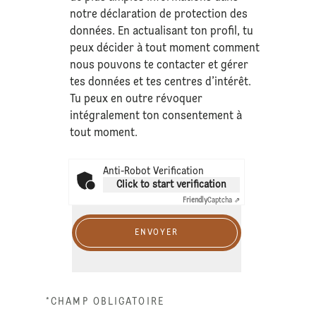
notre déclaration de
protection des
données
. En actualisant ton profil, tu
peux décider à tout moment comment
nous pouvons te contacter et gérer
tes données et tes centres d’intérêt.
Tu peux en outre révoquer
intégralement ton consentement à
tout moment.
Anti-Robot Verification
Click to start verification
Friendly
Captcha ⇗
ENVOYER
*CHAMP OBLIGATOIRE