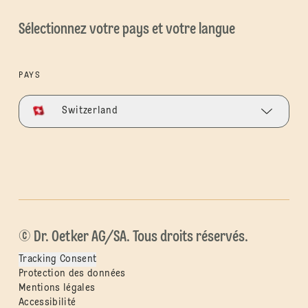
Sélectionnez votre pays et votre langue
PAYS
Switzerland
© Dr. Oetker AG/SA. Tous droits réservés.
Tracking Consent
Protection des données
Mentions légales
Accessibilité