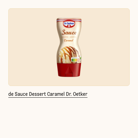
de Sauce Dessert Caramel Dr. Oetker