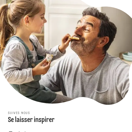
SUIVES NOUS
Se laisser inspirer