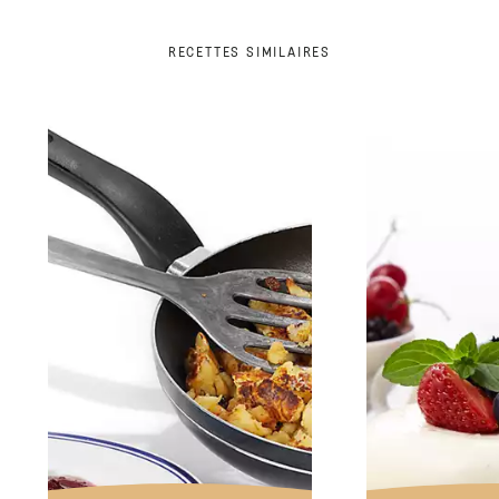
RECETTES SIMILAIRES