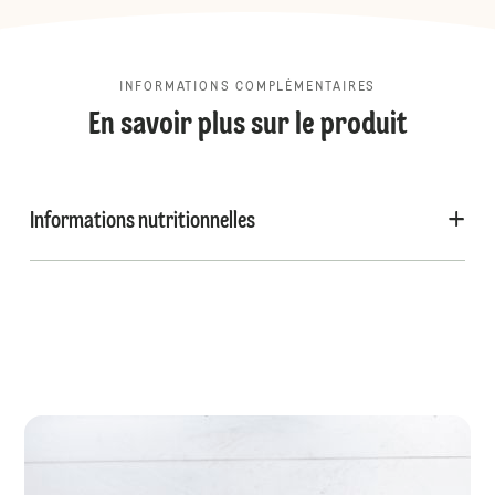
INFORMATIONS COMPLÉMENTAIRES
En savoir plus sur le produit
Informations nutritionnelles