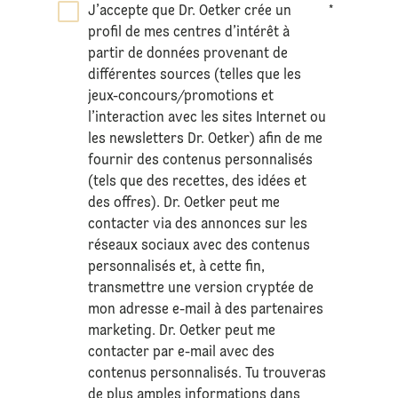
J’accepte que Dr. Oetker crée un
*
profil de mes centres d’intérêt à
partir de données provenant de
différentes sources (telles que les
jeux-concours/promotions et
l’interaction avec les sites Internet ou
les newsletters Dr. Oetker) afin de me
fournir des contenus personnalisés
(tels que des recettes, des idées et
des offres). Dr. Oetker peut me
contacter via des annonces sur les
réseaux sociaux avec des contenus
personnalisés et, à cette fin,
transmettre une version cryptée de
mon adresse e-mail à des partenaires
marketing. Dr. Oetker peut me
contacter par e-mail avec des
contenus personnalisés. Tu trouveras
de plus amples informations dans