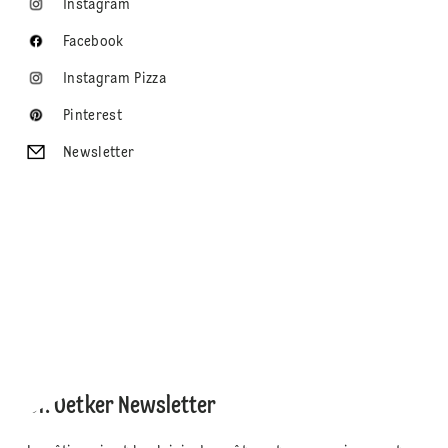
Instagram
Facebook
Instagram Pizza
Pinterest
Newsletter
Dr. Oetker Newsletter