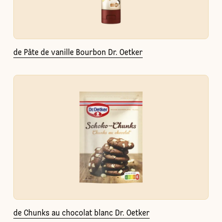
de Pâte de vanille Bourbon Dr. Oetker
de Chunks au chocolat blanc Dr. Oetker