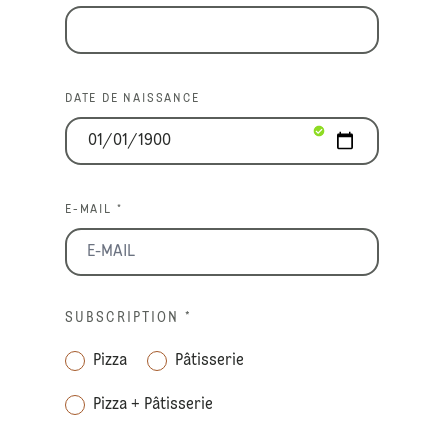
DATE DE NAISSANCE
E-MAIL *
SUBSCRIPTION
*
Pizza
Pâtisserie
Pizza + Pâtisserie