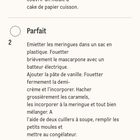
couvrir un moule à
cake de papier cuisson.
Parfait
2
Emietter les meringues dans un sac en
plastique. Fouetter
brièvement le mascarpone avec un
batteur électrique.
Ajouter la pâte de vanille. Fouetter
fermement la demi-
crème et l’incorporer. Hacher
grossièrement les caramels,
les incorporer à la meringue et tout bien
mélanger. A
l’aide de deux cuillers à soupe, remplir les
petits moules et
mettre au congélateur.