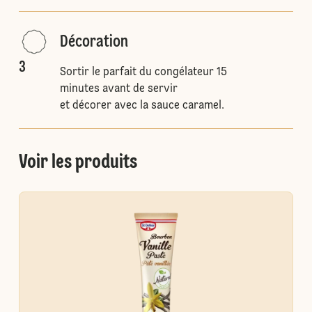
Décoration
3
Sortir le parfait du congélateur 15
minutes avant de servir
et décorer avec la sauce caramel.
Voir les produits