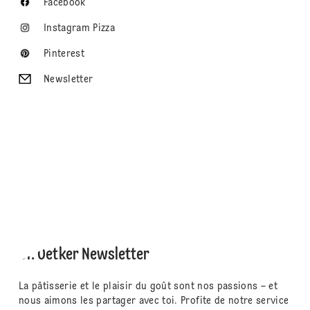
Facebook
Instagram Pizza
Pinterest
Newsletter
Dr. Oetker Newsletter
La pâtisserie et le plaisir du goût sont nos passions – et
nous aimons les partager avec toi. Profite de notre service