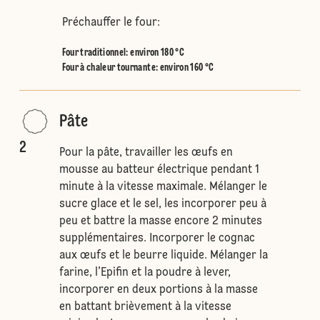
Préchauffer le four:
Four traditionnel
:
environ 180 °C
Four à chaleur tournante
:
environ 160 °C
Pâte
2
Pour la pâte, travailler les œufs en
mousse au batteur électrique pendant 1
minute à la vitesse maximale. Mélanger le
sucre glace et le sel, les incorporer peu à
peu et battre la masse encore 2 minutes
supplémentaires. Incorporer le cognac
aux œufs et le beurre liquide. Mélanger la
farine, l’Epifin et la poudre à lever,
incorporer en deux portions à la masse
en battant brièvement à la vitesse