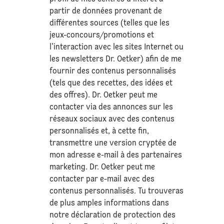
partir de données provenant de
différentes sources (telles que les
jeux-concours/promotions et
l’interaction avec les sites Internet ou
les newsletters Dr. Oetker) afin de me
fournir des contenus personnalisés
(tels que des recettes, des idées et
des offres). Dr. Oetker peut me
contacter via des annonces sur les
réseaux sociaux avec des contenus
personnalisés et, à cette fin,
transmettre une version cryptée de
mon adresse e-mail à des partenaires
marketing. Dr. Oetker peut me
contacter par e-mail avec des
contenus personnalisés. Tu trouveras
de plus amples informations dans
notre déclaration de
protection des