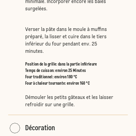
minimale. Incorporer encore les baies
surgelées.
Verser la pâte dans le moule à muffins
préparé, la lisser et cuire dans le tiers
inférieur du four pendant env. 25
minutes.
Position de la grille
:
dans la partie inférieure
Temps de cuisson: environ 25 Minutes
Four traditionnel
:
environ 180 °C
Four à chaleur tournante
:
environ 160 °C
Démouler les petits gâteaux et les laisser
refroidir sur une grille.
Décoration