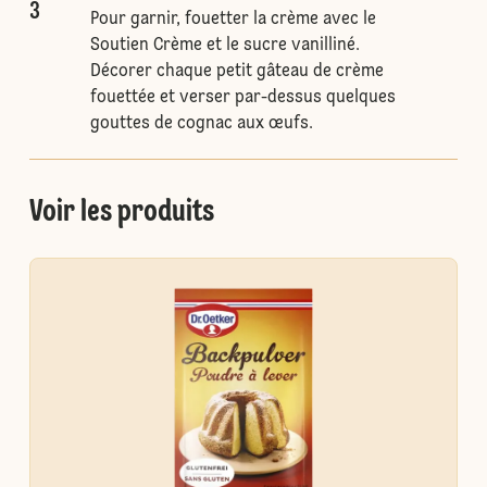
3
Pour garnir, fouetter la crème avec le
Soutien Crème et le sucre vanilliné.
Décorer chaque petit gâteau de crème
fouettée et verser par-dessus quelques
gouttes de cognac aux œufs.
Voir les produits