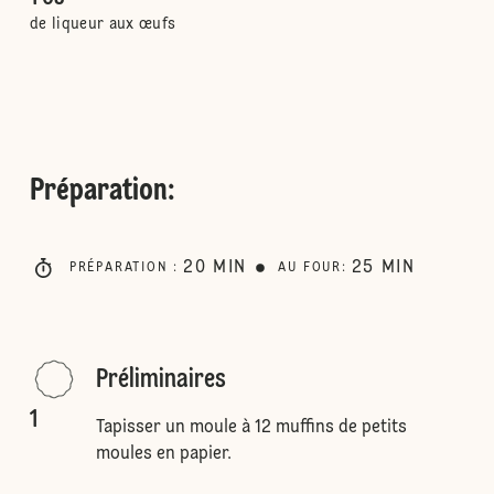
de liqueur aux œufs
Préparation
:
20
MIN
25
MIN
PRÉPARATION
:
AU FOUR
:
Préliminaires
1
Tapisser un moule à 12 muffins de petits
moules en papier.