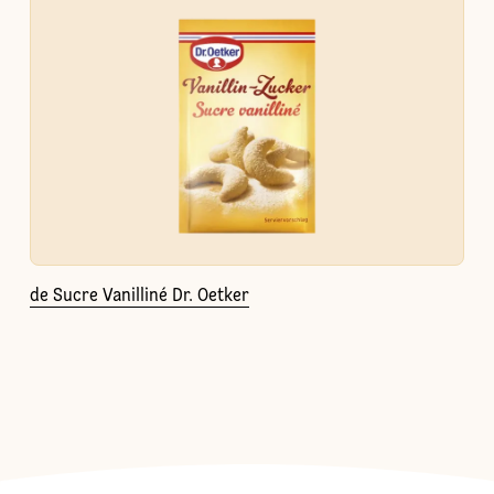
de Sucre Vanilliné Dr. Oetker