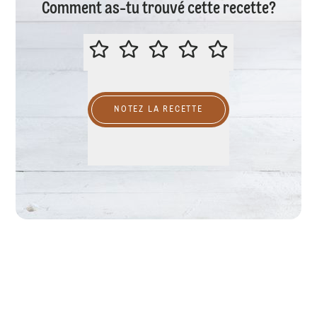
Comment as-tu trouvé cette recette?
ÉVALUER CETTE RECETTE
NOTEZ LA RECETTE