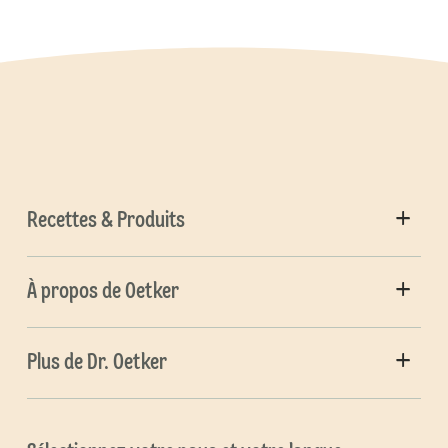
Recettes & Produits
À propos de Oetker
Plus de Dr. Oetker