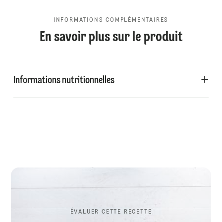
INFORMATIONS COMPLÉMENTAIRES
En savoir plus sur le produit
Informations nutritionnelles
ÉVALUER CETTE RECETTE