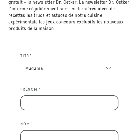
gratuit – la newsletter Dr. Oetker. La newsletter Dr. Oetker
t'informe régulièrement sur: les dernières idées de
recettes les trucs et astuces de notre cuisine
expérimentale les jeux-concours exclusifs les nouveaux
produits de la maison
TITRE
PRÉNOM *
NOM *