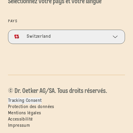
Sélectionnez votre pays et votre langue
PAYS
Switzerland
© Dr. Oetker AG/SA. Tous droits réservés.
Tracking Consent
Protection des données
Mentions légales
Accessibilité
Impressum