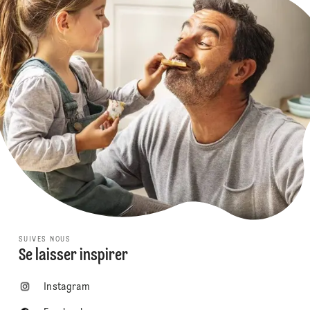
SUIVES NOUS
Se laisser inspirer
Instagram