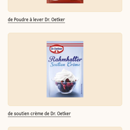
de Poudre à lever Dr. Oetker
de soutien crème de Dr. Oetker