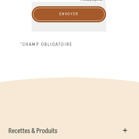
ENVOYER
*CHAMP OBLIGATOIRE
Recettes & Produits