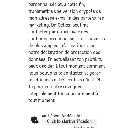
personnalisés et, à cette fin,
transmettre une version cryptée de
mon adresse e-mail à des partenaires
marketing. Dr. Oetker peut me
contacter par e-mail avec des
contenus personnalisés. Tu trouveras
de plus amples informations dans
notre déclaration de
protection des
données
. En actualisant ton profil, tu
peux décider à tout moment comment
nous pouvons te contacter et gérer
tes données et tes centres d’intérêt.
Tu peux en outre révoquer
intégralement ton consentement à
tout moment.
Anti-Robot Verification
Click to start verification
Friendly
Captcha ⇗