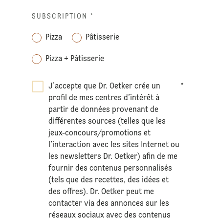
SUBSCRIPTION
*
Pizza
Pâtisserie
Pizza + Pâtisserie
J’accepte que Dr. Oetker crée un
*
profil de mes centres d’intérêt à
partir de données provenant de
différentes sources (telles que les
jeux-concours/promotions et
l’interaction avec les sites Internet ou
les newsletters Dr. Oetker) afin de me
fournir des contenus personnalisés
(tels que des recettes, des idées et
des offres). Dr. Oetker peut me
contacter via des annonces sur les
réseaux sociaux avec des contenus