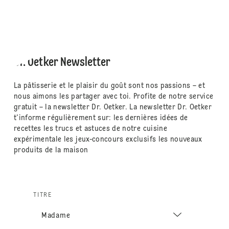
Dr. Oetker Newsletter
La pâtisserie et le plaisir du goût sont nos passions – et
nous aimons les partager avec toi. Profite de notre service
gratuit – la newsletter Dr. Oetker. La newsletter Dr. Oetker
t'informe régulièrement sur: les dernières idées de
recettes les trucs et astuces de notre cuisine
expérimentale les jeux-concours exclusifs les nouveaux
produits de la maison
TITRE