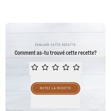
ÉVALUER CETTE RECETTE
Comment as-tu trouvé cette recette?
ÉVALUER CETTE RECETTE
NOTEZ LA RECETTE