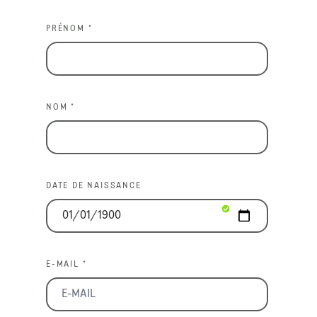
PRÉNOM *
NOM *
DATE DE NAISSANCE
E-MAIL *