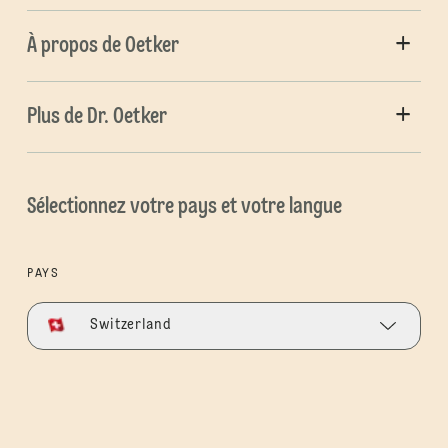
À propos de Oetker
Plus de Dr. Oetker
Sélectionnez votre pays et votre langue
PAYS
Switzerland