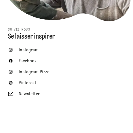
SUIVES NOUS
Se laisser inspirer
Instagram
Facebook
Instagram Pizza
Pinterest
Newsletter