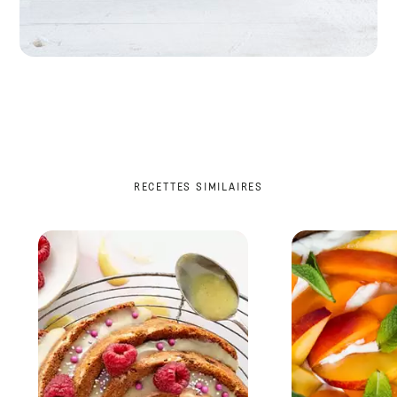
RECETTES SIMILAIRES