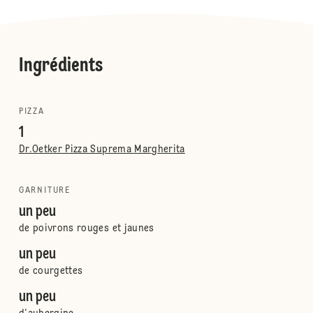
Ingrédients
PIZZA
1
Dr.Oetker Pizza Suprema Margherita
GARNITURE
un peu
de poivrons rouges et jaunes
un peu
de courgettes
un peu