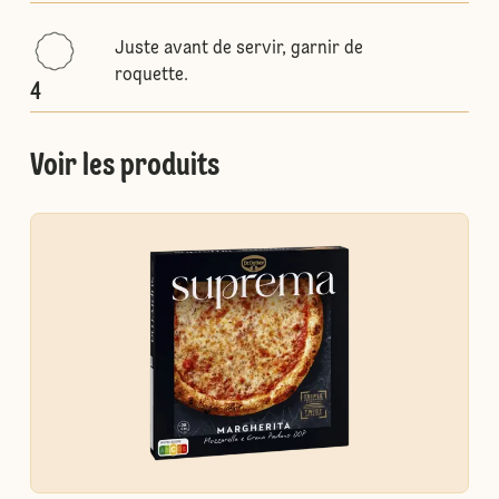
Juste avant de servir, garnir de
roquette.
4
Voir les produits