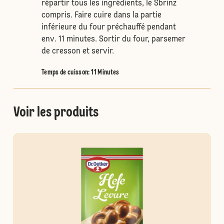
répartir tous les ingrédients, le Sbrinz
compris. Faire cuire dans la partie
inférieure du four préchauffé pendant
env. 11 minutes. Sortir du four, parsemer
de cresson et servir.
Temps de cuisson: 11 Minutes
Voir les produits