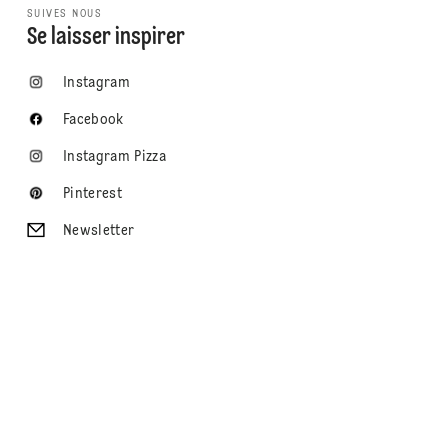
SUIVES NOUS
Se laisser inspirer
Instagram
Facebook
Instagram Pizza
Pinterest
Newsletter