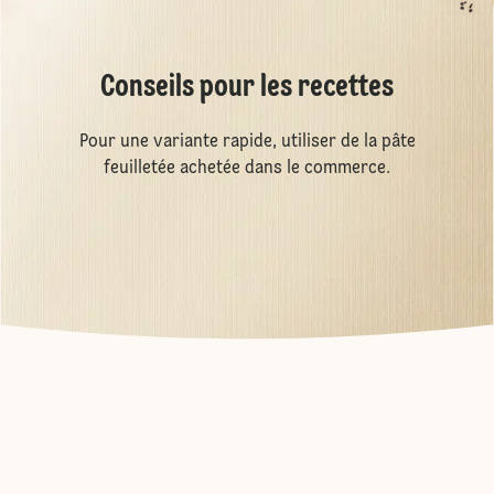
Conseils pour les recettes
Pour une variante rapide, utiliser de la pâte
feuilletée achetée dans le commerce.