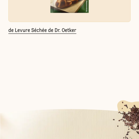
de Levure Séchée de Dr. Oetker