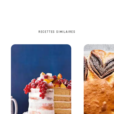
RECETTES SIMILAIRES