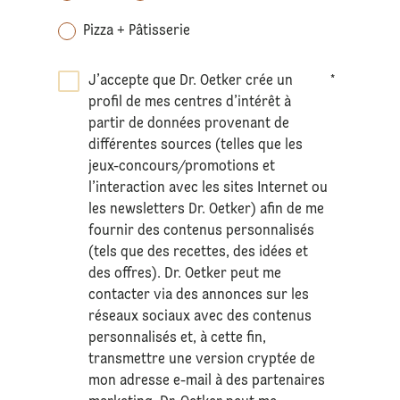
Pizza + Pâtisserie
J’accepte que Dr. Oetker crée un
*
profil de mes centres d’intérêt à
partir de données provenant de
différentes sources (telles que les
jeux-concours/promotions et
l’interaction avec les sites Internet ou
les newsletters Dr. Oetker) afin de me
fournir des contenus personnalisés
(tels que des recettes, des idées et
des offres). Dr. Oetker peut me
contacter via des annonces sur les
réseaux sociaux avec des contenus
personnalisés et, à cette fin,
transmettre une version cryptée de
mon adresse e-mail à des partenaires