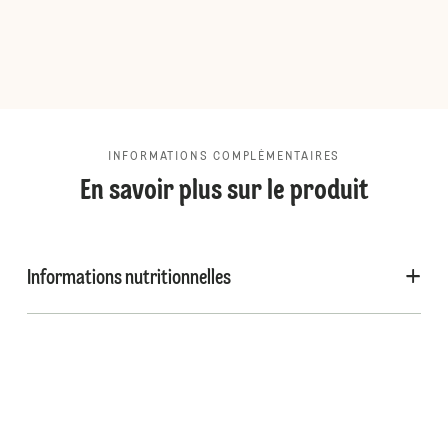
INFORMATIONS COMPLÉMENTAIRES
En savoir plus sur le produit
Informations nutritionnelles