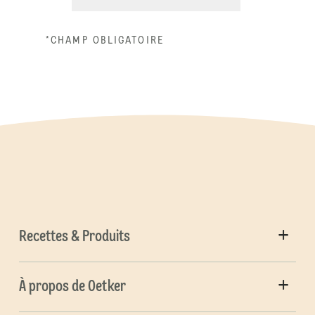
*CHAMP OBLIGATOIRE
Recettes & Produits
À propos de Oetker