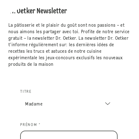
Dr. Oetker Newsletter
La pâtisserie et le plaisir du goût sont nos passions – et
nous aimons les partager avec toi. Profite de notre service
gratuit – la newsletter Dr. Oetker. La newsletter Dr. Oetker
t'informe régulièrement sur: les dernières idées de
recettes les trucs et astuces de notre cuisine
expérimentale les jeux-concours exclusifs les nouveaux
produits de la maison
TITRE
PRÉNOM *