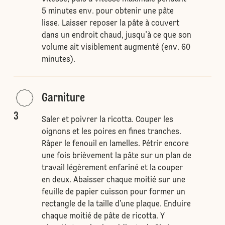
5 minutes env. pour obtenir une pâte
lisse. Laisser reposer la pâte à couvert
dans un endroit chaud, jusqu’à ce que son
volume ait visiblement augmenté (env. 60
minutes).
Garniture
3
Saler et poivrer la ricotta. Couper les
oignons et les poires en fines tranches.
Râper le fenouil en lamelles. Pétrir encore
une fois brièvement la pâte sur un plan de
travail légèrement enfariné et la couper
en deux. Abaisser chaque moitié sur une
feuille de papier cuisson pour former un
rectangle de la taille d’une plaque. Enduire
chaque moitié de pâte de ricotta. Y