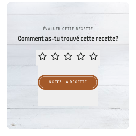
ÉVALUER CETTE RECETTE
Comment as-tu trouvé cette recette?
ÉVALUER CETTE RECETTE
NOTEZ LA RECETTE