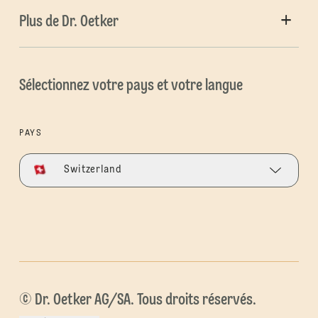
Plus de Dr. Oetker
Sélectionnez votre pays et votre langue
PAYS
Switzerland
© Dr. Oetker AG/SA. Tous droits réservés.