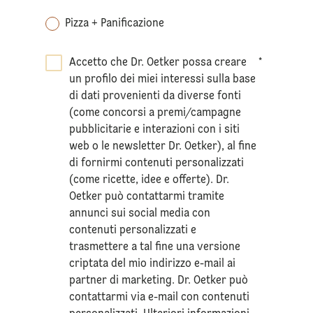
Pizza + Panificazione
Accetto che Dr. Oetker possa creare
*
un profilo dei miei interessi sulla base
di dati provenienti da diverse fonti
(come concorsi a premi/campagne
pubblicitarie e interazioni con i siti
web o le newsletter Dr. Oetker), al fine
di fornirmi contenuti personalizzati
(come ricette, idee e offerte). Dr.
Oetker può contattarmi tramite
annunci sui social media con
contenuti personalizzati e
trasmettere a tal fine una versione
criptata del mio indirizzo e-mail ai
partner di marketing. Dr. Oetker può
contattarmi via e-mail con contenuti