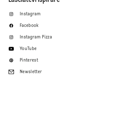
Lasciatevi ispirare
Instagram
Facebook
Instagram Pizza
YouTube
Pinterest
Newsletter