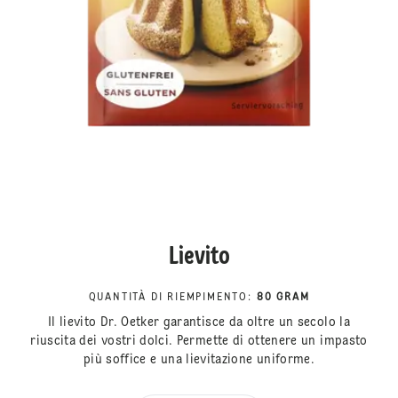
Lievito
QUANTITÀ DI RIEMPIMENTO
:
80 GRAM
Il lievito Dr. Oetker garantisce da oltre un secolo la
riuscita dei vostri dolci. Permette di ottenere un impasto
più soffice e una lievitazione uniforme.