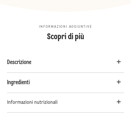
INFORMAZIONI AGGIUNTIVE
Scopri di più
Descrizione
Ingredienti
Informazioni nutrizionali