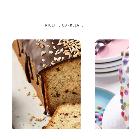
RICETTE CORRELATE