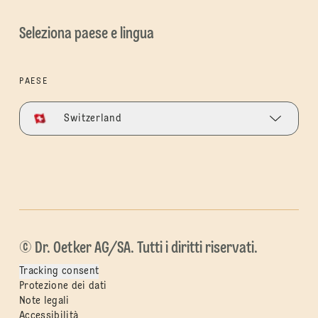
Seleziona paese e lingua
PAESE
Switzerland
© Dr. Oetker AG/SA. Tutti i diritti riservati.
Tracking consent
Protezione dei dati
Note legali
Accessibilità