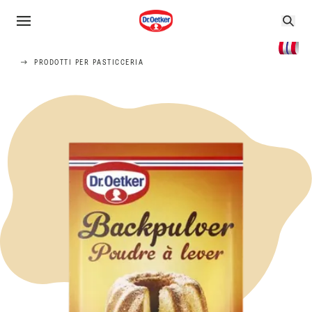
PRODOTTI PER PASTICCERIA