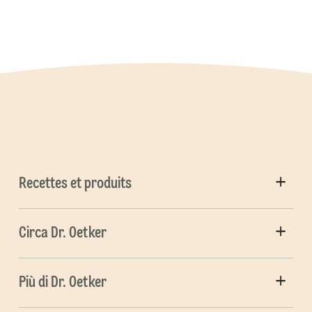
Recettes et produits
Circa Dr. Oetker
Più di Dr. Oetker