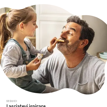
SEGUICI