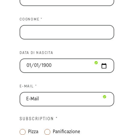
COGNOME *
DATA DI NASCITA
E-MAIL *
SUBSCRIPTION
*
Pizza
Panificazione