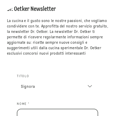
Dr. Oetker Newsletter
La cucina e il gusto sono le nostre passioni, che vogliamo
condividere con te. Approfitta del nostro servizio gratuito,
la newsletter Dr. Oetker. La newsletter Dr. Oetker ti
permette di ricevere regolarmente informazioni sempre
aggiornate su: ricette sempre nuove consigli e
suggerimenti utili dalla cucina sperimentale Dr. Oetker
esclusivi concorsi nuovi prodotti interessanti
TITOLO
NOME *