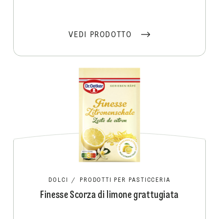
VEDI PRODOTTO
DOLCI
/
PRODOTTI PER PASTICCERIA
Finesse Scorza di limone grattugiata