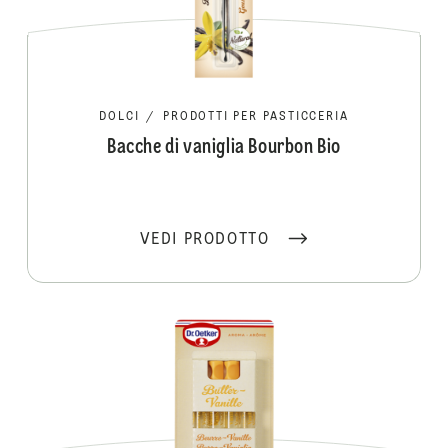
DOLCI
/
PRODOTTI PER PASTICCERIA
Bacche di vaniglia Bourbon Bio
VEDI PRODOTTO