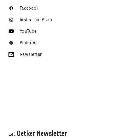
Facebook
Instagram Pizza
YouTube
Pinterest
Newsletter
Dr. Oetker Newsletter