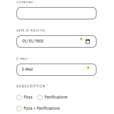
COGNOME *
DATA DI NASCITA
E-MAIL *
SUBSCRIPTION
*
Pizza
Panificazione
Pizza + Panificazione