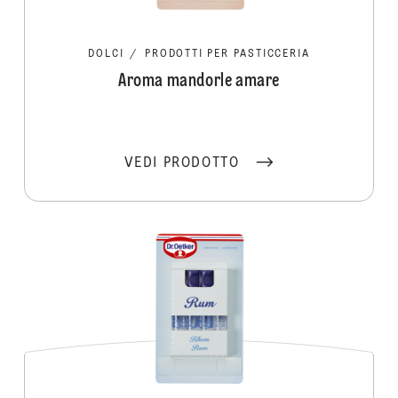
DOLCI
/
PRODOTTI PER PASTICCERIA
Aroma mandorle amare
VEDI PRODOTTO