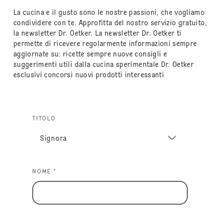
La cucina e il gusto sono le nostre passioni, che vogliamo
condividere con te. Approfitta del nostro servizio gratuito,
la newsletter Dr. Oetker. La newsletter Dr. Oetker ti
permette di ricevere regolarmente informazioni sempre
aggiornate su: ricette sempre nuove consigli e
suggerimenti utili dalla cucina sperimentale Dr. Oetker
esclusivi concorsi nuovi prodotti interessanti
TITOLO
NOME *