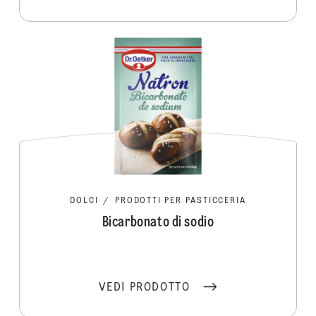
DOLCI
/
PRODOTTI PER PASTICCERIA
Bicarbonato di sodio
VEDI PRODOTTO