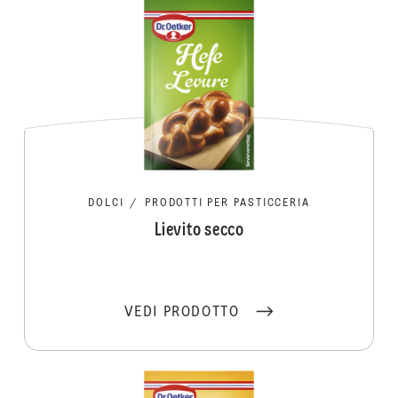
DOLCI
/
PRODOTTI PER PASTICCERIA
Lievito secco
VEDI PRODOTTO