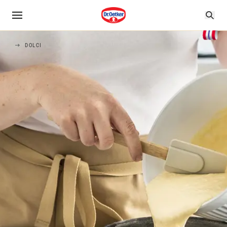
DOLCI