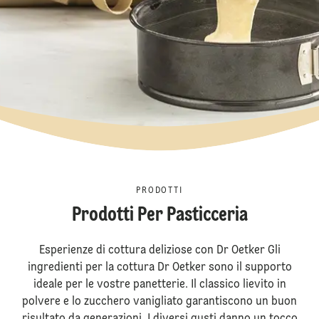
PRODOTTI
Prodotti Per Pasticceria
Esperienze di cottura deliziose con Dr Oetker Gli
ingredienti per la cottura Dr Oetker sono il supporto
ideale per le vostre panetterie. Il classico lievito in
polvere e lo zucchero vanigliato garantiscono un buon