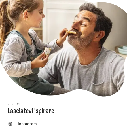
SEGUICI
Lasciatevi ispirare
Instagram