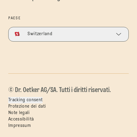
PAESE
Switzerland
© Dr. Oetker AG/SA. Tutti i diritti riservati.
Tracking consent
Protezione dei dati
Note legali
Accessibilità
Impressum