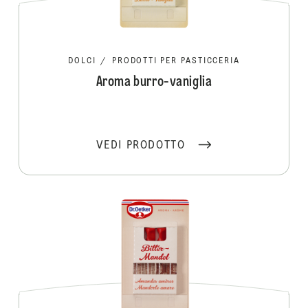
DOLCI
/
PRODOTTI PER PASTICCERIA
Aroma burro-vaniglia
VEDI PRODOTTO