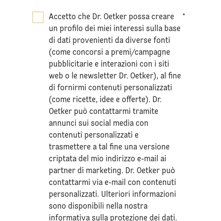
Accetto che Dr. Oetker possa creare
*
un profilo dei miei interessi sulla base
di dati provenienti da diverse fonti
(come concorsi a premi/campagne
pubblicitarie e interazioni con i siti
web o le newsletter Dr. Oetker), al fine
di fornirmi contenuti personalizzati
(come ricette, idee e offerte). Dr.
Oetker può contattarmi tramite
annunci sui social media con
contenuti personalizzati e
trasmettere a tal fine una versione
criptata del mio indirizzo e-mail ai
partner di marketing. Dr. Oetker può
contattarmi via e-mail con contenuti
personalizzati. Ulteriori informazioni
sono disponibili nella nostra
informativa sulla
protezione dei dati
.