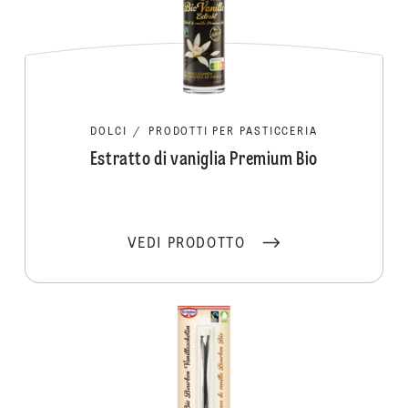
DOLCI
/
PRODOTTI PER PASTICCERIA
Estratto di vaniglia Premium Bio
VEDI PRODOTTO