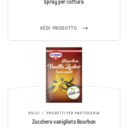
Spray per cottura
VEDI PRODOTTO
DOLCI
/
PRODOTTI PER PASTICCERIA
Zucchero vanigliato Bourbon