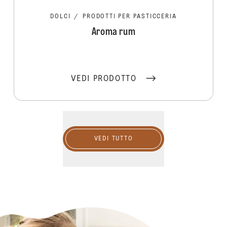
DOLCI
/
PRODOTTI PER PASTICCERIA
Aroma rum
VEDI PRODOTTO
Vedi tutto
VEDI TUTTO