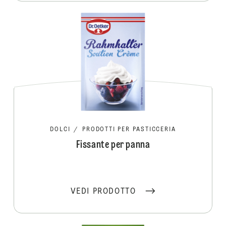
DOLCI
/
PRODOTTI PER PASTICCERIA
Fissante per panna
VEDI PRODOTTO