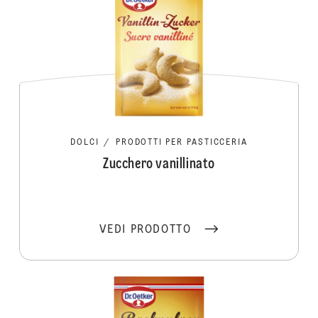
DOLCI
/
PRODOTTI PER PASTICCERIA
Zucchero vanillinato
VEDI PRODOTTO