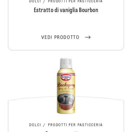
DOLCI
/
PRODOTTI PER PASTICCERIA
Estratto di vaniglia Bourbon
VEDI PRODOTTO
DOLCI
/
PRODOTTI PER PASTICCERIA