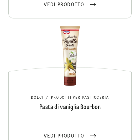
VEDI PRODOTTO
DOLCI
/
PRODOTTI PER PASTICCERIA
Pasta di vaniglia Bourbon
VEDI PRODOTTO