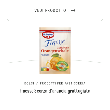
VEDI PRODOTTO
DOLCI
/
PRODOTTI PER PASTICCERIA
Finesse Scorza d'arancia grattugiata