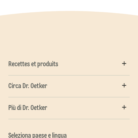
Recettes et produits
Circa Dr. Oetker
Più di Dr. Oetker
Seleziona paese e lingua