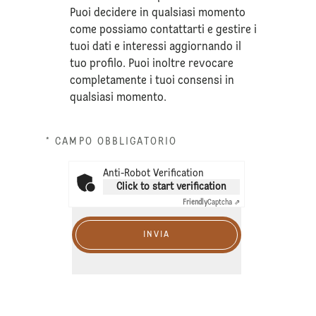
Puoi decidere in qualsiasi momento
come possiamo contattarti e gestire i
tuoi dati e interessi aggiornando il
tuo profilo. Puoi inoltre revocare
completamente i tuoi consensi in
qualsiasi momento.
* CAMPO OBBLIGATORIO
Anti-Robot Verification
Click to start verification
Friendly
Captcha ⇗
INVIA