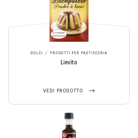
DOLCI
/
PRODOTTI PER PASTICCERIA
Lievito
VEDI PRODOTTO