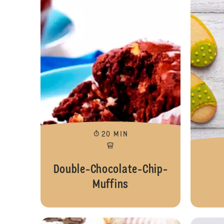
20 MIN
Double-Chocolate-Chip-
Muffins