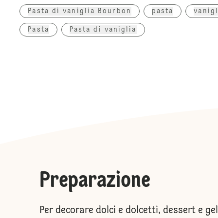
Pasta di vaniglia Bourbon
pasta
vanigl
Pasta
Pasta di vaniglia
Preparazione
Per decorare dolci e dolcetti, dessert e ge