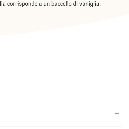
glia corrisponde a un baccello di vaniglia.