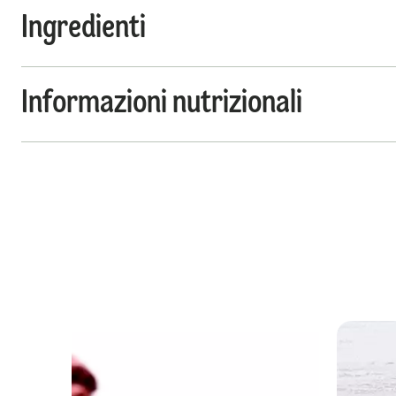
Ingredienti
Informazioni nutrizionali