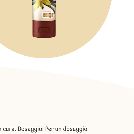
con cura. Dosaggio: Per un dosaggio