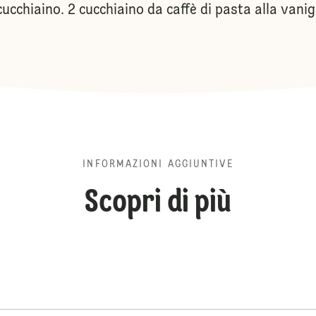
 cucchiaino. 2 cucchiaino da caffè di pasta alla vani
INFORMAZIONI AGGIUNTIVE
Scopri di più