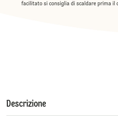
facilitato si consiglia di scaldare prima il
Descrizione