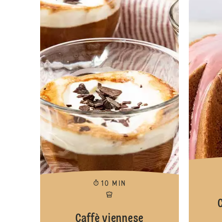
10 MIN
Caffè viennese