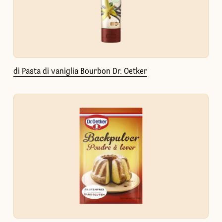
di Pasta di vaniglia Bourbon Dr. Oetker