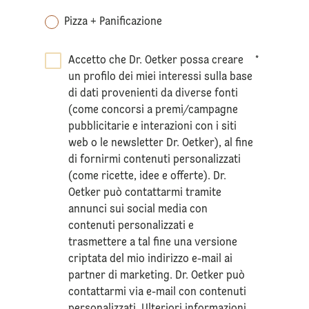
Pizza + Panificazione
Accetto che Dr. Oetker possa creare
*
un profilo dei miei interessi sulla base
di dati provenienti da diverse fonti
(come concorsi a premi/campagne
pubblicitarie e interazioni con i siti
web o le newsletter Dr. Oetker), al fine
di fornirmi contenuti personalizzati
(come ricette, idee e offerte). Dr.
Oetker può contattarmi tramite
annunci sui social media con
contenuti personalizzati e
trasmettere a tal fine una versione
criptata del mio indirizzo e-mail ai
partner di marketing. Dr. Oetker può
contattarmi via e-mail con contenuti
personalizzati. Ulteriori informazioni