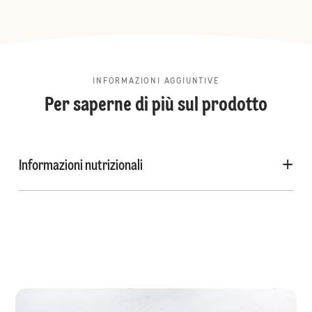
INFORMAZIONI AGGIUNTIVE
Per saperne di più sul prodotto
Informazioni nutrizionali