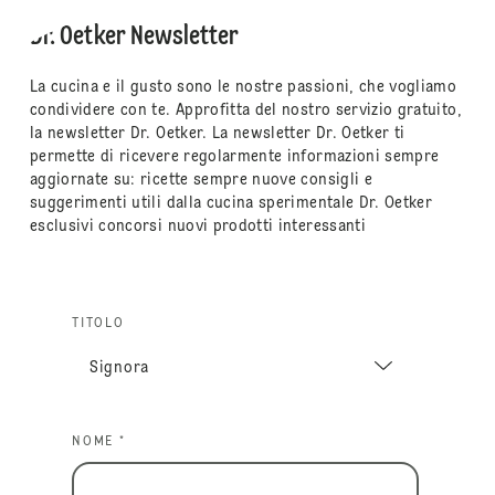
Dr. Oetker Newsletter
La cucina e il gusto sono le nostre passioni, che vogliamo
condividere con te. Approfitta del nostro servizio gratuito,
la newsletter Dr. Oetker. La newsletter Dr. Oetker ti
permette di ricevere regolarmente informazioni sempre
aggiornate su: ricette sempre nuove consigli e
suggerimenti utili dalla cucina sperimentale Dr. Oetker
esclusivi concorsi nuovi prodotti interessanti
TITOLO
NOME *