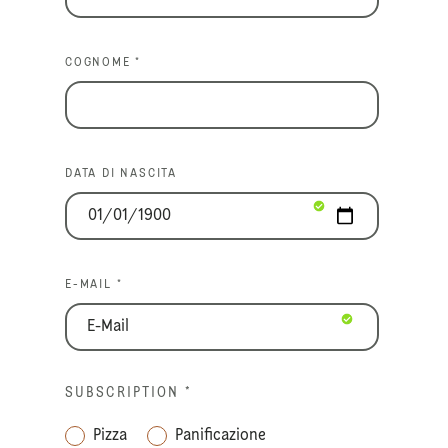
COGNOME *
DATA DI NASCITA
E-MAIL *
SUBSCRIPTION
*
Pizza
Panificazione