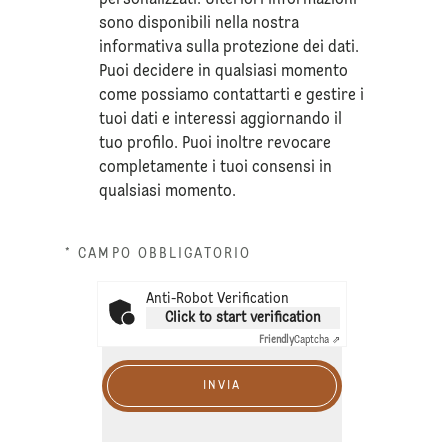
sono disponibili nella nostra
informativa sulla
protezione dei dati
.
Puoi decidere in qualsiasi momento
come possiamo contattarti e gestire i
tuoi dati e interessi aggiornando il
tuo profilo. Puoi inoltre revocare
completamente i tuoi consensi in
qualsiasi momento.
* CAMPO OBBLIGATORIO
Anti-Robot Verification
Click to start verification
Friendly
Captcha ⇗
INVIA