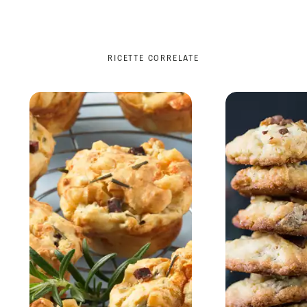
RICETTE CORRELATE