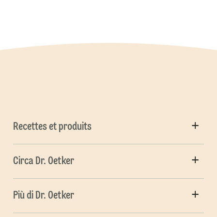
Recettes et produits
Circa Dr. Oetker
Più di Dr. Oetker