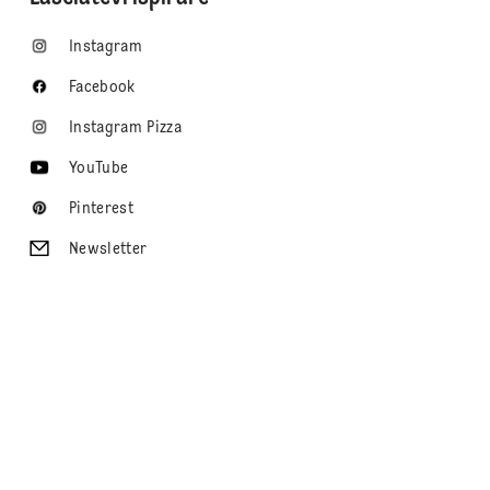
Instagram
Facebook
Instagram Pizza
YouTube
Pinterest
Newsletter