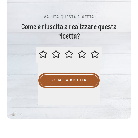
VALUTA QUESTA RICETTA
Come è riuscita a realizzare questa
ricetta?
VALUTA QUESTA RICETTA
VOTA LA RICETTA