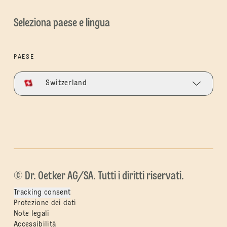
Seleziona paese e lingua
PAESE
Switzerland
© Dr. Oetker AG/SA. Tutti i diritti riservati.
Tracking consent
Protezione dei dati
Note legali
Accessibilità