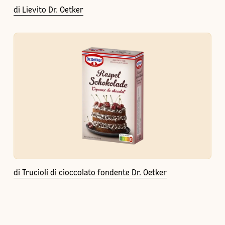
di Lievito Dr. Oetker
di Trucioli di cioccolato fondente Dr. Oetker