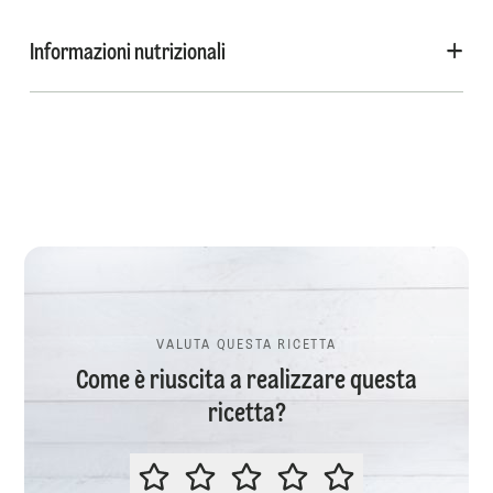
Informazioni nutrizionali
VALUTA QUESTA RICETTA
Come è riuscita a realizzare questa
ricetta?
VALUTA QUESTA RICETTA