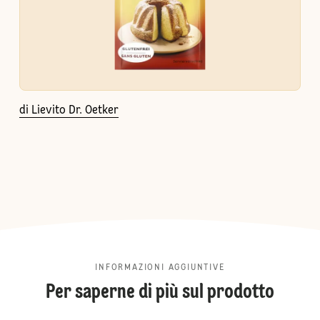
di Lievito Dr. Oetker
INFORMAZIONI AGGIUNTIVE
Per saperne di più sul prodotto