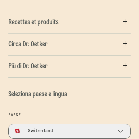
Recettes et produits
Circa Dr. Oetker
Più di Dr. Oetker
Seleziona paese e lingua
PAESE
Switzerland