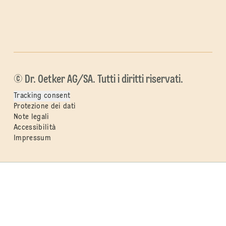
© Dr. Oetker AG/SA. Tutti i diritti riservati.
Tracking consent
Protezione dei dati
Note legali
Accessibilità
Impressum