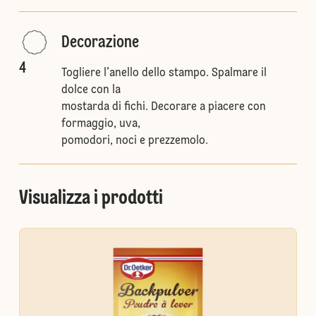
Decorazione
4
Togliere l’anello dello stampo. Spalmare il
dolce con la
mostarda di fichi. Decorare a piacere con
formaggio, uva,
pomodori, noci e prezzemolo.
Visualizza i prodotti