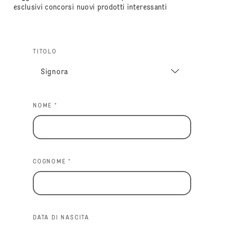
esclusivi concorsi nuovi prodotti interessanti
TITOLO
NOME *
COGNOME *
DATA DI NASCITA