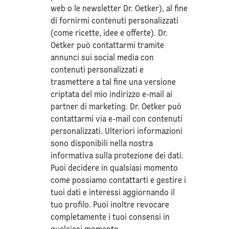
web o le newsletter Dr. Oetker), al fine
di fornirmi contenuti personalizzati
(come ricette, idee e offerte). Dr.
Oetker può contattarmi tramite
annunci sui social media con
contenuti personalizzati e
trasmettere a tal fine una versione
criptata del mio indirizzo e-mail ai
partner di marketing. Dr. Oetker può
contattarmi via e-mail con contenuti
personalizzati. Ulteriori informazioni
sono disponibili nella nostra
informativa sulla
protezione dei dati
.
Puoi decidere in qualsiasi momento
come possiamo contattarti e gestire i
tuoi dati e interessi aggiornando il
tuo profilo. Puoi inoltre revocare
completamente i tuoi consensi in