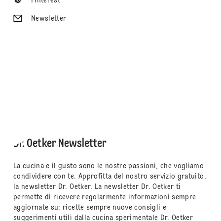
Pinterest
Newsletter
Dr. Oetker Newsletter
La cucina e il gusto sono le nostre passioni, che vogliamo
condividere con te. Approfitta del nostro servizio gratuito,
la newsletter Dr. Oetker. La newsletter Dr. Oetker ti
permette di ricevere regolarmente informazioni sempre
aggiornate su: ricette sempre nuove consigli e
suggerimenti utili dalla cucina sperimentale Dr. Oetker