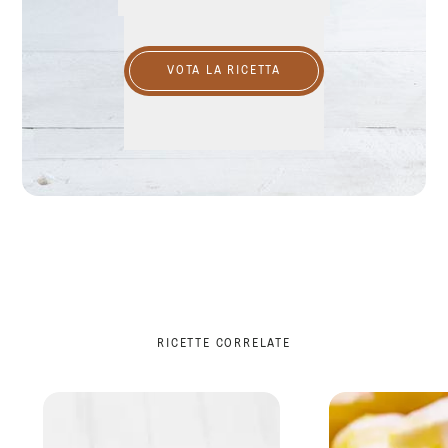
VOTA LA RICETTA
RICETTE CORRELATE