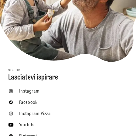
SEGUICI
Lasciatevi ispirare
Instagram
Facebook
Instagram Pizza
YouTube