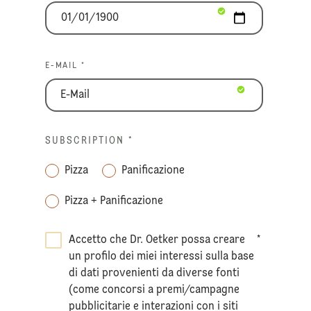
E-MAIL *
SUBSCRIPTION
*
Pizza
Panificazione
Pizza + Panificazione
Accetto che Dr. Oetker possa creare
*
un profilo dei miei interessi sulla base
di dati provenienti da diverse fonti
(come concorsi a premi/campagne
pubblicitarie e interazioni con i siti