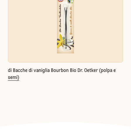
di Bacche di vaniglia Bourbon Bio Dr. Oetker (polpa e
semi)