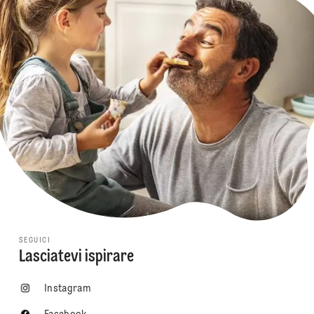
SEGUICI
Lasciatevi ispirare
Instagram