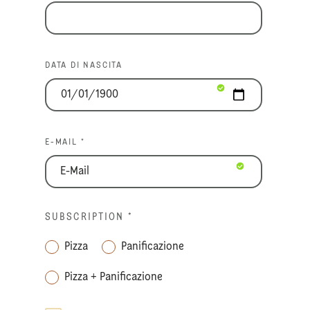
DATA DI NASCITA
E-MAIL *
SUBSCRIPTION
*
Pizza
Panificazione
Pizza + Panificazione