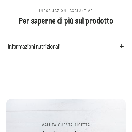
INFORMAZIONI AGGIUNTIVE
Per saperne di più sul prodotto
Informazioni nutrizionali
VALUTA QUESTA RICETTA