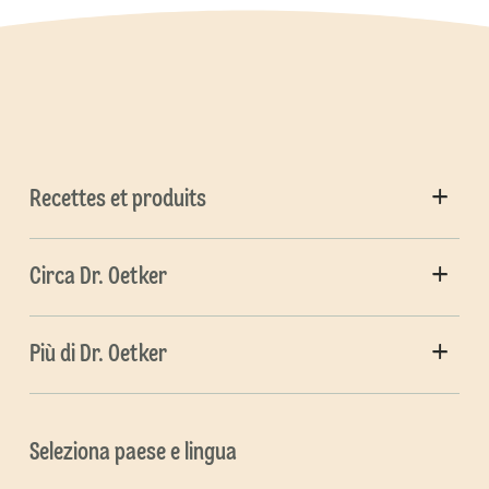
Recettes et produits
Circa Dr. Oetker
Più di Dr. Oetker
Seleziona paese e lingua