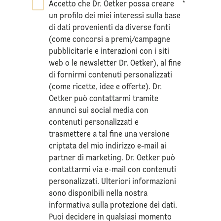
Accetto che Dr. Oetker possa creare
*
un profilo dei miei interessi sulla base
di dati provenienti da diverse fonti
(come concorsi a premi/campagne
pubblicitarie e interazioni con i siti
web o le newsletter Dr. Oetker), al fine
di fornirmi contenuti personalizzati
(come ricette, idee e offerte). Dr.
Oetker può contattarmi tramite
annunci sui social media con
contenuti personalizzati e
trasmettere a tal fine una versione
criptata del mio indirizzo e-mail ai
partner di marketing. Dr. Oetker può
contattarmi via e-mail con contenuti
personalizzati. Ulteriori informazioni
sono disponibili nella nostra
informativa sulla
protezione dei dati
.
Puoi decidere in qualsiasi momento