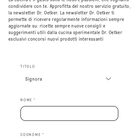
condividere con te. Approfitta del nostro servizio gratuito,
la newsletter Dr. Oetker. La newsletter Dr. Oetker ti
permette di ricevere regolarmente informazioni sempre
aggiornate su: ricette sempre nuove consigli e
suggerimenti utili dalla cucina sperimentale Dr. Oetker
esclusivi concorsi nuovi prodotti interessanti
TITOLO
NOME *
COGNOME *