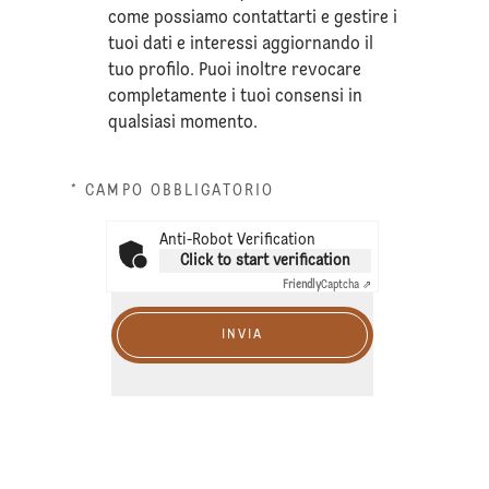
come possiamo contattarti e gestire i
tuoi dati e interessi aggiornando il
tuo profilo. Puoi inoltre revocare
completamente i tuoi consensi in
qualsiasi momento.
* CAMPO OBBLIGATORIO
Anti-Robot Verification
Click to start verification
Friendly
Captcha ⇗
INVIA