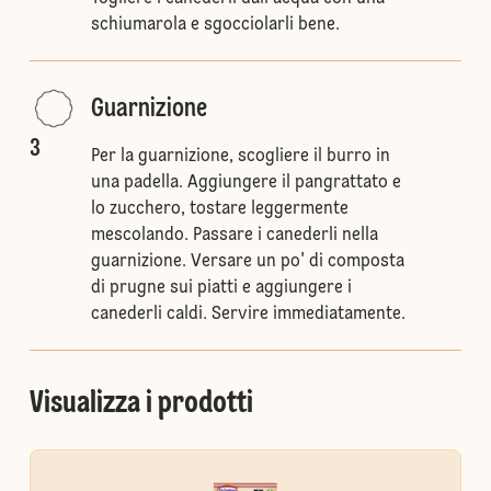
schiumarola e sgocciolarli bene.
Guarnizione
3
Per la guarnizione, scogliere il burro in
una padella. Aggiungere il pangrattato e
lo zucchero, tostare leggermente
mescolando. Passare i canederli nella
guarnizione. Versare un po' di composta
di prugne sui piatti e aggiungere i
canederli caldi. Servire immediatamente.
Visualizza i prodotti