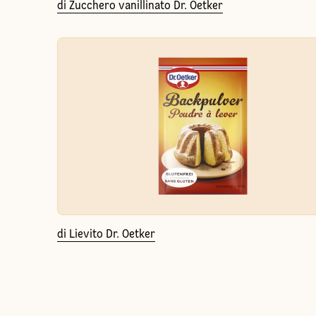
di Zucchero vanillinato Dr. Oetker
di Lievito Dr. Oetker