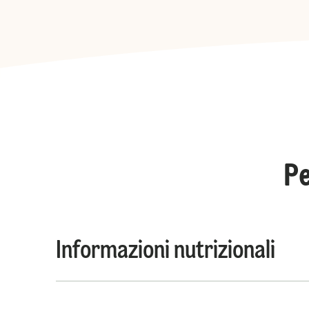
Pe
Informazioni nutrizionali