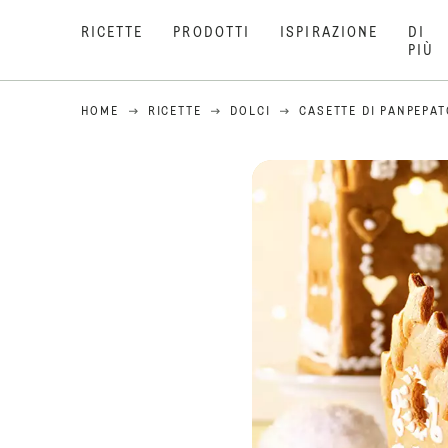
RICETTE
PRODOTTI
ISPIRAZIONE
DI
PIÙ
HOME
RICETTE
DOLCI
CASETTE DI PANPEPAT