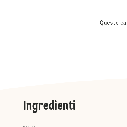
Queste ca
Ingredienti