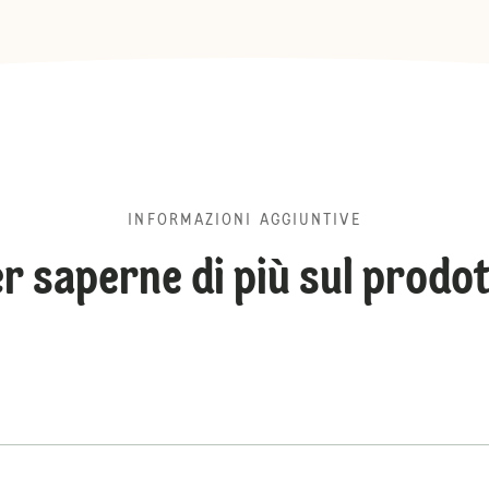
INFORMAZIONI AGGIUNTIVE
r saperne di più sul prodo