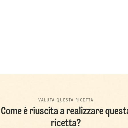
VALUTA QUESTA RICETTA
Come è riuscita a realizzare quest
ricetta?