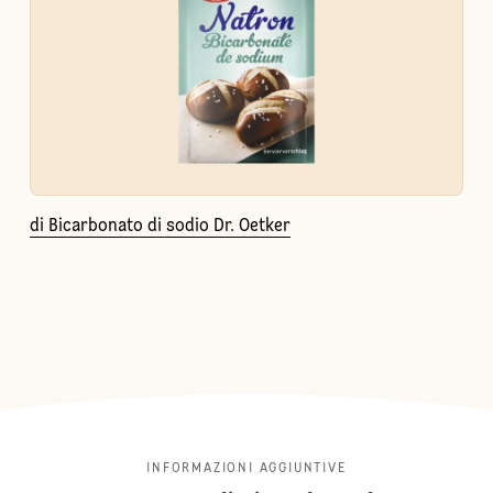
di Bicarbonato di sodio Dr. Oetker
INFORMAZIONI AGGIUNTIVE