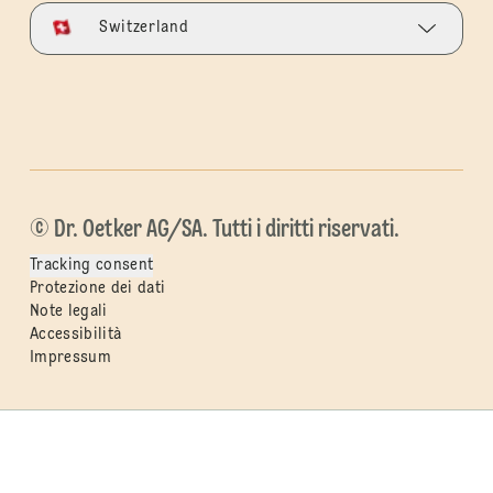
Switzerland
© Dr. Oetker AG/SA. Tutti i diritti riservati.
Tracking consent
Protezione dei dati
Note legali
Accessibilità
Impressum