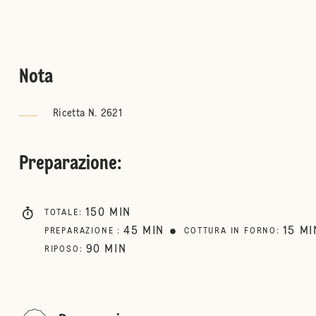
Nota
Ricetta N. 2621
Preparazione
:
150
MIN
TOTALE
:
45
MIN
15
MI
PREPARAZIONE
:
COTTURA IN FORNO
:
90
MIN
RIPOSO
: