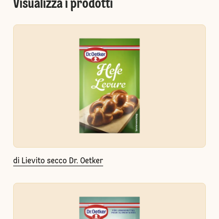
Visualizza i prodotti
di Lievito secco Dr. Oetker