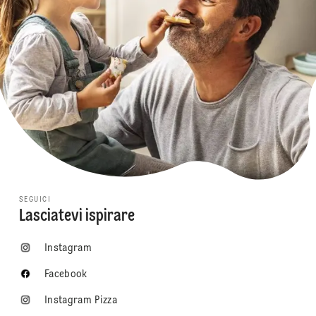
SEGUICI
Lasciatevi ispirare
Instagram
Facebook
Instagram Pizza