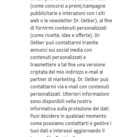
(come concorsi a premi/campagne
pubblicitarie e interazioni con i siti
web o le newsletter Dr. Oetker), al fine
di fornirmi contenuti personalizzati
(come ricette, idee e offerte). Dr.
Oetker può contattarmi tramite
annunci sui social media con
contenuti personalizzati e
trasmettere a tal fine una versione
criptata del mio indirizzo e-mail ai
partner di marketing. Dr. Oetker può
contattarmi via e-mail con contenuti
personalizzati. Ulteriori informazioni
sono disponibili nella nostra
informativa sulla
protezione dei dati
.
Puoi decidere in qualsiasi momento
come possiamo contattarti e gestire i
tuoi dati e interessi aggiornando il