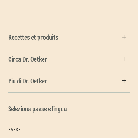
Recettes et produits
Circa Dr. Oetker
Più di Dr. Oetker
Seleziona paese e lingua
PAESE