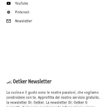
YouTube
Pinterest
Newsletter
Dr. Oetker Newsletter
La cucina e il gusto sono le nostre passioni, che vogliamo
condividere con te. Approfitta del nostro servizio gratuito,
la newsletter Dr. Oetker. La newsletter Dr. Oetker ti