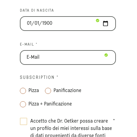
DATA DI NASCITA
E-MAIL *
SUBSCRIPTION
*
Pizza
Panificazione
Pizza + Panificazione
Accetto che Dr. Oetker possa creare
*
un profilo dei miei interessi sulla base
di dati provenienti da diverse fonti