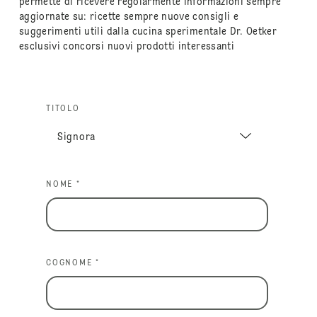
permette di ricevere regolarmente informazioni sempre
aggiornate su: ricette sempre nuove consigli e
suggerimenti utili dalla cucina sperimentale Dr. Oetker
esclusivi concorsi nuovi prodotti interessanti
TITOLO
NOME *
COGNOME *